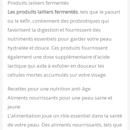
Produits laitiers fermentés
Les produits laitiers fermentés
, tels que le yaourt
ou le kéfir, contiennent des probiotiques qui
favorisent la digestion et fournissent des
nutriments essentiels pour garder votre peau
hydratée et douce. Ces produits fournissent
également une dose supplémentaire d’acide
lactique qui aide à exfolier en douceur les
cellules mortes accumulés sur votre visage.
Recettes pour une nutrition anti-âge
Aliments nourrissants pour une peau saine et
jeune
L’alimentation joue un rôle essentiel dans la santé
de votre peau. Des aliments nourrissants, tels que