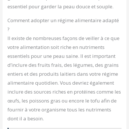
essentiel pour garder la peau douce et souple.
Comment adopter un régime alimentaire adapté
?
Il existe de nombreuses façons de veiller à ce que
votre alimentation soit riche en nutriments
essentiels pour une peau saine. Il est important
d’inclure des fruits frais, des légumes, des grains
entiers et des produits laitiers dans votre régime
alimentaire quotidien. Vous devriez également
inclure des sources riches en protéines comme les
œufs, les poissons gras ou encore le tofu afin de
fournir à votre organisme tous les nutriments
dont il a besoin.