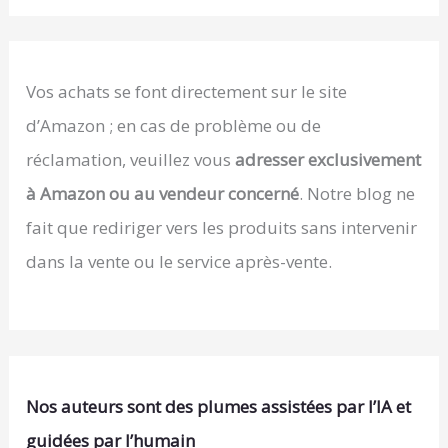
Vos achats se font directement sur le site
d’Amazon ; en cas de problème ou de
réclamation, veuillez vous
adresser exclusivement
à Amazon ou au vendeur concerné
. Notre blog ne
fait que rediriger vers les produits sans intervenir
dans la vente ou le service après-vente.
Nos auteurs sont des plumes assistées par l’IA et
guidées par l’humain