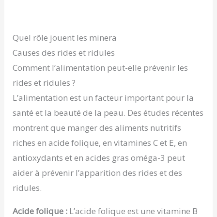
Quel rôle jouent les minera
Causes des rides et ridules
Comment l’alimentation peut-elle prévenir les
rides et ridules ?
L’alimentation est un facteur important pour la
santé et la beauté de la peau. Des études récentes
montrent que manger des aliments nutritifs
riches en acide folique, en vitamines C et E, en
antioxydants et en acides gras oméga-3 peut
aider à prévenir l’apparition des rides et des
ridules.
Acide folique :
L’acide folique est une vitamine B