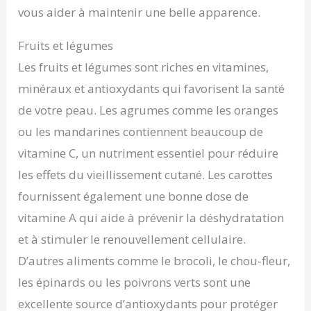
vous aider à maintenir une belle apparence.
Fruits et légumes
Les fruits et légumes sont riches en vitamines,
minéraux et antioxydants qui favorisent la santé
de votre peau. Les agrumes comme les oranges
ou les mandarines contiennent beaucoup de
vitamine C, un nutriment essentiel pour réduire
les effets du vieillissement cutané. Les carottes
fournissent également une bonne dose de
vitamine A qui aide à prévenir la déshydratation
et à stimuler le renouvellement cellulaire.
D’autres aliments comme le brocoli, le chou-fleur,
les épinards ou les poivrons verts sont une
excellente source d’antioxydants pour protéger