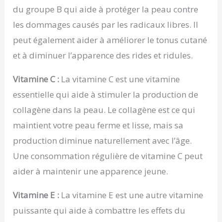
du groupe B qui aide à protéger la peau contre
les dommages causés par les radicaux libres. Il
peut également aider à améliorer le tonus cutané
et à diminuer l’apparence des rides et ridules.
Vitamine C :
La vitamine C est une vitamine
essentielle qui aide à stimuler la production de
collagène dans la peau. Le collagène est ce qui
maintient votre peau ferme et lisse, mais sa
production diminue naturellement avec l’âge.
Une consommation régulière de vitamine C peut
aider à maintenir une apparence jeune.
Vitamine E :
La vitamine E est une autre vitamine
puissante qui aide à combattre les effets du