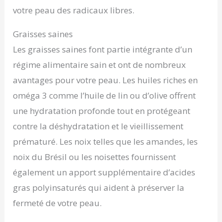
votre peau des radicaux libres.
Graisses saines
Les graisses saines font partie intégrante d’un
régime alimentaire sain et ont de nombreux
avantages pour votre peau. Les huiles riches en
oméga 3 comme l’huile de lin ou d’olive offrent
une hydratation profonde tout en protégeant
contre la déshydratation et le vieillissement
prématuré. Les noix telles que les amandes, les
noix du Brésil ou les noisettes fournissent
également un apport supplémentaire d’acides
gras polyinsaturés qui aident à préserver la
fermeté de votre peau.