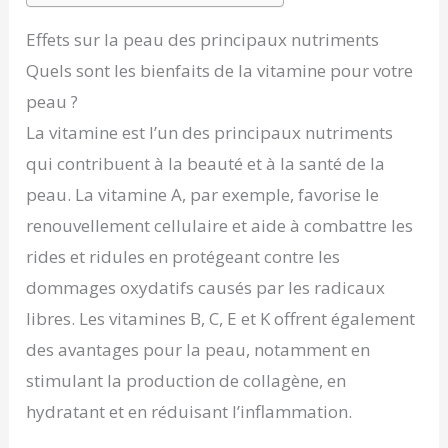
Effets sur la peau des principaux nutriments
Quels sont les bienfaits de la vitamine pour votre
peau ?
La vitamine est l’un des principaux nutriments
qui contribuent à la beauté et à la santé de la
peau. La vitamine A, par exemple, favorise le
renouvellement cellulaire et aide à combattre les
rides et ridules en protégeant contre les
dommages oxydatifs causés par les radicaux
libres. Les vitamines B, C, E et K offrent également
des avantages pour la peau, notamment en
stimulant la production de collagène, en
hydratant et en réduisant l’inflammation.