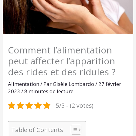
Comment l’alimentation
peut affecter l’apparition
des rides et des ridules ?
Alimentation
/ Par
Gisèle Lombardo
/
27 février
2023
/
8 minutes de lecture
5/5 - (2 votes)
Table of Contents