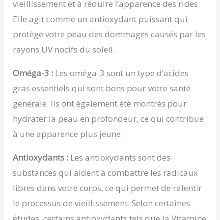
vieillissement et à réduire l’apparence des rides.
Elle agit comme un antioxydant puissant qui
protège votre peau des dommages causés par les
rayons UV nocifs du soleil.
Oméga-3 :
Les oméga-3 sont un type d’acides
gras essentiels qui sont bons pour votre santé
générale. Ils ont également été montrés pour
hydrater la peau en profondeur, ce qui contribue
à une apparence plus jeune.
Antioxydants :
Les antioxydants sont des
substances qui aident à combattre les radicaux
libres dans votre corps, ce qui permet de ralentir
le processus de vieillissement. Selon certaines
études, certains antioxydants tels que la Vitamine