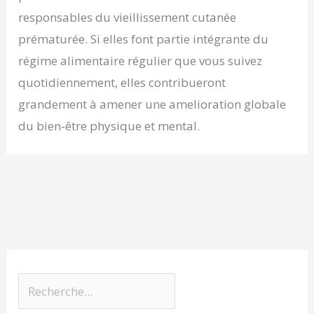
responsables du vieillissement cutanée
prématurée. Si elles font partie intégrante du
régime alimentaire régulier que vous suivez
quotidiennement, elles contribueront
grandement à amener une amelioration globale
du bien-être physique et mental.