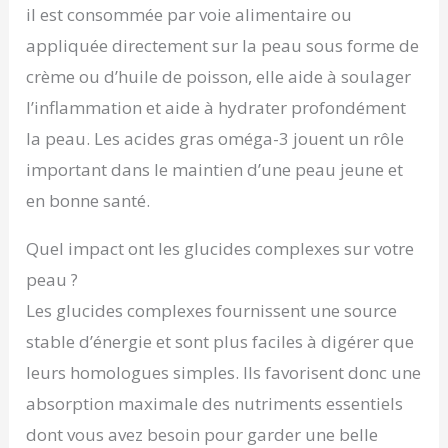
il est consommée par voie alimentaire ou
appliquée directement sur la peau sous forme de
crème ou d’huile de poisson, elle aide à soulager
l’inflammation et aide à hydrater profondément
la peau. Les acides gras oméga-3 jouent un rôle
important dans le maintien d’une peau jeune et
en bonne santé.
Quel impact ont les glucides complexes sur votre
peau ?
Les glucides complexes fournissent une source
stable d’énergie et sont plus faciles à digérer que
leurs homologues simples. Ils favorisent donc une
absorption maximale des nutriments essentiels
dont vous avez besoin pour garder une belle