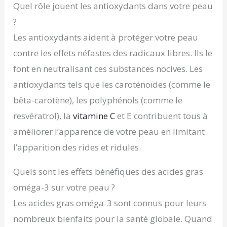
Quel rôle jouent les antioxydants dans votre peau
?
Les antioxydants aident à protéger votre peau
contre les effets néfastes des radicaux libres. Ils le
font en neutralisant ces substances nocives. Les
antioxydants tels que les caroténoïdes (comme le
bêta-carotène), les polyphénols (comme le
resvératrol), la
vitamine C
et E contribuent tous à
améliorer l’apparence de votre peau en limitant
l’apparition des rides et ridules.
Quels sont les effets bénéfiques des acides gras
oméga-3 sur votre peau ?
Les acides gras oméga-3 sont connus pour leurs
nombreux bienfaits pour la santé globale. Quand