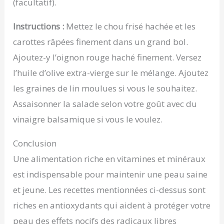
(facultatif).
Instructions :
Mettez le chou frisé hachée et les
carottes râpées finement dans un grand bol.
Ajoutez-y l’oignon rouge haché finement. Versez
l’huile d’olive extra-vierge sur le mélange. Ajoutez
les graines de lin moulues si vous le souhaitez.
Assaisonner la salade selon votre goût avec du
vinaigre balsamique si vous le voulez.
Conclusion
Une alimentation riche en vitamines et minéraux
est indispensable pour maintenir une peau saine
et jeune. Les recettes mentionnées ci-dessus sont
riches en antioxydants qui aident à protéger votre
peau des effets nocifs des radicaux libres