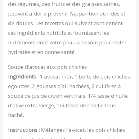
des légumes, des fruits et des graisses saines,
peuvent aider à prévenir l’apparition de rides et
de ridules. Les recettes qui suivent contiennent
ces ingrédients nutritifs et fournissent les
nutriments dont votre peau a besoin pour rester
hydratée et en bonne santé.
Soupe d’avocat aux pois chiches
Ingrédients :
1 avocat mûr, 1 boîte de pois chiches
égouttés, 2 gousses d’ail hachées, 2 cuillères à
soupe de jus de citron vert frais, 1/4 tasse d’huile
d’olive extra vierge, 1/4 tasse de basilic frais
haché.
Instructions :
Mélangez l’avocat, les pois chiches