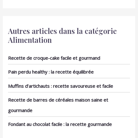
Autres articles dans la catégorie
Alimentation
Recette de croque-cake facile et gourmand
Pain perdu healthy : la recette équilibrée
Muffins d’artichauts : recette savoureuse et facile
Recette de barres de céréales maison saine et
gourmande
Fondant au chocolat facile : la recette gourmande