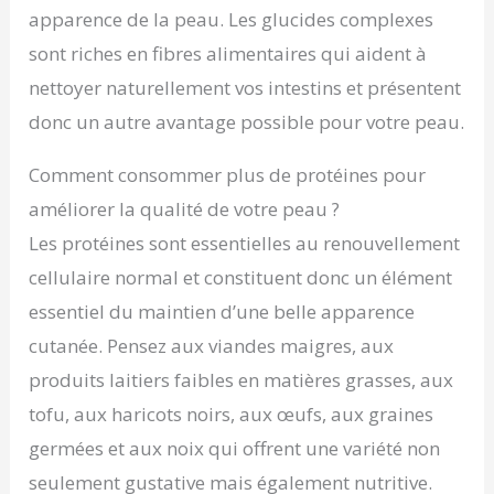
apparence de la peau. Les glucides complexes
sont riches en fibres alimentaires qui aident à
nettoyer naturellement vos intestins et présentent
donc un autre avantage possible pour votre peau.
Comment consommer plus de protéines pour
améliorer la qualité de votre peau ?
Les protéines sont essentielles au renouvellement
cellulaire normal et constituent donc un élément
essentiel du maintien d’une belle apparence
cutanée. Pensez aux viandes maigres, aux
produits laitiers faibles en matières grasses, aux
tofu, aux haricots noirs, aux œufs, aux graines
germées et aux noix qui offrent une variété non
seulement gustative mais également nutritive.