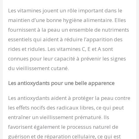
Les vitamines jouent un rôle important dans le
maintien d’une bonne hygiène alimentaire. Elles
fournissent à la peau un ensemble de nutriments
essentiels qui aident à réduire l’apparition des
rides et ridules. Les vitamines C, E et A sont
connues pour leur capacité à prévenir les signes
du vieillissement cutané.
Les antioxydants pour une belle apparence
Les antioxydants aident à protéger la peau contre
les effets nocifs des radicaux libres, ce qui peut
entraîner un vieillissement prématuré. Ils
favorisent également le processus naturel de
guérison et de réparation cellulaire, ce qui est