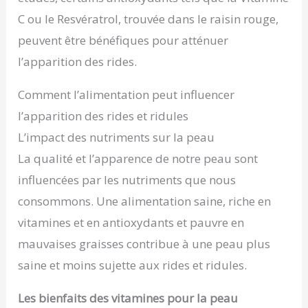
C ou le Resvératrol, trouvée dans le raisin rouge,
peuvent être bénéfiques pour atténuer
l’apparition des rides.
Comment l’alimentation peut influencer
l’apparition des rides et ridules
L’impact des nutriments sur la peau
La qualité et l’apparence de notre peau sont
influencées par les nutriments que nous
consommons. Une alimentation saine, riche en
vitamines et en antioxydants et pauvre en
mauvaises graisses contribue à une peau plus
saine et moins sujette aux rides et ridules.
Les bienfaits des vitamines pour la peau