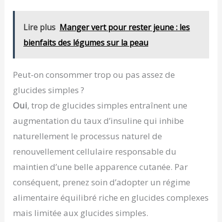
Lire plus
Manger vert pour rester jeune : les
bienfaits des légumes sur la peau
Peut-on consommer trop ou pas assez de
glucides simples ?
Oui
, trop de glucides simples entraînent une
augmentation du taux d’insuline qui inhibe
naturellement le processus naturel de
renouvellement cellulaire responsable du
maintien d’une belle apparence cutanée. Par
conséquent, prenez soin d’adopter un régime
alimentaire équilibré riche en glucides complexes
mais limitée aux glucides simples.