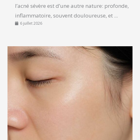
l’acné sévère est d’une autre nature: profonde,
inflammatoire, souvent douloureuse, et ...
6 juillet 2026