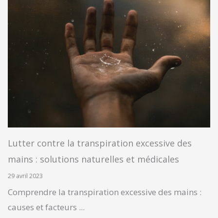
Lutter contre la transpiration excessive des
mains : solutions naturelles et médicales
29 avril 2023
Comprendre la transpiration excessive des mains :
causes et facteurs ...