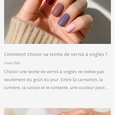
Comment choisir sa teinte de vernis à ongles ?
3 mai 2026
Choisir une teinte de vernis à ongles ne relève pas
seulement du goût du jour. Entre la carnation, la
lumière, la saison et le contexte, une couleur peut …