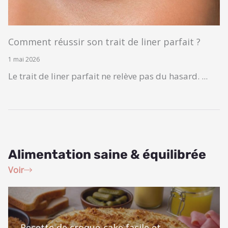
Comment réussir son trait de liner parfait ?
1 mai 2026
Le trait de liner parfait ne relève pas du hasard. ...
Alimentation saine & équilibrée
Voir
Recette de croque-cake facile et