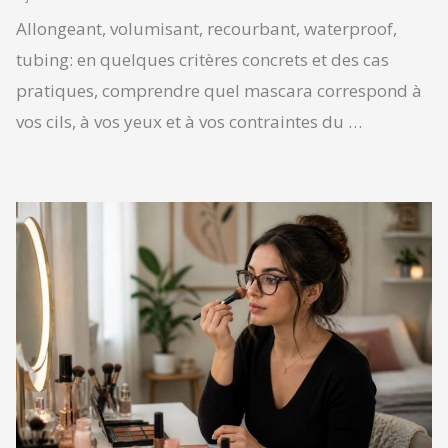
Allongeant, volumisant, recourbant, waterproof,
tubing: en quelques critères concrets et des cas
pratiques, comprendre quel mascara correspond à
vos cils, à vos yeux et à vos contraintes du …