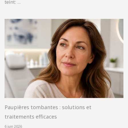
teint: ...
Paupières tombantes : solutions et
traitements efficaces
6 juin 2026