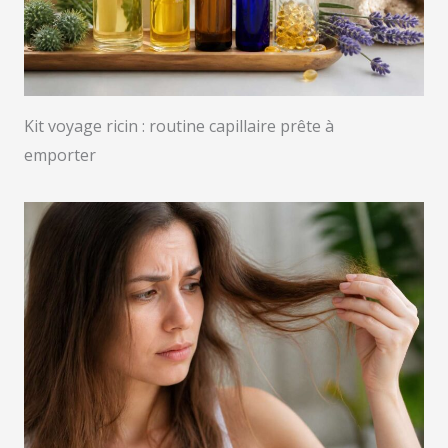
Kit voyage ricin : routine capillaire prête à
emporter