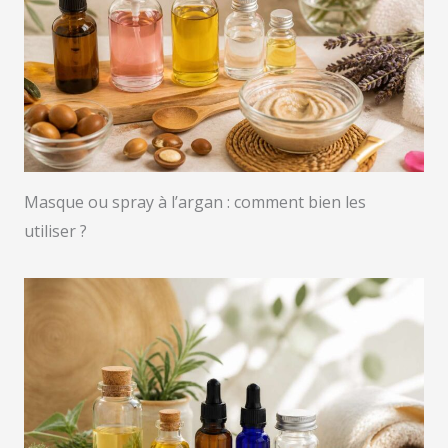
Masque ou spray à l’argan : comment bien les
utiliser ?