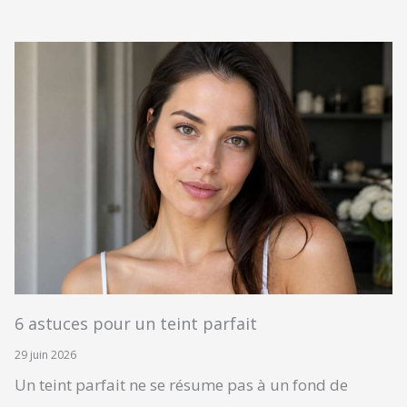
6 astuces pour un teint parfait
29 juin 2026
Un teint parfait ne se résume pas à un fond de