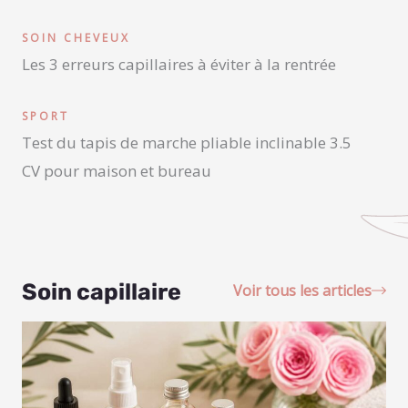
SOIN CHEVEUX
Les 3 erreurs capillaires à éviter à la rentrée
SPORT
Test du tapis de marche pliable inclinable 3.5
CV pour maison et bureau
Soin capillaire
Voir tous les articles