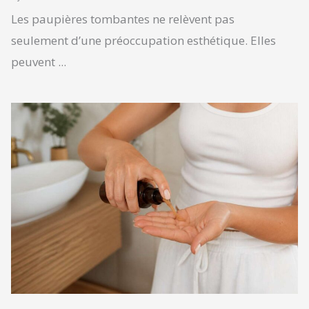
Les paupières tombantes ne relèvent pas
seulement d’une préoccupation esthétique. Elles
peuvent ...