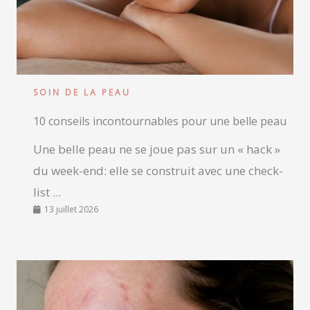
SOIN DE LA PEAU
10 conseils incontournables pour une belle peau
Une belle peau ne se joue pas sur un « hack »
du week-end: elle se construit avec une check-
list ...
13 juillet 2026