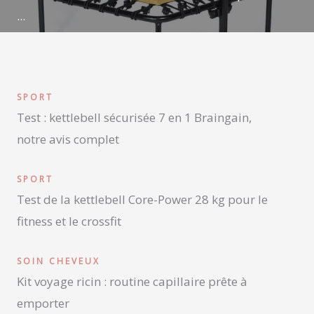
...
SPORT
Test : kettlebell sécurisée 7 en 1 Braingain,
notre avis complet
SPORT
Test de la kettlebell Core-Power 28 kg pour le
fitness et le crossfit
SOIN CHEVEUX
Kit voyage ricin : routine capillaire prête à
emporter