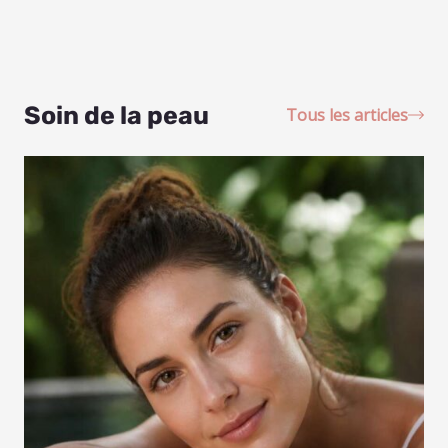
Soin de la peau
Tous les articles