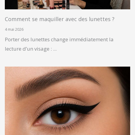
Comment se maquiller avec des lunettes ?
4 mai 2026
Porter des lunettes change immédiatement la
lecture d’un visage : ...