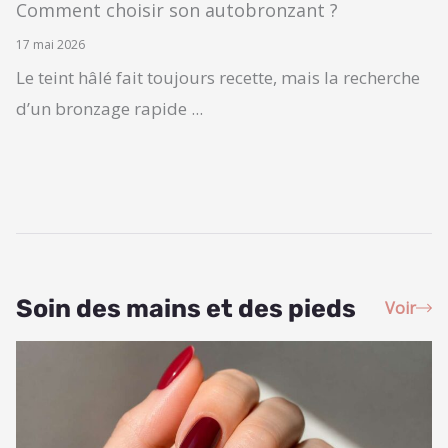
Comment choisir son autobronzant ?
17 mai 2026
Le teint hâlé fait toujours recette, mais la recherche
d’un bronzage rapide ...
Soin des mains et des pieds
Voir