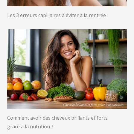
Les 3 erreurs capillaires à éviter à la rentrée
Comment avoir des cheveux brillants et forts
grâce à la nutrition ?