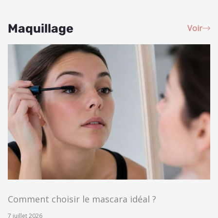
Maquillage
Voir
Comment choisir le mascara idéal ?
7 juillet 2026