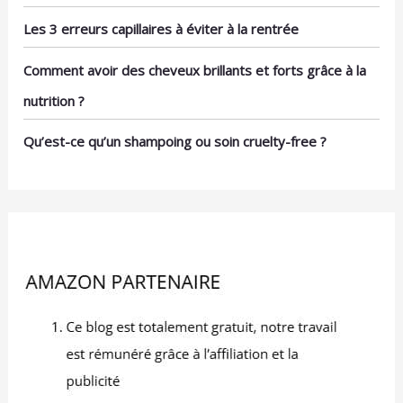
Les 3 erreurs capillaires à éviter à la rentrée
Comment avoir des cheveux brillants et forts grâce à la
nutrition ?
Qu’est-ce qu’un shampoing ou soin cruelty-free ?