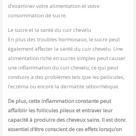
d’examiner votre alimentation et votre
consommation de sucre.
Le sucre et la santé du cuir chevelu
En plus des troubles hormonaux, le sucre peut
également affecter la santé du cuir chevelu. Une
alimentation riche en sucres simples peut causer
une inflammation du cuir chevelu, ce qui peut
conduire à des problèmes tels que les pellicules,
l’eczéma ou encore la dermatite séborrhéique.
De plus, cette inflammation constante peut
affaiblir les follicules pileux et entraver leur
capacité à produire des cheveux sains. Il est donc
essentiel d’être conscient de ces effets lorsqu’on