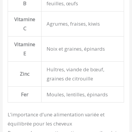
B
feuilles, œufs
Vitamine
Agrumes, fraises, kiwis
C
Vitamine
Noix et graines, épinards
E
Huîtres, viande de bœuf,
Zinc
graines de citrouille
Fer
Moules, lentilles, épinards
L’importance d’une alimentation variée et
équilibrée pour les cheveux