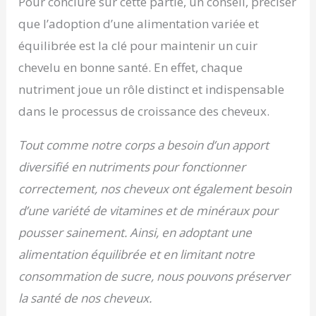
Pour conclure sur cette partie, un conseil, préciser
que l’adoption d’une alimentation variée et
équilibrée est la clé pour maintenir un cuir
chevelu en bonne santé. En effet, chaque
nutriment joue un rôle distinct et indispensable
dans le processus de croissance des cheveux.
Tout comme notre corps a besoin d’un apport
diversifié en nutriments pour fonctionner
correctement, nos cheveux ont également besoin
d’une variété de vitamines et de minéraux pour
pousser sainement. Ainsi, en adoptant une
alimentation équilibrée et en limitant notre
consommation de sucre, nous pouvons préserver
la santé de nos cheveux.