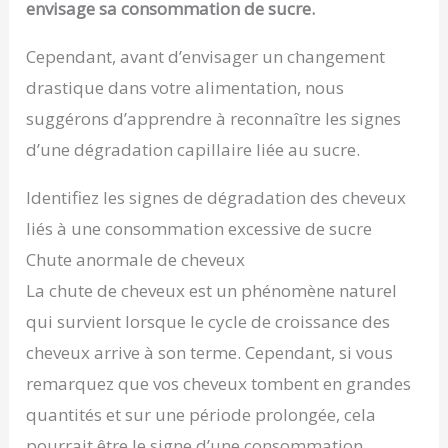
envisage sa consommation de sucre.
Cependant, avant d’envisager un changement
drastique dans votre alimentation, nous
suggérons d’apprendre à reconnaître les signes
d’une dégradation capillaire liée au sucre.
Identifiez les signes de dégradation des cheveux
liés à une consommation excessive de sucre
Chute anormale de cheveux
La chute de cheveux est un phénomène naturel
qui survient lorsque le cycle de croissance des
cheveux arrive à son terme. Cependant, si vous
remarquez que vos cheveux tombent en grandes
quantités et sur une période prolongée, cela
pourrait être le signe d’une consommation