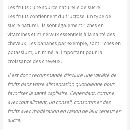
Les fruits : une source naturelle de sucre
Les fruits contiennent du fructose, un type de
sucre naturel. Ils sont également riches en
vitamines et minéraux essentiels à la santé des
cheveux. Les bananes par exemple, sont riches en
potassium, un minéral important pour la
croissance des cheveux.
Il est donc recommandé d’inclure une variété de
fruits dans votre alimentation quotidienne pour
favoriser la santé capillaire. Cependant, comme
avec tout aliment, un conseil, consommer des
fruits avec modération en raison de leur teneur en
sucre.