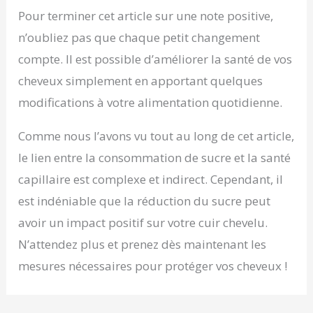
Pour terminer cet article sur une note positive,
n’oubliez pas que chaque petit changement
compte. Il est possible d’améliorer la santé de vos
cheveux simplement en apportant quelques
modifications à votre alimentation quotidienne.
Comme nous l’avons vu tout au long de cet article,
le lien entre la consommation de sucre et la santé
capillaire est complexe et indirect. Cependant, il
est indéniable que la réduction du sucre peut
avoir un impact positif sur votre cuir chevelu.
N’attendez plus et prenez dès maintenant les
mesures nécessaires pour protéger vos cheveux !