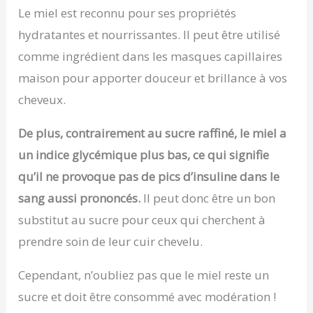
Le miel est reconnu pour ses propriétés
hydratantes et nourrissantes. Il peut être utilisé
comme ingrédient dans les masques capillaires
maison pour apporter douceur et brillance à vos
cheveux.
De plus, contrairement au sucre raffiné, le miel a
un indice glycémique plus bas, ce qui signifie
qu’il ne provoque pas de pics d’insuline dans le
sang aussi prononcés.
Il peut donc être un bon
substitut au sucre pour ceux qui cherchent à
prendre soin de leur cuir chevelu.
Cependant, n’oubliez pas que le miel reste un
sucre et doit être consommé avec modération !