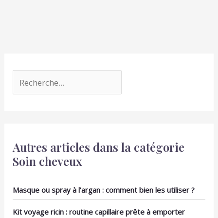
Autres articles dans la catégorie
Soin cheveux
Masque ou spray à l’argan : comment bien les utiliser ?
Kit voyage ricin : routine capillaire prête à emporter