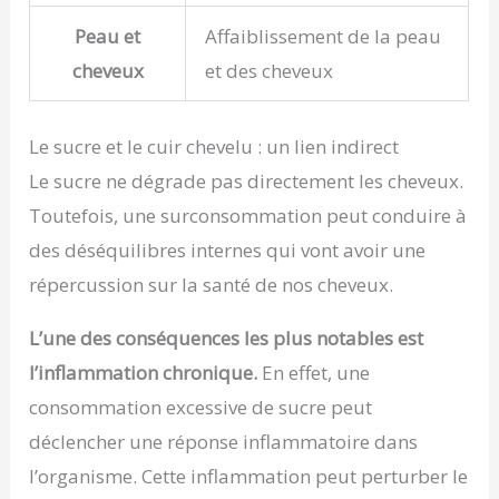
Peau et
Affaiblissement de la peau
cheveux
et des cheveux
Le sucre et le cuir chevelu : un lien indirect
Le sucre ne dégrade pas directement les cheveux.
Toutefois, une surconsommation peut conduire à
des déséquilibres internes qui vont avoir une
répercussion sur la santé de nos cheveux.
L’une des conséquences les plus notables est
l’inflammation chronique.
En effet, une
consommation excessive de sucre peut
déclencher une réponse inflammatoire dans
l’organisme. Cette inflammation peut perturber le