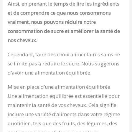
Ainsi, en prenant le temps de lire les ingrédients
et de comprendre ce que nous consommons
vraiment, nous pouvons réduire notre
consommation de sucre et améliorer la santé de
nos cheveux.
Cependant, faire des choix alimentaires sains ne
se limite pas à réduire le sucre. Nous suggérons
d’avoir une alimentation équilibrée.
Mise en place d’une alimentation équilibrée
Une alimentation équilibrée est essentielle pour
maintenir la santé de vos cheveux. Cela signifie
inclure une variété d’aliments dans votre régime
quotidien, tels que des fruits, des légumes, des