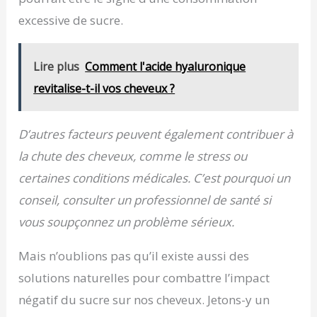
excessive de sucre.
Lire plus
Comment l'acide hyaluronique
revitalise-t-il vos cheveux ?
D’autres facteurs peuvent également contribuer à
la chute des cheveux, comme le stress ou
certaines conditions médicales. C’est pourquoi un
conseil, consulter un professionnel de santé si
vous soupçonnez un problème sérieux.
Mais n’oublions pas qu’il existe aussi des
solutions naturelles pour combattre l’impact
négatif du sucre sur nos cheveux. Jetons-y un