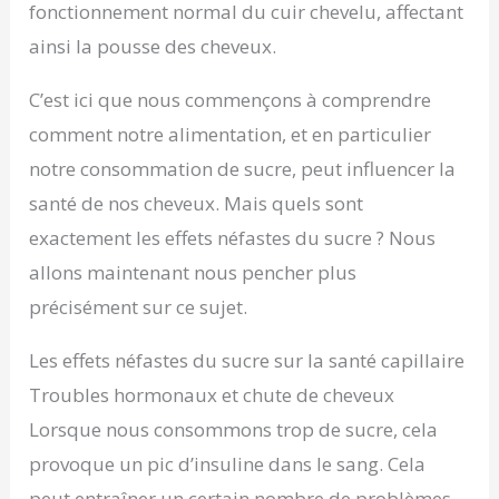
fonctionnement normal du cuir chevelu, affectant
ainsi la pousse des cheveux.
C’est ici que nous commençons à comprendre
comment notre alimentation, et en particulier
notre consommation de sucre, peut influencer la
santé de nos cheveux. Mais quels sont
exactement les effets néfastes du sucre ? Nous
allons maintenant nous pencher plus
précisément sur ce sujet.
Les effets néfastes du sucre sur la santé capillaire
Troubles hormonaux et chute de cheveux
Lorsque nous consommons trop de sucre, cela
provoque un pic d’insuline dans le sang. Cela
peut entraîner un certain nombre de problèmes