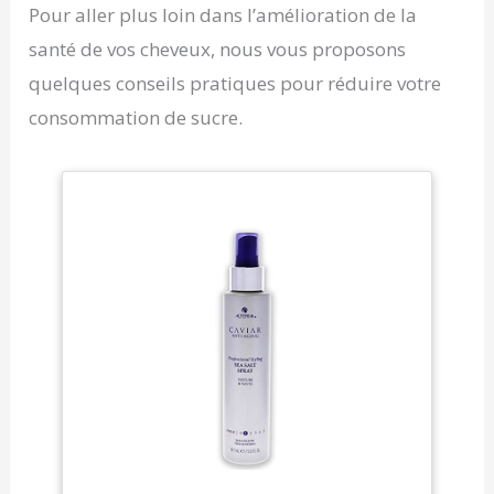
Pour aller plus loin dans l’amélioration de la
santé de vos cheveux, nous vous proposons
quelques conseils pratiques pour réduire votre
consommation de sucre.