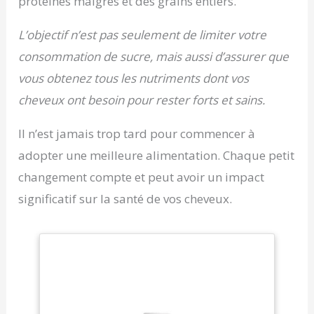
protéines maigres et des grains entiers.
L’objectif n’est pas seulement de limiter votre
consommation de sucre, mais aussi d’assurer que
vous obtenez tous les nutriments dont vos
cheveux ont besoin pour rester forts et sains.
Il n’est jamais trop tard pour commencer à
adopter une meilleure alimentation. Chaque petit
changement compte et peut avoir un impact
significatif sur la santé de vos cheveux.