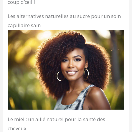
coup d’œil !
Les alternatives naturelles au sucre pour un soin
capillaire sain
Le miel : un allié naturel pour la santé des
cheveux