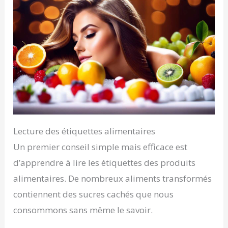
Lecture des étiquettes alimentaires
Un premier conseil simple mais efficace est
d’apprendre à lire les étiquettes des produits
alimentaires. De nombreux aliments transformés
contiennent des sucres cachés que nous
consommons sans même le savoir.