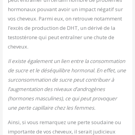
hormonaux pouvant avoir un impact négatif sur
vos cheveux. Parmi eux, on retrouve notamment
l’excès de production de DHT, un dérivé de la
testostérone qui peut entraîner une chute de
cheveux.
Il existe également un lien entre la consommation
de sucre et le déséquilibre hormonal. En effet, une
surconsommation de sucre peut contribuer à
l’augmentation des niveaux d’androgènes
(hormones masculines), ce qui peut provoquer
une perte capillaire chez les femmes.
Ainsi, si vous remarquez une perte soudaine ou
importante de vos cheveux, il serait judicieux