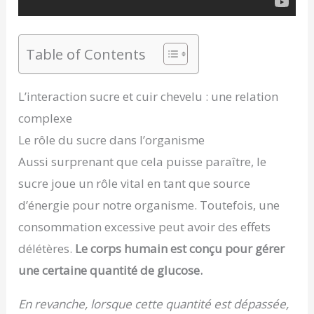
Table of Contents
L’interaction sucre et cuir chevelu : une relation
complexe
Le rôle du sucre dans l’organisme
Aussi surprenant que cela puisse paraître, le
sucre joue un rôle vital en tant que source
d’énergie pour notre organisme. Toutefois, une
consommation excessive peut avoir des effets
délétères.
Le corps humain est conçu pour gérer
une certaine quantité de glucose.
En revanche, lorsque cette quantité est dépassée,