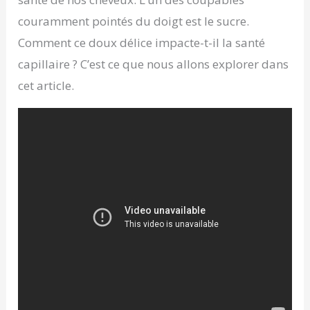
couramment pointés du doigt est le sucre.
Comment ce doux délice impacte-t-il la santé
capillaire ? C’est ce que nous allons explorer dans
cet article.