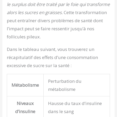
le surplus doit être traité par le foie qui transforme
alors les sucres en graisses.
Cette transformation
peut entraîner divers problèmes de santé dont
l’impact peut se faire ressentir jusqu’à nos
follicules pileux.
Dans le tableau suivant, vous trouverez un
récapitulatif des effets d’une consommation
excessive de sucre sur la santé :
Perturbation du
Métabolisme
métabolisme
Niveaux
Hausse du taux d’insuline
d’insuline
dans le sang