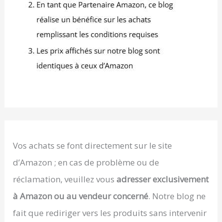
Vos achats se font directement sur le site
d’Amazon ; en cas de problème ou de
réclamation, veuillez vous
adresser exclusivement
à Amazon ou au vendeur concerné
. Notre blog ne
fait que rediriger vers les produits sans intervenir