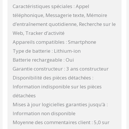
Caractéristiques spéciales : Appel
téléphonique, Messagerie texte, Mémoire
d’entraînement quotidienne, Recherche sur le
Web, Tracker d’activité
Appareils compatibles : Smartphone
Type de batterie : Lithium-ion
Batterie rechargeable : Oui
Garantie constructeur : 3 ans constructeur
Disponibilité des pièces détachées :
Information indisponible sur les pièces
détachées
Mises à jour logicielles garanties jusqu’à :
Information non disponible
Moyenne des commentaires client : 5,0 sur