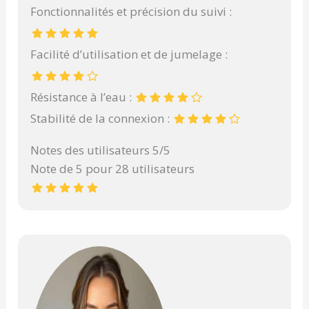
Fonctionnalités et précision du suivi :
Facilité d’utilisation et de jumelage :
Résistance à l’eau :
Stabilité de la connexion :
Notes des utilisateurs 5/5
Note de 5 pour 28 utilisateurs