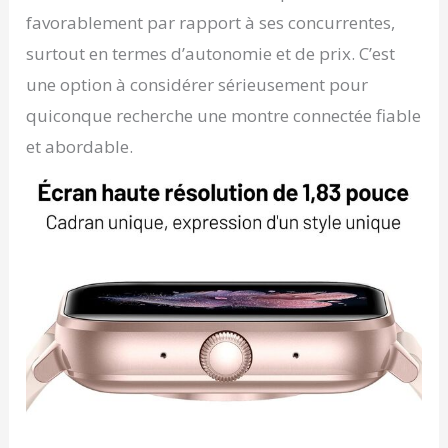
favorablement par rapport à ses concurrentes,
surtout en termes d’autonomie et de prix. C’est
une option à considérer sérieusement pour
quiconque recherche une montre connectée fiable
et abordable.