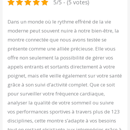
5/5 - (5 votes)
Dans un monde où le rythme effréné de la vie
moderne peut souvent nuire à notre bien-être, la
montre connectée que nous avons testée se
présente comme une alliée précieuse. Elle vous
offre non seulement la possibilité de gérer vos
appels entrants et sortants directement à votre
poignet, mais elle veille également sur votre santé
grâce à son suivi d’activité complet. Que ce soit
pour surveiller votre fréquence cardiaque,
analyser la qualité de votre sommeil ou suivre
vos performances sportives à travers plus de 123
disciplines, cette montre s’adapte à vos besoins
tout en restant résistante aux intempéries grâce à