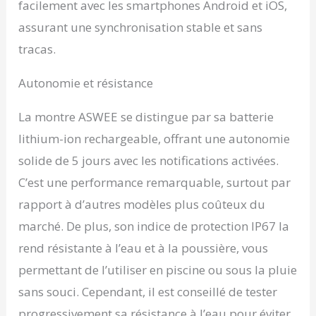
facilement avec les smartphones Android et iOS,
assurant une synchronisation stable et sans
tracas.
Autonomie et résistance
La montre ASWEE se distingue par sa batterie
lithium-ion rechargeable, offrant une autonomie
solide de 5 jours avec les notifications activées.
C’est une performance remarquable, surtout par
rapport à d’autres modèles plus coûteux du
marché. De plus, son indice de protection IP67 la
rend résistante à l’eau et à la poussière, vous
permettant de l’utiliser en piscine ou sous la pluie
sans souci. Cependant, il est conseillé de tester
progressivement sa résistance à l’eau pour éviter