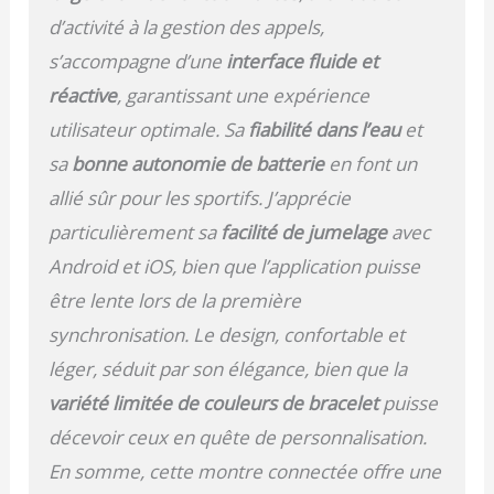
d’activité à la gestion des appels,
s’accompagne d’une
interface fluide et
réactive
, garantissant une expérience
utilisateur optimale. Sa
fiabilité dans l’eau
et
sa
bonne autonomie de batterie
en font un
allié sûr pour les sportifs. J’apprécie
particulièrement sa
facilité de jumelage
avec
Android et iOS, bien que l’application puisse
être lente lors de la première
synchronisation. Le design, confortable et
léger, séduit par son élégance, bien que la
variété limitée de couleurs de bracelet
puisse
décevoir ceux en quête de personnalisation.
En somme, cette montre connectée offre une