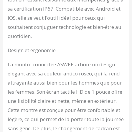
sa certification IP67. Compatible avec Android et
iOS, elle se veut l’outil idéal pour ceux qui
souhaitent conjuguer technologie et bien-être au
quotidien.
Design et ergonomie
La montre connectée ASWEE arbore un design
élégant avec sa couleur antico roseo, qui la rend
attrayante aussi bien pour les hommes que pour
les femmes. Son écran tactile HD de 1 pouce offre
une lisibilité claire et nette, même en extérieur.
Cette montre est conçue pour être confortable et
légère, ce qui permet de la porter toute la journée
sans gêne. De plus, le changement de cadran est