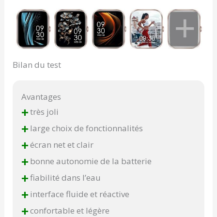
Bilan du test
Avantages
+
très joli
+
large choix de fonctionnalités
+
écran net et clair
+
bonne autonomie de la batterie
+
fiabilité dans l’eau
+
interface fluide et réactive
+
confortable et légère