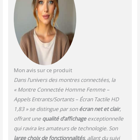
Mon avis sur ce produit
Dans l’univers des montres connectées, la
« Montre Connectée Homme Femme –
Appels Entrants/Sortants – Écran Tactile HD
1,83 » se distingue par son
écran net et clair
,
offrant une
qualité d’affichage
exceptionnelle
qui ravira les amateurs de technologie. Son
large choix de fonctionnalités
, allant du suivi