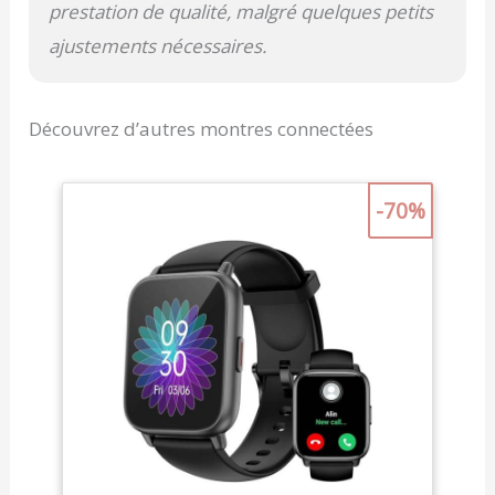
prestation de qualité, malgré quelques petits
ajustements nécessaires.
Découvrez d’autres montres connectées
-70%