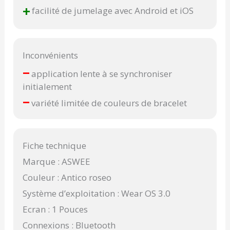
+
facilité de jumelage avec Android et iOS
Inconvénients
–
application lente à se synchroniser
initialement
–
variété limitée de couleurs de bracelet
Fiche technique
Marque : ASWEE
Couleur : Antico roseo
Système d’exploitation : Wear OS 3.0
Ecran : 1 Pouces
Connexions : Bluetooth