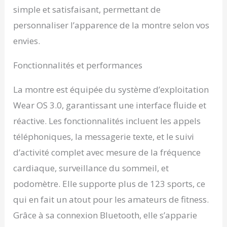
simple et satisfaisant, permettant de
personnaliser l’apparence de la montre selon vos
envies.
Fonctionnalités et performances
La montre est équipée du système d’exploitation
Wear OS 3.0, garantissant une interface fluide et
réactive. Les fonctionnalités incluent les appels
téléphoniques, la messagerie texte, et le suivi
d’activité complet avec mesure de la fréquence
cardiaque, surveillance du sommeil, et
podomètre. Elle supporte plus de 123 sports, ce
qui en fait un atout pour les amateurs de fitness.
Grâce à sa connexion Bluetooth, elle s’apparie