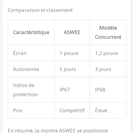
Comparaison et classement
Modèle
Caractéristique
ASWEE
Concurrent
Écran
1 pouce
1,2 pouce
Autonomie
5 jours
3 jours
Indice de
IP67
IP68
protection
Prix
Compétitif
Élevé
En résumé, la montre ASWEE se positionne