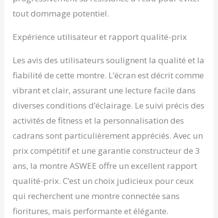
tout dommage potentiel.
Expérience utilisateur et rapport qualité-prix
Les avis des utilisateurs soulignent la qualité et la
fiabilité de cette montre. L’écran est décrit comme
vibrant et clair, assurant une lecture facile dans
diverses conditions d’éclairage. Le suivi précis des
activités de fitness et la personnalisation des
cadrans sont particulièrement appréciés. Avec un
prix compétitif et une garantie constructeur de 3
ans, la montre ASWEE offre un excellent rapport
qualité-prix. C’est un choix judicieux pour ceux
qui recherchent une montre connectée sans
fioritures, mais performante et élégante.