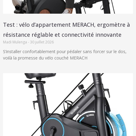
Test : vélo d’appartement MERACH, ergomètre à
résistance réglable et connectivité innovante
Madi Mulenga
30 juillet 2026
S’installer confortablement pour pédaler sans forcer sur le dos,
voilà la promesse du vélo couché MERACH