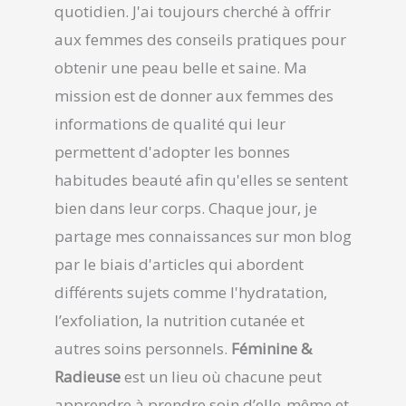
quotidien. J'ai toujours cherché à offrir
aux femmes des conseils pratiques pour
obtenir une peau belle et saine. Ma
mission est de donner aux femmes des
informations de qualité qui leur
permettent d'adopter les bonnes
habitudes beauté afin qu'elles se sentent
bien dans leur corps. Chaque jour, je
partage mes connaissances sur mon blog
par le biais d'articles qui abordent
différents sujets comme l'hydratation,
l’exfoliation, la nutrition cutanée et
autres soins personnels.
Féminine &
Radieuse
est un lieu où chacune peut
apprendre à prendre soin d’elle-même et