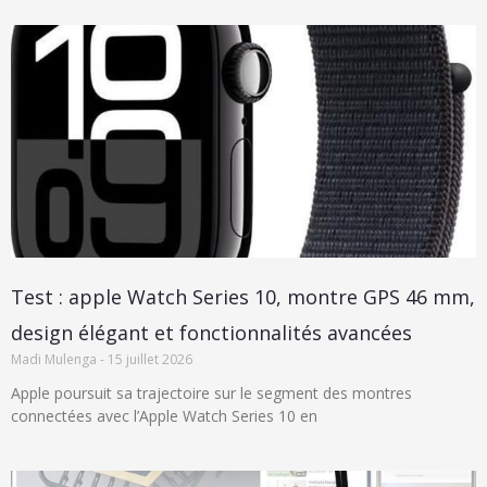
Test : apple Watch Series 10, montre GPS 46 mm,
design élégant et fonctionnalités avancées
Madi Mulenga
15 juillet 2026
Apple poursuit sa trajectoire sur le segment des montres
connectées avec l’Apple Watch Series 10 en