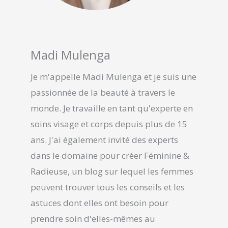
Madi Mulenga
Je m'appelle Madi Mulenga et je suis une
passionnée de la beauté à travers le
monde. Je travaille en tant qu'experte en
soins visage et corps depuis plus de 15
ans. J'ai également invité des experts
dans le domaine pour créer Féminine &
Radieuse, un blog sur lequel les femmes
peuvent trouver tous les conseils et les
astuces dont elles ont besoin pour
prendre soin d'elles-mêmes au