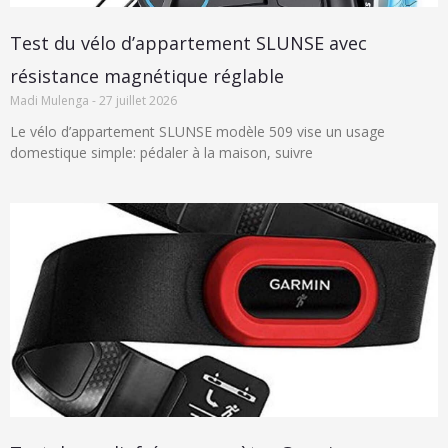
Test du vélo d’appartement SLUNSE avec
résistance magnétique réglable
Madi Mulenga
27 juillet 2026
Le vélo d’appartement SLUNSE modèle 509 vise un usage
domestique simple: pédaler à la maison, suivre