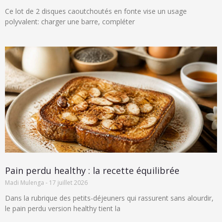
Ce lot de 2 disques caoutchoutés en fonte vise un usage
polyvalent: charger une barre, compléter
Pain perdu healthy : la recette équilibrée
Madi Mulenga
17 juillet 2026
Dans la rubrique des petits-déjeuners qui rassurent sans alourdir,
le pain perdu version healthy tient la