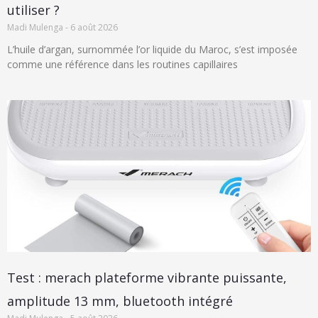
utiliser ?
Madi Mulenga
6 août 2026
L’huile d’argan, surnommée l’or liquide du Maroc, s’est imposée
comme une référence dans les routines capillaires
Test : merach plateforme vibrante puissante,
amplitude 13 mm, bluetooth intégré