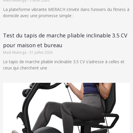
Madi Mulenga
5 août 2026
La plateforme vibrante MERACH s’invite dans l’univers du fitness à
domicile avec une promesse simple :
Test du tapis de marche pliable inclinable 3.5 CV
pour maison et bureau
Madi Mulenga
31 juillet 2026
Le tapis de marche pliable inclinable 3.5 CV s’adresse à celles et
ceux qui cherchent une