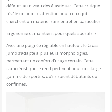
défauts au niveau des élastiques. Cette critique
révèle un point d’attention pour ceux qui
cherchent un matériel sans entretien particulier.
Ergonomie et maintien : pour quels sportifs ?
Avec une poignée réglable en hauteur, le Cross
Jump s’adapte à plusieurs morphologies,
permettant un confort d’usage certain. Cette
caractéristique le rend pertinent pour une large
gamme de sportifs, qu’ils soient débutants ou
confirmés.