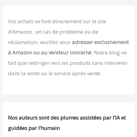
Vos achats se font directement sur le site
d’Amazon ; en cas de problème ou de
réclamation, veuillez vous
adresser exclusivement
à Amazon ou au vendeur concerné
. Notre blog ne
fait que rediriger vers les produits sans intervenir
dans la vente ou le service après-vente.
Nos auteurs sont des plumes assistées par l’IA et
guidées par l’humain