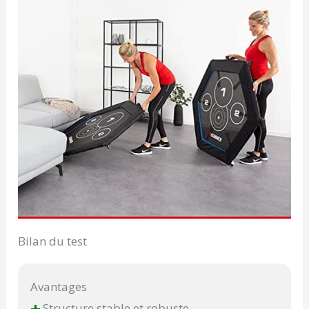
Bilan du test
Avantages
Structure stable et robuste