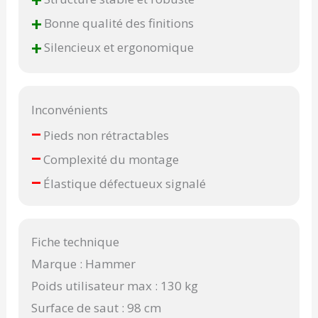
+
+
Bonne qualité des finitions
+
Silencieux et ergonomique
Inconvénients
–
Pieds non rétractables
–
Complexité du montage
–
Élastique défectueux signalé
Fiche technique
Marque : Hammer
Poids utilisateur max : 130 kg
Surface de saut : 98 cm