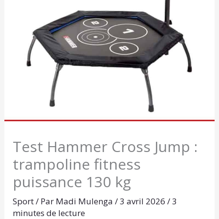
Test Hammer Cross Jump :
trampoline fitness
puissance 130 kg
Sport
/ Par
Madi Mulenga
/
3 avril 2026
/
3
minutes de lecture