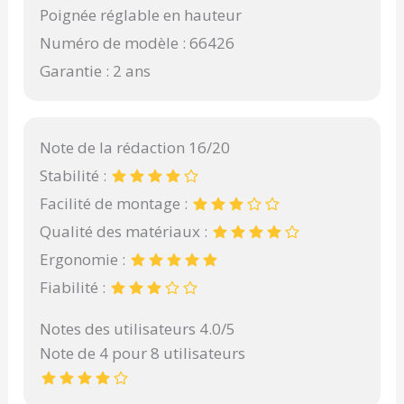
Poignée réglable en hauteur
Numéro de modèle : 66426
Garantie : 2 ans
Note de la rédaction 16/20
Stabilité :
Facilité de montage :
Qualité des matériaux :
Ergonomie :
Fiabilité :
Notes des utilisateurs 4.0/5
Note de 4 pour 8 utilisateurs