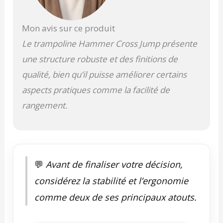
Mon avis sur ce produit
Le trampoline Hammer Cross Jump présente
une structure robuste et des finitions de
qualité, bien qu’il puisse améliorer certains
aspects pratiques comme la facilité de
rangement.
💬
Avant de finaliser votre décision,
considérez la stabilité et l’ergonomie
comme deux de ses principaux atouts.