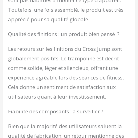
sont pas habitués à monter ce type d’appareil.
Toutefois, une fois assemblé, le produit est très
apprécié pour sa qualité globale.
Qualité des finitions : un produit bien pensé ?
Les retours sur les finitions du Cross Jump sont
globalement positifs. Le trampoline est décrit
comme solide, léger et silencieux, offrant une
expérience agréable lors des séances de fitness.
Cela donne un sentiment de satisfaction aux
utilisateurs quant à leur investissement.
Fiabilité des composants : à surveiller ?
Bien que la majorité des utilisateurs saluent la
qualité de fabrication, un retour mentionne des