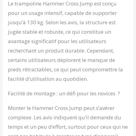
Le trampoline Hammer Cross Jump est conçu
pour un usage intensif, capable de supporter
jusqu’à 130 kg. Selon les avis, la structure est
jugée stable et robuste, ce qui constitue un
avantage significatif pour les utilisateurs
recherchant un produit durable. Cependant,
certains utilisateurs déplorent le manque de
pieds rétractables, ce qui peut compromettre la
facilité d’utilisation au quotidien.
Facilité de montage : un défi pour les novices ?
Monter le Hammer Cross Jump peut s’avérer
complexe. Les avis indiquent qu’il demande du
temps et un peu d’effort, surtout pour ceux qui ne