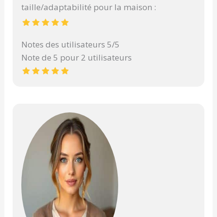
taille/adaptabilité pour la maison :
Notes des utilisateurs 5/5
Note de 5 pour 2 utilisateurs