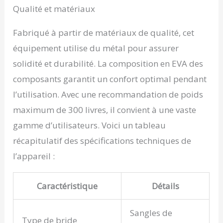
Qualité et matériaux
Fabriqué à partir de matériaux de qualité, cet
équipement utilise du métal pour assurer
solidité et durabilité. La composition en EVA des
composants garantit un confort optimal pendant
l’utilisation. Avec une recommandation de poids
maximum de 300 livres, il convient à une vaste
gamme d’utilisateurs. Voici un tableau
récapitulatif des spécifications techniques de
l’appareil :
Caractéristique
Détails
Sangles de
Type de bride