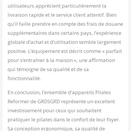
utilisateurs apprécient particulièrement la
livraison rapide et le service client attentif. Bien
qu’il faille prendre en compte des frais de douane
supplémentaires dans certains pays, l’expérience
globale d’achat et d’utilisation semble largement
positive. L’équipement est décrit comme « parfait
pour s’entraîner à la maison », une affirmation
qui témoigne de sa qualité et de sa
fonctionnalité.
En conclusion, l’ensemble d’appareils Pilates
Reformer de GRDSGRD représente un excellent
investissement pour ceux qui souhaitent
pratiquer le pilates dans le confort de leur foyer.
Sa conception ergonomique, sa qualité de