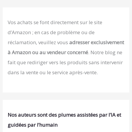
Vos achats se font directement sur le site
d’Amazon ; en cas de problème ou de
réclamation, veuillez vous
adresser exclusivement
à Amazon ou au vendeur concerné
. Notre blog ne
fait que rediriger vers les produits sans intervenir
dans la vente ou le service après-vente.
Nos auteurs sont des plumes assistées par l’IA et
guidées par l’humain