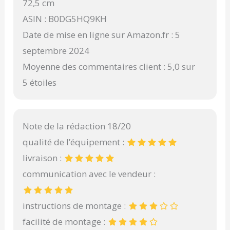
72,5 cm
ASIN : B0DG5HQ9KH
Date de mise en ligne sur Amazon.fr : 5
septembre 2024
Moyenne des commentaires client : 5,0 sur
5 étoiles
Note de la rédaction 18/20
qualité de l’équipement :
livraison :
communication avec le vendeur :
instructions de montage :
facilité de montage :