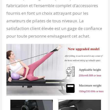
fabrication et l’ensemble complet d’accessoires
fournis en font un choix attrayant pour les
amateurs de pilates de tous niveaux. La
satisfaction client élevée est un gage de confiance
pour toute personne envisageant cet achat.