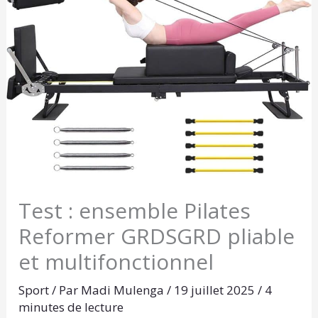
Test : ensemble Pilates
Reformer GRDSGRD pliable
et multifonctionnel
Sport
/ Par
Madi Mulenga
/
19 juillet 2025
/
4
minutes de lecture