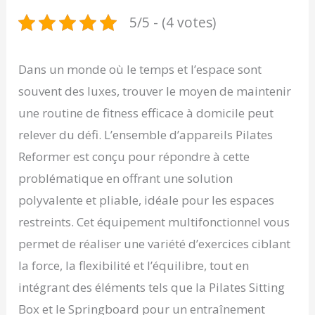
5/5 - (4 votes)
Dans un monde où le temps et l’espace sont
souvent des luxes, trouver le moyen de maintenir
une routine de fitness efficace à domicile peut
relever du défi. L’ensemble d’appareils Pilates
Reformer est conçu pour répondre à cette
problématique en offrant une solution
polyvalente et pliable, idéale pour les espaces
restreints. Cet équipement multifonctionnel vous
permet de réaliser une variété d’exercices ciblant
la force, la flexibilité et l’équilibre, tout en
intégrant des éléments tels que la Pilates Sitting
Box et le Springboard pour un entraînement