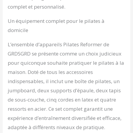
complet et personnalisé.
Un équipement complet pour le pilates à
domicile
L’ensemble d’appareils Pilates Reformer de
GRDSGRD se présente comme un choix judicieux
pour quiconque souhaite pratiquer le pilates à la
maison. Doté de tous les accessoires
indispensables, il inclut une boîte de pilates, un
jumpboard, deux supports d’épaule, deux tapis
de sous-couche, cinq cordes en latex et quatre
ressorts en acier. Ce set complet garantit une
expérience d’entraînement diversifiée et efficace,
adaptée à différents niveaux de pratique.