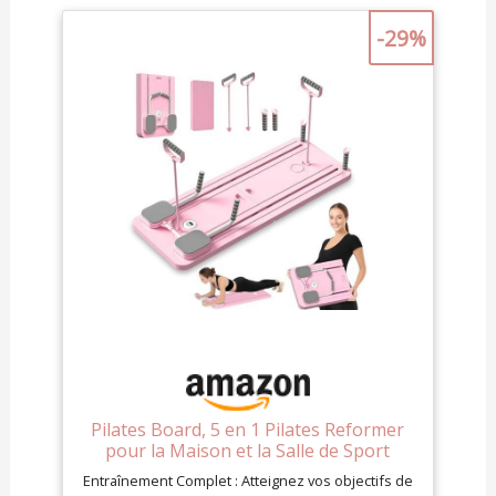
-29%
Pilates Board, 5 en 1 Pilates Reformer
pour la Maison et la Salle de Sport
Entraînement Complet : Atteignez vos objectifs de