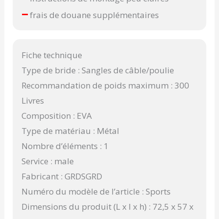
–
frais de douane supplémentaires
Fiche technique
Type de bride : Sangles de câble/poulie
Recommandation de poids maximum : 300
Livres
Composition : EVA
Type de matériau : Métal
Nombre d’éléments : 1
Service : male
Fabricant : GRDSGRD
Numéro du modèle de l’article : Sports
Dimensions du produit (L x l x h) : 72,5 x 57 x