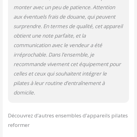
monter avec un peu de patience. Attention
aux éventuels frais de douane, qui peuvent
surprendre. En termes de qualité, cet appareil
obtient une note parfaite, et la
communication avec le vendeur a été
irréprochable. Dans l’ensemble, je
recommande vivement cet équipement pour
celles et ceux qui souhaitent intégrer le
pilates à leur routine d’entraînement à
domicile.
Découvrez d’autres ensembles d’appareils pilates
reformer