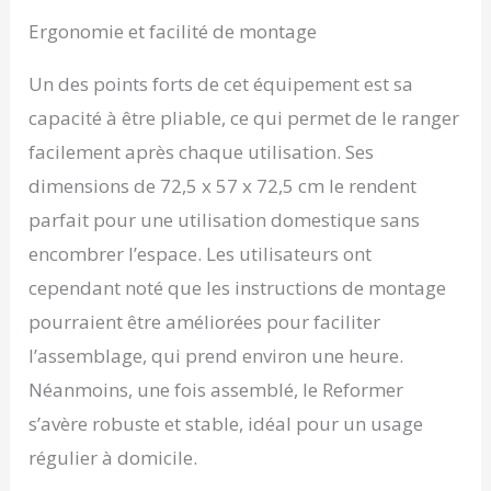
Ergonomie et facilité de montage
Un des points forts de cet équipement est sa
capacité à être pliable, ce qui permet de le ranger
facilement après chaque utilisation. Ses
dimensions de 72,5 x 57 x 72,5 cm le rendent
parfait pour une utilisation domestique sans
encombrer l’espace. Les utilisateurs ont
cependant noté que les instructions de montage
pourraient être améliorées pour faciliter
l’assemblage, qui prend environ une heure.
Néanmoins, une fois assemblé, le Reformer
s’avère robuste et stable, idéal pour un usage
régulier à domicile.