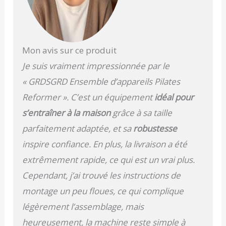
Mon avis sur ce produit
Je suis vraiment impressionnée par le
« GRDSGRD Ensemble d’appareils Pilates
Reformer ». C’est un équipement
idéal pour
s’entraîner à la maison
grâce à sa taille
parfaitement adaptée, et sa
robustesse
inspire confiance. En plus, la livraison a été
extrêmement rapide, ce qui est un vrai plus.
Cependant, j’ai trouvé les instructions de
montage un peu floues, ce qui complique
légèrement l’assemblage, mais
heureusement, la machine reste simple à