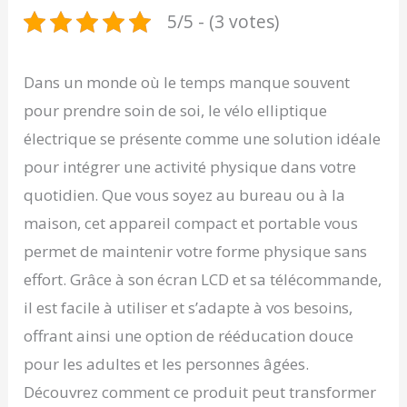
5/5 - (3 votes)
Dans un monde où le temps manque souvent
pour prendre soin de soi, le vélo elliptique
électrique se présente comme une solution idéale
pour intégrer une activité physique dans votre
quotidien. Que vous soyez au bureau ou à la
maison, cet appareil compact et portable vous
permet de maintenir votre forme physique sans
effort. Grâce à son écran LCD et sa télécommande,
il est facile à utiliser et s’adapte à vos besoins,
offrant ainsi une option de rééducation douce
pour les adultes et les personnes âgées.
Découvrez comment ce produit peut transformer