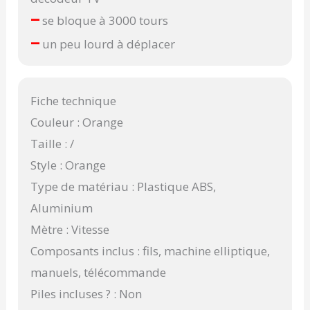
–
se bloque à 3000 tours
–
un peu lourd à déplacer
Fiche technique
Couleur : Orange
Taille : /
Style : Orange
Type de matériau : Plastique ABS,
Aluminium
Mètre : Vitesse
Composants inclus : fils, machine elliptique,
manuels, télécommande
Piles incluses ? : Non