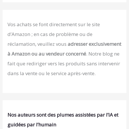
Vos achats se font directement sur le site
d’Amazon ; en cas de problème ou de
réclamation, veuillez vous
adresser exclusivement
à Amazon ou au vendeur concerné
. Notre blog ne
fait que rediriger vers les produits sans intervenir
dans la vente ou le service après-vente.
Nos auteurs sont des plumes assistées par l’IA et
guidées par l’humain