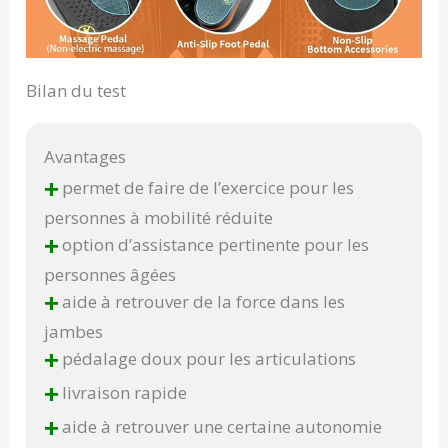
Bilan du test
Avantages
+
permet de faire de l’exercice pour les
personnes à mobilité réduite
+
option d’assistance pertinente pour les
personnes âgées
+
aide à retrouver de la force dans les
jambes
+
pédalage doux pour les articulations
+
livraison rapide
+
aide à retrouver une certaine autonomie