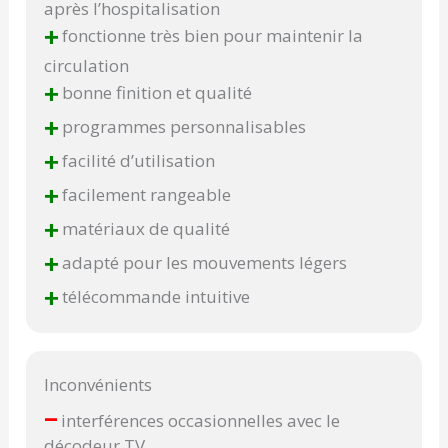
après l’hospitalisation
+
fonctionne très bien pour maintenir la
circulation
+
bonne finition et qualité
+
programmes personnalisables
+
facilité d’utilisation
+
facilement rangeable
+
matériaux de qualité
+
adapté pour les mouvements légers
+
télécommande intuitive
Inconvénients
–
interférences occasionnelles avec le
décodeur TV