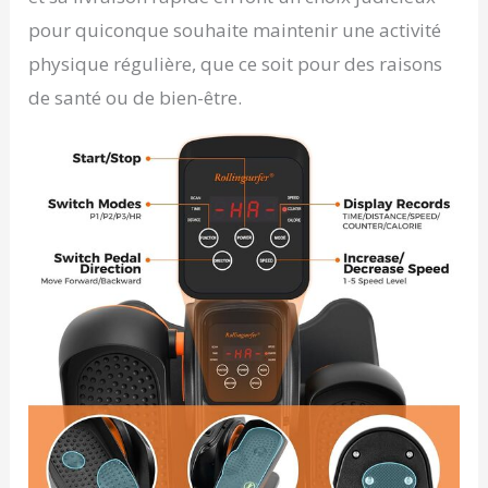
pour quiconque souhaite maintenir une activité
physique régulière, que ce soit pour des raisons
de santé ou de bien-être.