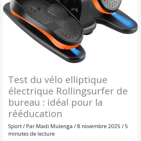
Test du vélo elliptique
électrique Rollingsurfer de
bureau : idéal pour la
rééducation
Sport
/ Par
Madi Mulenga
/
8 novembre 2025
/
5
minutes de lecture