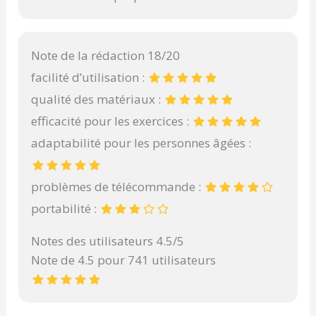
Note de la rédaction 18/20
facilité d’utilisation :
qualité des matériaux :
efficacité pour les exercices :
adaptabilité pour les personnes âgées :
problèmes de télécommande :
portabilité :
Notes des utilisateurs 4.5/5
Note de 4.5 pour 741 utilisateurs