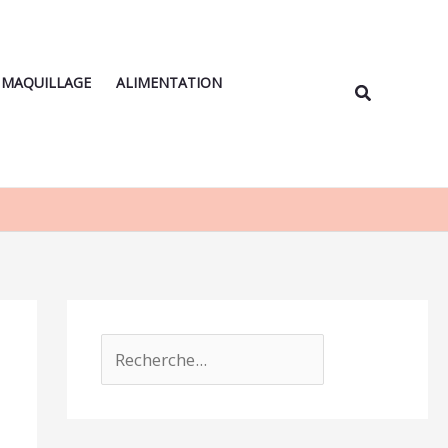
Rechercher
MAQUILLAGE
ALIMENTATION