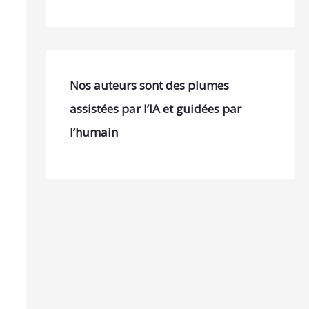
Nos auteurs sont des plumes
assistées par l’IA et guidées par
l’humain