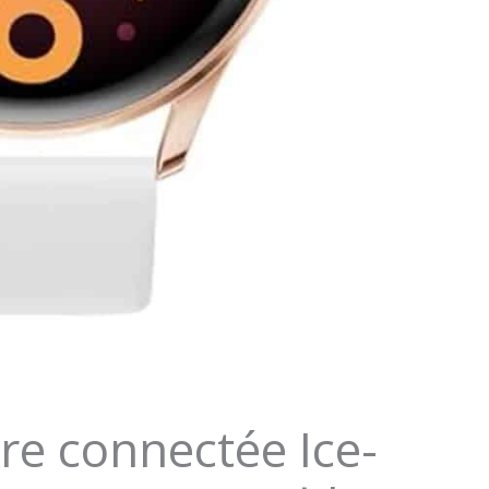
re connectée Ice-