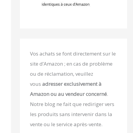
Vos achats se font directement sur le
site d’Amazon ; en cas de problème
ou de réclamation, veuillez
vous
adresser exclusivement à
Amazon ou au vendeur concerné
.
Notre blog ne fait que rediriger vers
les produits sans intervenir dans la
vente ou le service après-vente.