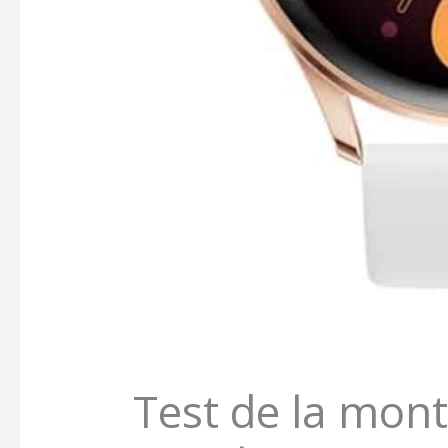
Test de la mont