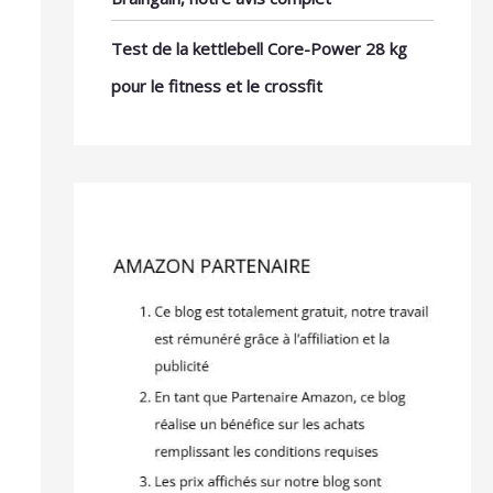
Test de la kettlebell Core-Power 28 kg
pour le fitness et le crossfit