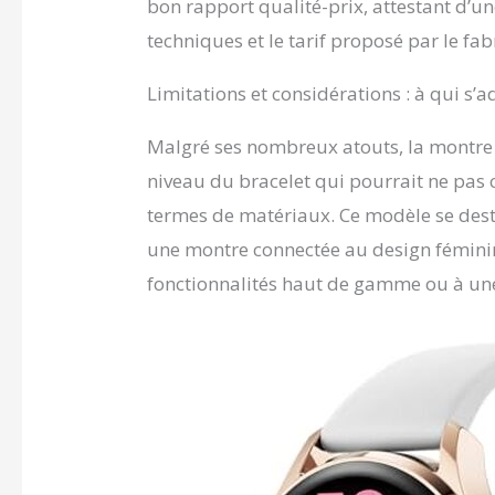
bon rapport qualité-prix, attestant d’un
techniques et le tarif proposé par le fab
Limitations et considérations : à qui s’
Malgré ses nombreux atouts, la montre
niveau du bracelet qui pourrait ne pas 
termes de matériaux. Ce modèle se dest
une montre connectée au design féminin
fonctionnalités haut de gamme ou à un