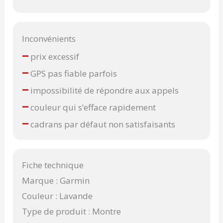
Inconvénients
–
prix excessif
–
GPS pas fiable parfois
–
impossibilité de répondre aux appels
–
couleur qui s’efface rapidement
–
cadrans par défaut non satisfaisants
Fiche technique
Marque : Garmin
Couleur : Lavande
Type de produit : Montre