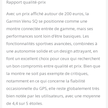
Rapport qualité-prix
Avec un prix affiché autour de 200 euros, la
Garmin Venu SQ se positionne comme une
montre connectée entrée de gamme, mais ses
performances sont loin d’être basiques. Les
fonctionnalités sportives avancées, combinées à
une autonomie solide et un design attrayant, en
font un excellent choix pour ceux qui recherchent
un bon compromis entre qualité et prix. Bien que
la montre ne soit pas exempte de critiques,
notamment en ce qui concerne la fiabilité
occasionnelle du GPS, elle reste globalement très
bien notée par les utilisateurs, avec une moyenne
de 4,4 sur 5 étoiles.