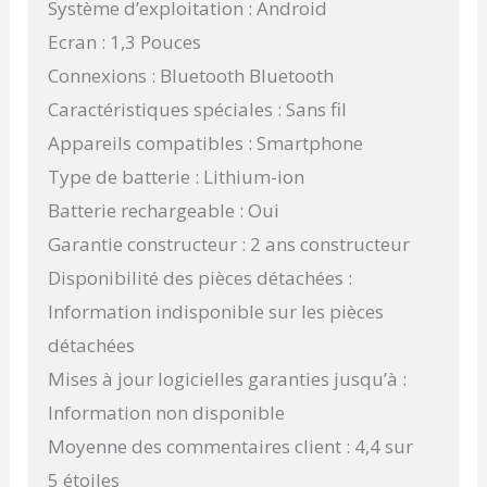
Système d’exploitation : Android
Ecran : 1,3 Pouces
Connexions : Bluetooth Bluetooth
Caractéristiques spéciales : Sans fil
Appareils compatibles : Smartphone
Type de batterie : Lithium-ion
Batterie rechargeable : Oui
Garantie constructeur : 2 ans constructeur
Disponibilité des pièces détachées :
Information indisponible sur les pièces
détachées
Mises à jour logicielles garanties jusqu’à :
Information non disponible
Moyenne des commentaires client : 4,4 sur
5 étoiles