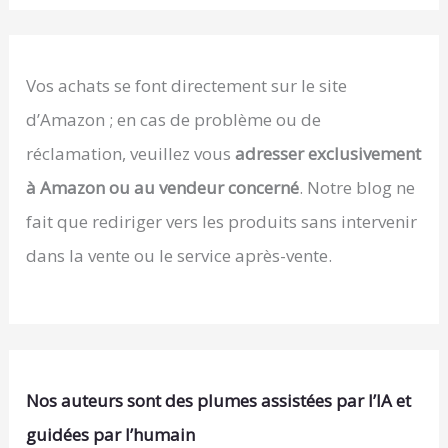
Vos achats se font directement sur le site
d’Amazon ; en cas de problème ou de
réclamation, veuillez vous
adresser exclusivement
à Amazon ou au vendeur concerné
. Notre blog ne
fait que rediriger vers les produits sans intervenir
dans la vente ou le service après-vente.
Nos auteurs sont des plumes assistées par l’IA et
guidées par l’humain