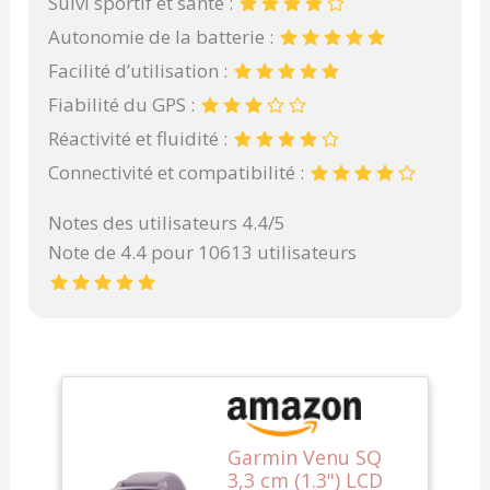
Suivi sportif et santé :
Autonomie de la batterie :
Facilité d’utilisation :
Fiabilité du GPS :
Réactivité et fluidité :
Connectivité et compatibilité :
Notes des utilisateurs 4.4/5
Note de 4.4 pour 10613 utilisateurs
Garmin Venu SQ
3,3 cm (1.3") LCD