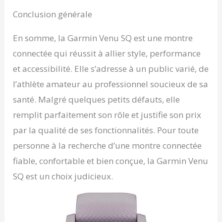
Conclusion générale
En somme, la Garmin Venu SQ est une montre
connectée qui réussit à allier style, performance
et accessibilité. Elle s’adresse à un public varié, de
l’athlète amateur au professionnel soucieux de sa
santé. Malgré quelques petits défauts, elle
remplit parfaitement son rôle et justifie son prix
par la qualité de ses fonctionnalités. Pour toute
personne à la recherche d’une montre connectée
fiable, confortable et bien conçue, la Garmin Venu
SQ est un choix judicieux.