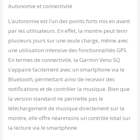
Autonomie et connectivité
L’autonomie est l’un des points forts mis en avant
par les utilisateurs. En effet, la montre peut tenir
plusieurs jours sur une seule charge, même avec
une utilisation intensive des fonctionnalités GPS.
En termes de connectivité, la Garmin Venu SQ
s’appaire facilement avec un smartphone via le
Bluetooth, permettant ainsi de recevoir des
notifications et de contrôler la musique. Bien que
la version standard ne permette pas le
téléchargement de musique directement sur la
montre, elle offre néanmoins un contrôle total sur
la lecture via le smartphone.