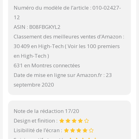
Numéro du modèle de l’article : 010-02427-
12
ASIN : B08FBGKYL2
Classement des meilleures ventes d’Amazon :
30 409 en High-Tech ( Voir les 100 premiers
en High-Tech )
631 en Montres connectées
Date de mise en ligne sur Amazon.fr : 23
septembre 2020
Note de la rédaction 17/20
Design et finition :
Lisibilité de l’écran :