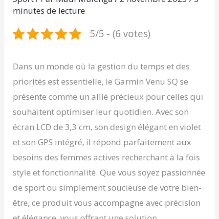
minutes de lecture
5/5 - (6 votes)
Dans un monde où la gestion du temps et des
priorités est essentielle, le Garmin Venu SQ se
présente comme un allié précieux pour celles qui
souhaitent optimiser leur quotidien. Avec son
écran LCD de 3,3 cm, son design élégant en violet
et son GPS intégré, il répond parfaitement aux
besoins des femmes actives recherchant à la fois
style et fonctionnalité. Que vous soyez passionnée
de sport ou simplement soucieuse de votre bien-
être, ce produit vous accompagne avec précision
et élégance, vous offrant une solution