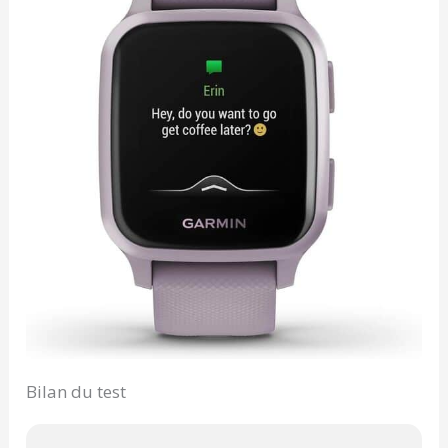
Bilan du test