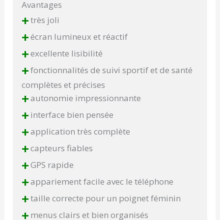
Avantages
+
très joli
+
écran lumineux et réactif
+
excellente lisibilité
+
fonctionnalités de suivi sportif et de santé
complètes et précises
+
autonomie impressionnante
+
interface bien pensée
+
application très complète
+
capteurs fiables
+
GPS rapide
+
appariement facile avec le téléphone
+
taille correcte pour un poignet féminin
+
menus clairs et bien organisés