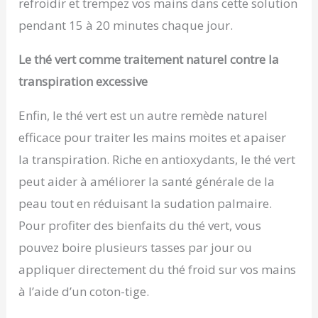
refroidir et trempez vos mains dans cette solution
pendant 15 à 20 minutes chaque jour.
Le thé vert comme traitement naturel contre la
transpiration excessive
Enfin, le thé vert est un autre remède naturel
efficace pour traiter les mains moites et apaiser
la transpiration. Riche en antioxydants, le thé vert
peut aider à améliorer la santé générale de la
peau tout en réduisant la sudation palmaire.
Pour profiter des bienfaits du thé vert, vous
pouvez boire plusieurs tasses par jour ou
appliquer directement du thé froid sur vos mains
à l’aide d’un coton-tige.