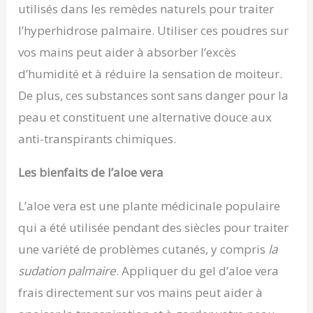
utilisés dans les remèdes naturels pour traiter
l’hyperhidrose palmaire. Utiliser ces poudres sur
vos mains peut aider à absorber l’excès
d’humidité et à réduire la sensation de moiteur.
De plus, ces substances sont sans danger pour la
peau et constituent une alternative douce aux
anti-transpirants chimiques.
Les bienfaits de l’aloe vera
L’aloe vera est une plante médicinale populaire
qui a été utilisée pendant des siècles pour traiter
une variété de problèmes cutanés, y compris
la
sudation palmaire
. Appliquer du gel d’aloe vera
frais directement sur vos mains peut aider à