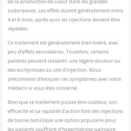
de la production de sueur dans les glandes
sudoripares. Les effets durent généralement entre
4 et 6 mois, après quoi les injections doivent être
répétées.
Ce traitement est généralement bien toléré, avec
peu d’effets secondaires. Toutefois, certains
patients peuvent ressentir une légère douleur ou
des ecchymoses au site d’injection. Nous
préconisons d’évoquer ces symptômes avec votre
médecin si vous êtes concerné.
Bien que ce traitement puisse être coûteux, son
efficacité et sa rapidité d’action font des injections
de toxine botulique une option populaire pour
les patients souffrant d’hyperhidrose palmaire.