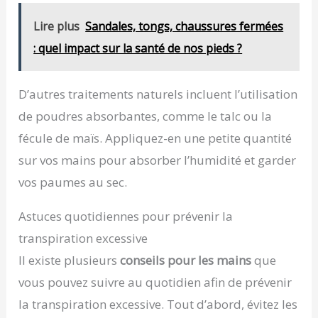
Lire plus
Sandales, tongs, chaussures fermées
: quel impact sur la santé de nos pieds ?
D’autres traitements naturels incluent l’utilisation
de poudres absorbantes, comme le talc ou la
fécule de maïs. Appliquez-en une petite quantité
sur vos mains pour absorber l’humidité et garder
vos paumes au sec.
Astuces quotidiennes pour prévenir la
transpiration excessive
Il existe plusieurs
conseils pour les mains
que
vous pouvez suivre au quotidien afin de prévenir
la transpiration excessive. Tout d’abord, évitez les