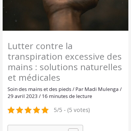
Lutter contre la
transpiration excessive des
mains : solutions naturelles
et médicales
Soin des mains et des pieds
/ Par
Madi Mulenga
/
29 avril 2023
/
16 minutes de lecture
5/5 - (5 votes)