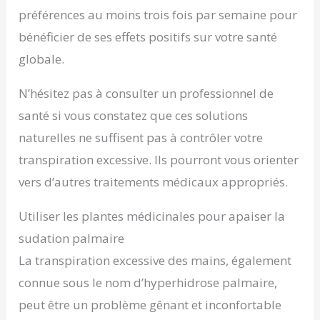
préférences au moins trois fois par semaine pour
bénéficier de ses effets positifs sur votre santé
globale.
N’hésitez pas à consulter un professionnel de
santé si vous constatez que ces solutions
naturelles ne suffisent pas à contrôler votre
transpiration excessive. Ils pourront vous orienter
vers d’autres traitements médicaux appropriés.
Utiliser les plantes médicinales pour apaiser la
sudation palmaire
La transpiration excessive des mains, également
connue sous le nom d’hyperhidrose palmaire,
peut être un problème gênant et inconfortable