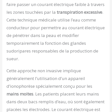
faire passer un courant électrique faible à travers
les zones touchées par la
transpiration excessive
.
Cette technique médicale utilise l’eau comme
conducteur pour permettre au courant électrique
de pénétrer dans la peau et modifier
temporairement la fonction des glandes
sudoripares responsables de la production de
sueur.
Cette approche non invasive implique
généralement l’utilisation d’un appareil
d’ionophorèse spécialement conçu pour les
mains moites
. Les patients placent leurs mains
dans deux bacs remplis d’eau, où sont également
placées les électrodes. Le courant électrique est