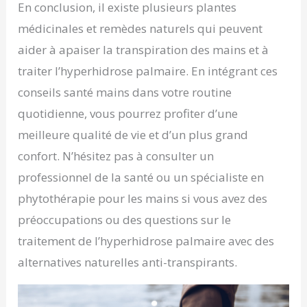
En conclusion, il existe plusieurs plantes
médicinales et remèdes naturels qui peuvent
aider à apaiser la transpiration des mains et à
traiter l’hyperhidrose palmaire. En intégrant ces
conseils santé mains dans votre routine
quotidienne, vous pourrez profiter d’une
meilleure qualité de vie et d’un plus grand
confort. N’hésitez pas à consulter un
professionnel de la santé ou un spécialiste en
phytothérapie pour les mains si vous avez des
préoccupations ou des questions sur le
traitement de l’hyperhidrose palmaire avec des
alternatives naturelles anti-transpirants.