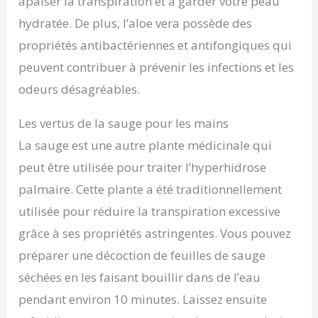
apaiser la transpiration et à garder votre peau
hydratée. De plus, l’aloe vera possède des
propriétés antibactériennes et antifongiques qui
peuvent contribuer à prévenir les infections et les
odeurs désagréables.
Les vertus de la sauge pour les mains
La sauge est une autre plante médicinale qui
peut être utilisée pour traiter l’hyperhidrose
palmaire. Cette plante a été traditionnellement
utilisée pour réduire la transpiration excessive
grâce à ses propriétés astringentes. Vous pouvez
préparer une décoction de feuilles de sauge
séchées en les faisant bouillir dans de l’eau
pendant environ 10 minutes. Laissez ensuite