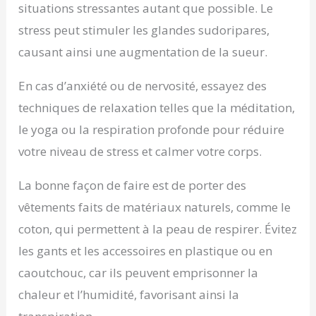
situations stressantes autant que possible. Le
stress peut stimuler les glandes sudoripares,
causant ainsi une augmentation de la sueur.
En cas d’anxiété ou de nervosité, essayez des
techniques de relaxation telles que la méditation,
le yoga ou la respiration profonde pour réduire
votre niveau de stress et calmer votre corps.
La bonne façon de faire est de porter des
vêtements faits de matériaux naturels, comme le
coton, qui permettent à la peau de respirer. Évitez
les gants et les accessoires en plastique ou en
caoutchouc, car ils peuvent emprisonner la
chaleur et l’humidité, favorisant ainsi la