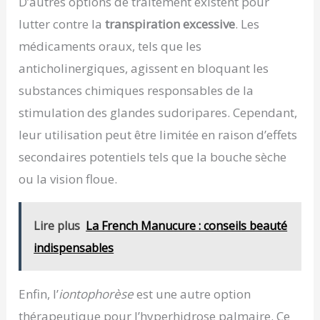
D’autres options de traitement existent pour
lutter contre la
transpiration excessive
. Les
médicaments oraux, tels que les
anticholinergiques, agissent en bloquant les
substances chimiques responsables de la
stimulation des glandes sudoripares. Cependant,
leur utilisation peut être limitée en raison d’effets
secondaires potentiels tels que la bouche sèche
ou la vision floue.
Lire plus
La French Manucure : conseils beauté
indispensables
Enfin, l’
iontophorèse
est une autre option
thérapeutique pour l’hyperhidrose palmaire. Ce