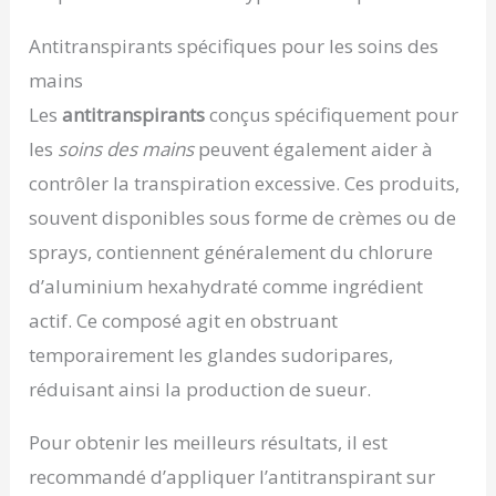
Antitranspirants spécifiques pour les soins des
mains
Les
antitranspirants
conçus spécifiquement pour
les
soins des mains
peuvent également aider à
contrôler la transpiration excessive. Ces produits,
souvent disponibles sous forme de crèmes ou de
sprays, contiennent généralement du chlorure
d’aluminium hexahydraté comme ingrédient
actif. Ce composé agit en obstruant
temporairement les glandes sudoripares,
réduisant ainsi la production de sueur.
Pour obtenir les meilleurs résultats, il est
recommandé d’appliquer l’antitranspirant sur