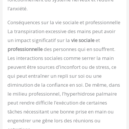
l’anxiété.
Conséquences sur la vie sociale et professionnelle
La transpiration excessive des mains peut avoir
un impact significatif sur la
vie sociale
et
professionnelle
des personnes qui en souffrent.
Les interactions sociales comme serrer la main
peuvent être sources d’inconfort ou de stress, ce
qui peut entraîner un repli sur soi ou une
diminution de la confiance en soi. De même, dans
le milieu professionnel, l’hyperhidrose palmaire
peut rendre difficile l’exécution de certaines
tâches nécessitant une bonne prise en main ou
engendrer une gêne lors des réunions ou