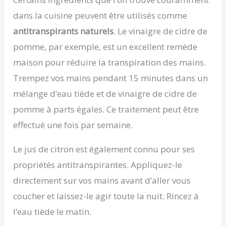
dans la cuisine peuvent être utilisés comme
antitranspirants naturels
. Le vinaigre de cidre de
pomme, par exemple, est un excellent remède
maison pour réduire la transpiration des mains.
Trempez vos mains pendant 15 minutes dans un
mélange d’eau tiède et de vinaigre de cidre de
pomme à parts égales. Ce traitement peut être
effectué une fois par semaine.
Le jus de citron est également connu pour ses
propriétés antitranspirantes. Appliquez-le
directement sur vos mains avant d’aller vous
coucher et laissez-le agir toute la nuit. Rincez à
l’eau tiède le matin.