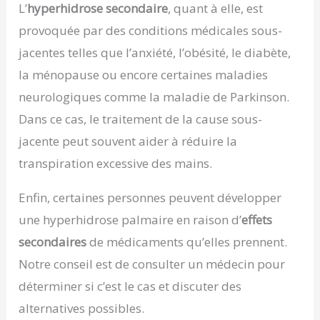
L’
hyperhidrose secondaire
, quant à elle, est
provoquée par des conditions médicales sous-
jacentes telles que l’anxiété, l’obésité, le diabète,
la ménopause ou encore certaines maladies
neurologiques comme la maladie de Parkinson.
Dans ce cas, le traitement de la cause sous-
jacente peut souvent aider à réduire la
transpiration excessive des mains.
Enfin, certaines personnes peuvent développer
une hyperhidrose palmaire en raison d’
effets
secondaires
de médicaments qu’elles prennent.
Notre conseil est de consulter un médecin pour
déterminer si c’est le cas et discuter des
alternatives possibles.