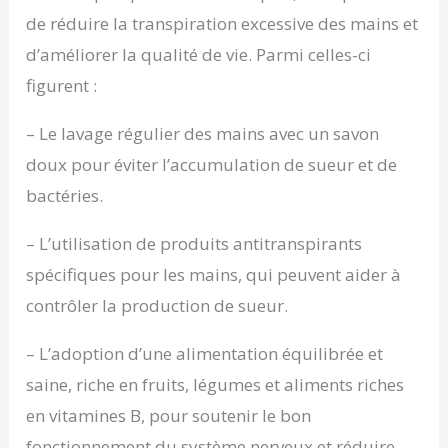
de réduire la transpiration excessive des mains et
d’améliorer la qualité de vie. Parmi celles-ci
figurent :
– Le lavage régulier des mains avec un savon
doux pour éviter l’accumulation de sueur et de
bactéries.
– L’utilisation de produits antitranspirants
spécifiques pour les mains, qui peuvent aider à
contrôler la production de sueur.
– L’adoption d’une alimentation équilibrée et
saine, riche en fruits, légumes et aliments riches
en vitamines B, pour soutenir le bon
fonctionnement du système nerveux et réduire