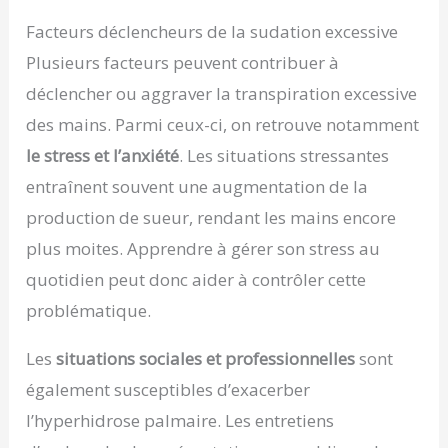
Facteurs déclencheurs de la sudation excessive
Plusieurs facteurs peuvent contribuer à
déclencher ou aggraver la transpiration excessive
des mains. Parmi ceux-ci, on retrouve notamment
le stress et l’anxiété
. Les situations stressantes
entraînent souvent une augmentation de la
production de sueur, rendant les mains encore
plus moites. Apprendre à gérer son stress au
quotidien peut donc aider à contrôler cette
problématique.
Les
situations sociales et professionnelles
sont
également susceptibles d’exacerber
l’hyperhidrose palmaire. Les entretiens