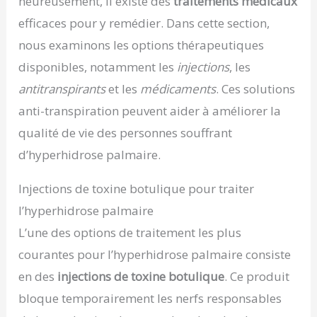
heureusement, il existe des
traitements médicaux
efficaces pour y remédier. Dans cette section,
nous examinons les options thérapeutiques
disponibles, notamment les
injections
, les
antitranspirants
et les
médicaments
. Ces solutions
anti-transpiration peuvent aider à améliorer la
qualité de vie des personnes souffrant
d’hyperhidrose palmaire.
Injections de toxine botulique pour traiter
l’hyperhidrose palmaire
L’une des options de traitement les plus
courantes pour l’hyperhidrose palmaire consiste
en des
injections de toxine botulique
. Ce produit
bloque temporairement les nerfs responsables