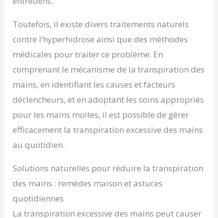
entretiens.
Toutefois, il existe divers traitements naturels
contre l’hyperhidrose ainsi que des méthodes
médicales pour traiter ce problème. En
comprenant le mécanisme de la transpiration des
mains, en identifiant les causes et facteurs
déclencheurs, et en adoptant les soins appropriés
pour les mains moites, il est possible de gérer
efficacement la transpiration excessive des mains
au quotidien.
Solutions naturelles pour réduire la transpiration
des mains : remèdes maison et astuces
quotidiennes
La transpiration excessive des mains peut causer