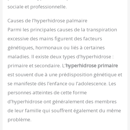
sociale et professionnelle.
Causes de l’hyperhidrose palmaire
Parmi les principales causes de la transpiration
excessive des mains figurent des facteurs
génétiques, hormonaux ou liés à certaines
maladies. Il existe deux types d’hyperhidrose :
primaire et secondaire. L’
hyperhidrose primaire
est souvent due à une prédisposition génétique et
se manifeste dès l’enfance ou l’adolescence. Les
personnes atteintes de cette forme
d’hyperhidrose ont généralement des membres
de leur famille qui souffrent également du même
problème.