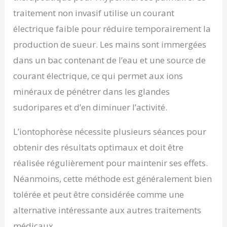
traitement non invasif utilise un courant
électrique faible pour réduire temporairement la
production de sueur. Les mains sont immergées
dans un bac contenant de l’eau et une source de
courant électrique, ce qui permet aux ions
minéraux de pénétrer dans les glandes
sudoripares et d’en diminuer l’activité.
L’iontophorèse nécessite plusieurs séances pour
obtenir des résultats optimaux et doit être
réalisée régulièrement pour maintenir ses effets.
Néanmoins, cette méthode est généralement bien
tolérée et peut être considérée comme une
alternative intéressante aux autres traitements
médicaux.