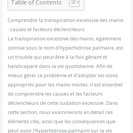
Table of Contents
Comprendre la transpiration excessive des mains
: causes et facteurs déclencheurs
La transpiration excessive des mains, également
connue sous le nom d’hyperhidrose palmaire, est
un trouble qui peut être à la fois gênant et
handicapant dans la vie quotidienne. Afin de
mieux gérer ce problème et d’adopter les soins
appropriés pour les mains moites, il est essentiel
de comprendre les causes et les facteurs
déclencheurs de cette sudation excessive. Dans
cette section, nous examinerons en détail ces
éléments clés, ainsi que les conséquences que
peut avoir l’hyperhidrose palmaire sur la vie