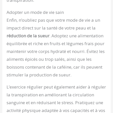
transpiration.
Adopter un mode de vie sain
Enfin, n’oubliez pas que votre mode de vie a un
impact direct sur la santé de votre peau et la
réduction de la sueur
. Adoptez une alimentation
équilibrée et riche en fruits et légumes frais pour
maintenir votre corps hydraté et nourri. Évitez les
aliments épicés ou trop salés, ainsi que les
boissons contenant de la caféine, car ils peuvent
stimuler la production de sueur.
L’exercice régulier peut également aider à réguler
la transpiration en améliorant la circulation
sanguine et en réduisant le stress. Pratiquez une
activité physique adaptée à vos capacités et à vos