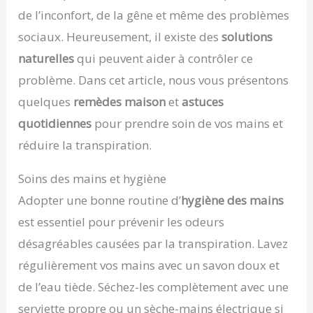
de l’inconfort, de la gêne et même des problèmes
sociaux. Heureusement, il existe des
solutions
naturelles
qui peuvent aider à contrôler ce
problème. Dans cet article, nous vous présentons
quelques
remèdes maison
et
astuces
quotidiennes
pour prendre soin de vos mains et
réduire la transpiration.
Soins des mains et hygiène
Adopter une bonne routine d’
hygiène des mains
est essentiel pour prévenir les odeurs
désagréables causées par la transpiration. Lavez
régulièrement vos mains avec un savon doux et
de l’eau tiède. Séchez-les complètement avec une
serviette propre ou un sèche-mains électrique si