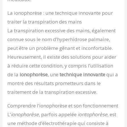
La ionophorèse : une technique innovante pour
traiter la transpiration des mains
La transpiration excessive des mains, également
connue sous le nom d’hyperhidrose palmaire,
peut être un problème gênant et inconfortable.
Heureusement, il existe des solutions pour aider
à réduire cette condition, y compris l’utilisation
de la
ionophorèse
, une
technique innovante
qui a
montré des résultats prometteurs dans le
traitement de la transpiration excessive.
Comprendre l’ionophorèse et son fonctionnement
L’
ionophorèse
, parfois appelée
iontophorèse
, est
une méthode d’électrothérapie qui consiste à