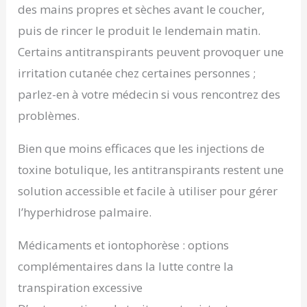
des mains propres et sèches avant le coucher,
puis de rincer le produit le lendemain matin.
Certains antitranspirants peuvent provoquer une
irritation cutanée chez certaines personnes ;
parlez-en à votre médecin si vous rencontrez des
problèmes.
Bien que moins efficaces que les injections de
toxine botulique, les antitranspirants restent une
solution accessible et facile à utiliser pour gérer
l’hyperhidrose palmaire.
Médicaments et iontophorèse : options
complémentaires dans la lutte contre la
transpiration excessive