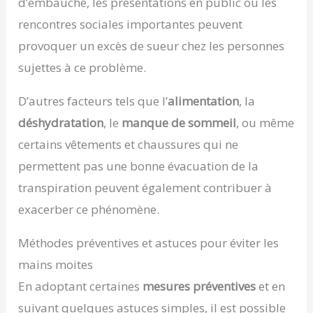
d’embauche, les présentations en public ou les
rencontres sociales importantes peuvent
provoquer un excès de sueur chez les personnes
sujettes à ce problème.
D’autres facteurs tels que l’
alimentation
, la
déshydratation
, le
manque de sommeil
, ou même
certains vêtements et chaussures qui ne
permettent pas une bonne évacuation de la
transpiration peuvent également contribuer à
exacerber ce phénomène.
Méthodes préventives et astuces pour éviter les
mains moites
En adoptant certaines
mesures préventives
et en
suivant quelques astuces simples, il est possible