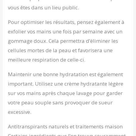
vous êtes dans un lieu public.
Pour optimiser les résultats, pensez également à
exfolier vos mains une fois par semaine avec un
gommage doux. Cela permettra d’éliminer les
cellules mortes de la peau et favorisera une
meilleure respiration de celle-ci.
Maintenir une bonne hydratation est également
important. Utilisez une crème hydratante légère
sur vos mains après chaque lavage pour garder
votre peau souple sans provoquer de sueur
excessive.
Antitranspirants naturels et traitements maison
Certains ingrédients que l’on trouve couramment