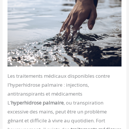
Les traitements médicaux disponibles contre
l’hyperhidrose palmaire : injections,
antitranspirants et médicaments
L’
hyperhidrose palmaire
, ou transpiration
excessive des mains, peut être un problème
gênant et difficile à vivre au quotidien. Fort