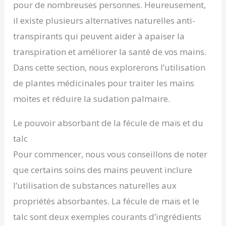
pour de nombreuses personnes. Heureusement,
il existe plusieurs alternatives naturelles anti-
transpirants qui peuvent aider à apaiser la
transpiration et améliorer la santé de vos mains.
Dans cette section, nous explorerons l’utilisation
de plantes médicinales pour traiter les mains
moites et réduire la sudation palmaire.
Le pouvoir absorbant de la fécule de maïs et du
talc
Pour commencer, nous vous conseillons de noter
que certains soins des mains peuvent inclure
l’utilisation de substances naturelles aux
propriétés absorbantes. La fécule de maïs et le
talc sont deux exemples courants d’ingrédients