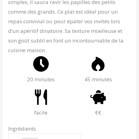
simples, il saura ravir les papilles des petits
comme des grands. Ce plat est idéal pour un
repas convivial ou pour épater vos invités lors
d’un apéritif dinatoire. Sa texture moelleuse et
son goût subtil en font un incontournable de la
cuisine maison.
20 minutes
45 minutes
facile
€€
Ingrédients