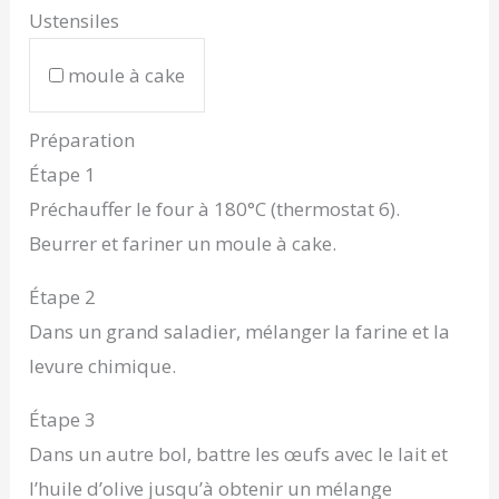
Ustensiles
moule à cake
Préparation
Étape 1
Préchauffer le four à 180°C (thermostat 6).
Beurrer et fariner un moule à cake.
Étape 2
Dans un grand saladier, mélanger la farine et la
levure chimique.
Étape 3
Dans un autre bol, battre les œufs avec le lait et
l’huile d’olive jusqu’à obtenir un mélange