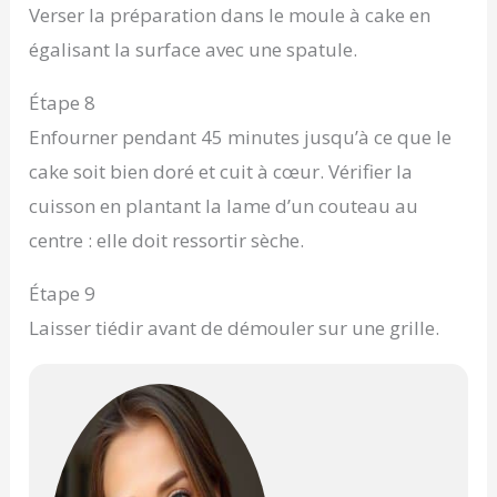
Verser la préparation dans le moule à cake en
égalisant la surface avec une spatule.
Étape 8
Enfourner pendant 45 minutes jusqu’à ce que le
cake soit bien doré et cuit à cœur. Vérifier la
cuisson en plantant la lame d’un couteau au
centre : elle doit ressortir sèche.
Étape 9
Laisser tiédir avant de démouler sur une grille.