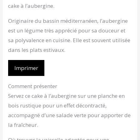
cake à l’aubergine.
Originaire du bassin méditerranéen, l’aubergine
est un légume très apprécié pour sa douceur et
sa polyvalence en cuisine. Elle est souvent utilisée
dans les plats estivaux.
Imprimer
Comment présenter
Servez ce cake à l’aubergine sur une planche en
bois rustique pour un effet décontracté,
accompagné d’une salade verte pour apporter de
la fraîcheur.
Où trouver la vaisselle adaptée pour une