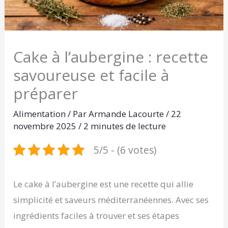
Cake à l’aubergine : recette
savoureuse et facile à
préparer
Alimentation
/ Par
Armande Lacourte
/
22
novembre 2025
/
2 minutes de lecture
5/5 - (6 votes)
Le cake à l’aubergine est une recette qui allie
simplicité et saveurs méditerranéennes. Avec ses
ingrédients faciles à trouver et ses étapes