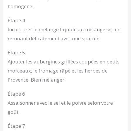
homogène.
Étape 4
Incorporer le mélange liquide au mélange sec en
remuant délicatement avec une spatule.
Étape 5
Ajouter les aubergines grillées coupées en petits
morceaux, le fromage râpé et les herbes de
Provence. Bien mélanger.
Étape 6
Assaisonner avec le sel et le poivre selon votre
goût.
Étape 7