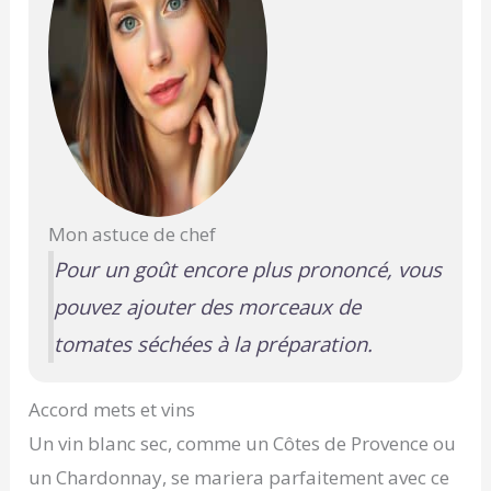
Mon astuce de chef
Pour un goût encore plus prononcé, vous
pouvez ajouter des morceaux de
tomates séchées à la préparation.
Accord mets et vins
Un vin blanc sec, comme un Côtes de Provence ou
un Chardonnay, se mariera parfaitement avec ce