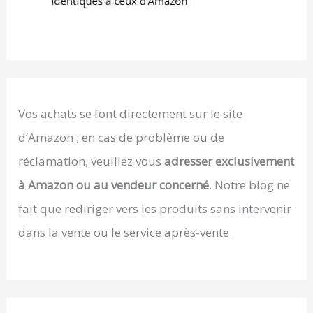
Vos achats se font directement sur le site
d’Amazon ; en cas de problème ou de
réclamation, veuillez vous
adresser exclusivement
à Amazon ou au vendeur concerné
. Notre blog ne
fait que rediriger vers les produits sans intervenir
dans la vente ou le service après-vente.