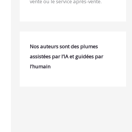
vente ou le service après-vente.
Nos auteurs sont des plumes
assistées par l’IA et guidées par
l’humain