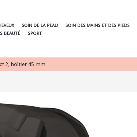
HEVEUX
SOIN DE LA PEAU
SOIN DES MAINS ET DES PIEDS
S BEAUTÉ
SPORT
ct 2, boîtier 45 mm