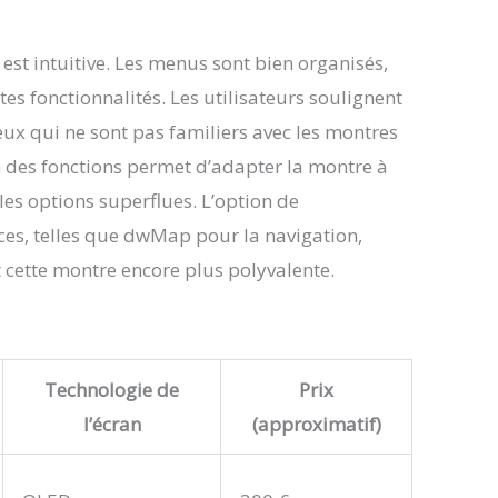
 est intuitive. Les menus sont bien organisés,
ntes fonctionnalités. Les utilisateurs soulignent
eux qui ne sont pas familiers avec les montres
n des fonctions permet d’adapter la montre à
les options superflues. L’option de
rces, telles que dwMap pour la navigation,
nt cette montre encore plus polyvalente.
Technologie de
Prix
l’écran
(approximatif)