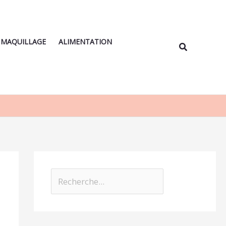
Rechercher
MAQUILLAGE
ALIMENTATION