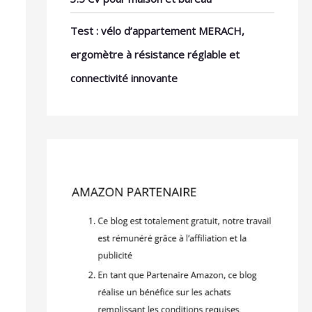
Test : vélo d’appartement MERACH,
ergomètre à résistance réglable et
connectivité innovante