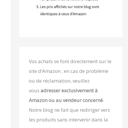
Vos achats se font directement sur le
site d’Amazon ; en cas de problème
ou de réclamation, veuillez
vous
adresser exclusivement à
Amazon ou au vendeur concerné
.
Notre blog ne fait que rediriger vers
les produits sans intervenir dans la