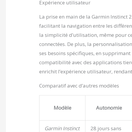
Expérience utilisateur
La prise en main de la Garmin Instinct 2
facilitant la navigation entre les différe
la simplicité d’utilisation, même pour c
connectées. De plus, la personnalisatio
ses besoins spécifiques, en supprimant 
compatibilité avec des applications tie
enrichit l’expérience utilisateur, renda
Comparatif avec d’autres modèles
Modèle
Autonomie
Garmin Instinct
28 jours sans