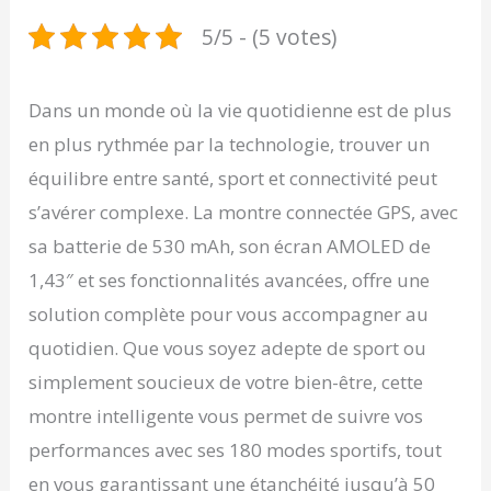
5/5 - (5 votes)
Dans un monde où la vie quotidienne est de plus
en plus rythmée par la technologie, trouver un
équilibre entre santé, sport et connectivité peut
s’avérer complexe. La montre connectée GPS, avec
sa batterie de 530 mAh, son écran AMOLED de
1,43″ et ses fonctionnalités avancées, offre une
solution complète pour vous accompagner au
quotidien. Que vous soyez adepte de sport ou
simplement soucieux de votre bien-être, cette
montre intelligente vous permet de suivre vos
performances avec ses 180 modes sportifs, tout
en vous garantissant une étanchéité jusqu’à 50