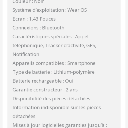
Couleur : Noir
Système d’exploitation : Wear OS
Ecran : 1,43 Pouces
Connexions : Bluetooth
Caractéristiques spéciales : Appel
téléphonique, Tracker d’activité, GPS,
Notification
Appareils compatibles : Smartphone
Type de batterie : Lithium-polymère
Batterie rechargeable : Oui
Garantie constructeur : 2 ans
Disponibilité des pièces détachées :
Information indisponible sur les pièces
détachées
Mises à jour logicielles garanties jusqu’à :