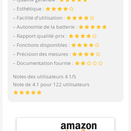
– Esthétique :
– Facilité d’utilisation :
– Autonomie de la batterie :
– Rapport qualité-prix :
– Fonctions disponibles :
– Précision des mesures :
– Documentation fournie :
Notes des utilisateurs 4.1/5
Note de 4.1 pour 122 utilisateurs