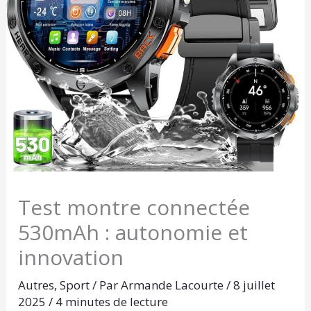
Test montre connectée
530mAh : autonomie et
innovation
Autres
,
Sport
/ Par
Armande Lacourte
/
8 juillet
2025
/
4 minutes de lecture