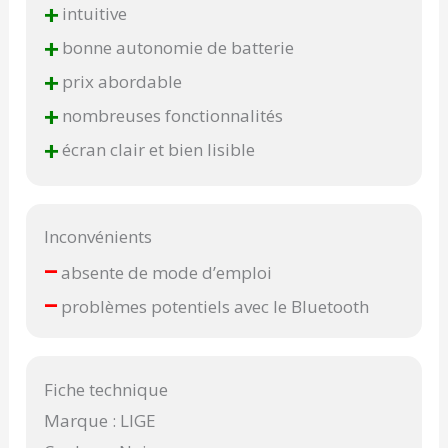
+
intuitive
+
bonne autonomie de batterie
+
prix abordable
+
nombreuses fonctionnalités
+
écran clair et bien lisible
Inconvénients
–
absente de mode d’emploi
–
problèmes potentiels avec le Bluetooth
Fiche technique
Marque : LIGE