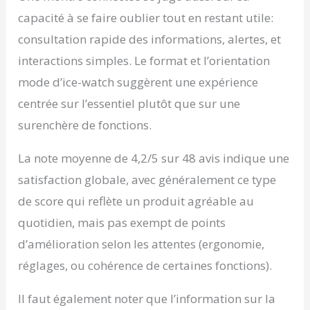
capacité à se faire oublier tout en restant utile:
consultation rapide des informations, alertes, et
interactions simples. Le format et l’orientation
mode d’ice-watch suggèrent une expérience
centrée sur l’essentiel plutôt que sur une
surenchère de fonctions.
La note moyenne de 4,2/5 sur 48 avis indique une
satisfaction globale, avec généralement ce type
de score qui reflète un produit agréable au
quotidien, mais pas exempt de points
d’amélioration selon les attentes (ergonomie,
réglages, ou cohérence de certaines fonctions).
Il faut également noter que l’information sur la