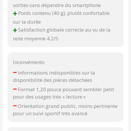
sorties sans dépendre du smartphone
+
Poids contenu (40 g), plutôt confortable
sur la durée
+
Satisfaction globale correcte au vu de la
note moyenne 4,2/5
Inconvénients
–
Informations indisponibles sur la
disponibilité des pièces détachées
–
Format 1,20 pouce pouvant sembler petit
pour des usages très « lecture »
–
Orientation grand public, moins pertinente
pour un suivi sportif très avancé