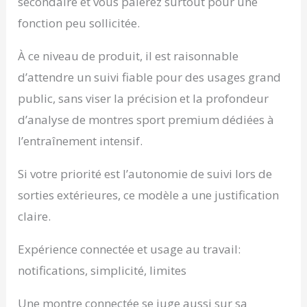
secondaire et vous paierez surtout pour une
fonction peu sollicitée.
À ce niveau de produit, il est raisonnable
d’attendre un suivi fiable pour des usages grand
public, sans viser la précision et la profondeur
d’analyse de montres sport premium dédiées à
l’entraînement intensif.
Si votre priorité est l’autonomie de suivi lors de
sorties extérieures, ce modèle a une justification
claire.
Expérience connectée et usage au travail:
notifications, simplicité, limites
Une montre connectée se juge aussi sur sa