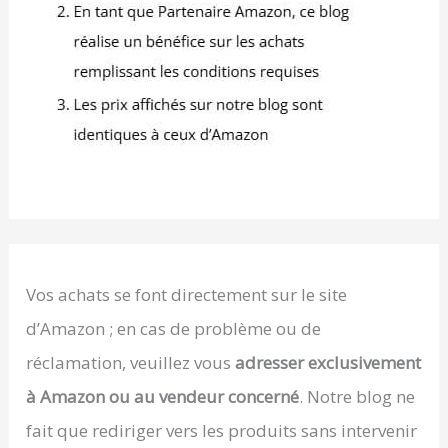
Vos achats se font directement sur le site
d’Amazon ; en cas de problème ou de
réclamation, veuillez vous
adresser exclusivement
à Amazon ou au vendeur concerné
. Notre blog ne
fait que rediriger vers les produits sans intervenir