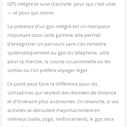
GPS intégré et suivi d’activité: pour qui c’est utile
— et pour qui moins
La présence d’un gps intégré est un marqueur
important dans cette gamme: elle permet
d’enregistrer un parcours sans s’en remettre
systématiquement au gps du téléphone, utile
pour la marche, la course occasionnelle ou les
sorties où l’on préfère voyager léger.
Ce point peut faire la différence pour les
utilisatrices qui veulent des données de distance
et d’itinéraire plus autonomes. En revanche, si vos
activités se déroulent majoritairement en
intérieur (salle, yoga, renforcement), le gps sera