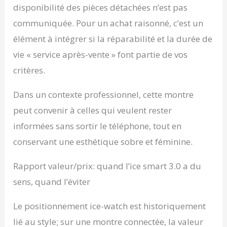
disponibilité des pièces détachées n’est pas
communiquée. Pour un achat raisonné, c’est un
élément à intégrer si la réparabilité et la durée de
vie « service après-vente » font partie de vos
critères.
Dans un contexte professionnel, cette montre
peut convenir à celles qui veulent rester
informées sans sortir le téléphone, tout en
conservant une esthétique sobre et féminine.
Rapport valeur/prix: quand l’ice smart 3.0 a du
sens, quand l’éviter
Le positionnement ice-watch est historiquement
lié au style; sur une montre connectée, la valeur