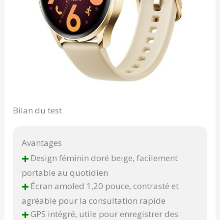
Bilan du test
Avantages
+
Design féminin doré beige, facilement
portable au quotidien
+
Écran amoled 1,20 pouce, contrasté et
agréable pour la consultation rapide
+
GPS intégré, utile pour enregistrer des