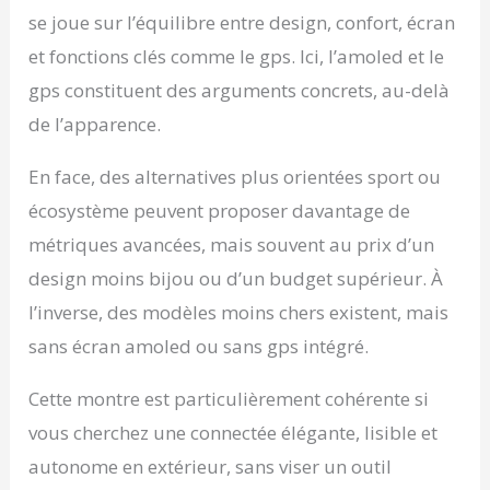
se joue sur l’équilibre entre design, confort, écran
et fonctions clés comme le gps. Ici, l’amoled et le
gps constituent des arguments concrets, au-delà
de l’apparence.
En face, des alternatives plus orientées sport ou
écosystème peuvent proposer davantage de
métriques avancées, mais souvent au prix d’un
design moins bijou ou d’un budget supérieur. À
l’inverse, des modèles moins chers existent, mais
sans écran amoled ou sans gps intégré.
Cette montre est particulièrement cohérente si
vous cherchez une connectée élégante, lisible et
autonome en extérieur, sans viser un outil