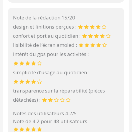
Note de la rédaction 15/20
design et finitions perçues :
confort et port au quotidien :
lisibilité de l’écran amoled :
intérêt du gps pour les activités :
simplicité d’usage au quotidien :
transparence sur la réparabilité (pièces
détachées) :
Notes des utilisateurs 4.2/5
Note de 4.2 pour 48 utilisateurs