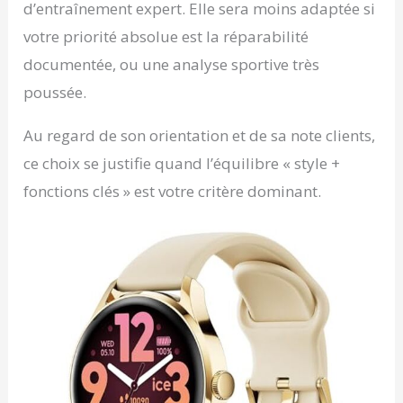
d’entraînement expert. Elle sera moins adaptée si
votre priorité absolue est la réparabilité
documentée, ou une analyse sportive très
poussée.
Au regard de son orientation et de sa note clients,
ce choix se justifie quand l’équilibre « style +
fonctions clés » est votre critère dominant.