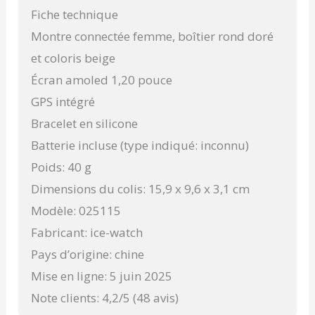
Fiche technique
Montre connectée femme, boîtier rond doré
et coloris beige
Écran amoled 1,20 pouce
GPS intégré
Bracelet en silicone
Batterie incluse (type indiqué: inconnu)
Poids: 40 g
Dimensions du colis: 15,9 x 9,6 x 3,1 cm
Modèle: 025115
Fabricant: ice-watch
Pays d’origine: chine
Mise en ligne: 5 juin 2025
Note clients: 4,2/5 (48 avis)