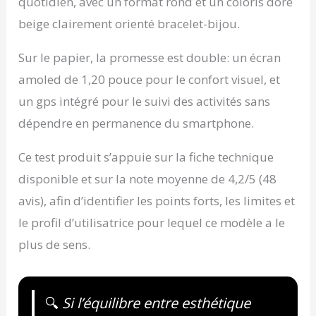
quotidien, avec un format rond et un coloris doré
beige clairement orienté bracelet-bijou.
Sur le papier, la promesse est double: un écran
amoled de 1,20 pouce pour le confort visuel, et
un gps intégré pour le suivi des activités sans
dépendre en permanence du smartphone.
Ce test produit s’appuie sur la fiche technique
disponible et sur la note moyenne de 4,2/5 (48
avis), afin d’identifier les points forts, les limites et
le profil d’utilisatrice pour lequel ce modèle a le
plus de sens.
🔍
Si l’équilibre entre esthétique