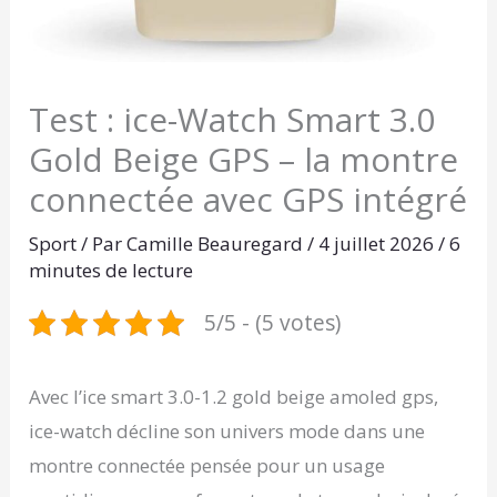
Test : ice-Watch Smart 3.0
Gold Beige GPS – la montre
connectée avec GPS intégré
Sport
/ Par
Camille Beauregard
/
4 juillet 2026
/
6
minutes de lecture
5/5 - (5 votes)
Avec l’ice smart 3.0-1.2 gold beige amoled gps,
ice-watch décline son univers mode dans une
montre connectée pensée pour un usage