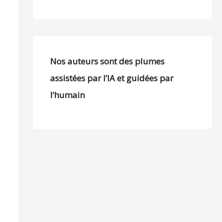
Nos auteurs sont des plumes
assistées par l’IA et guidées par
l’humain