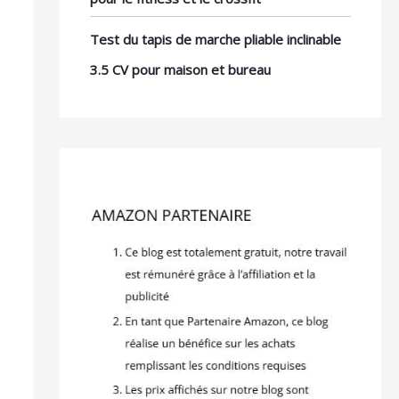
Test du tapis de marche pliable inclinable
3.5 CV pour maison et bureau