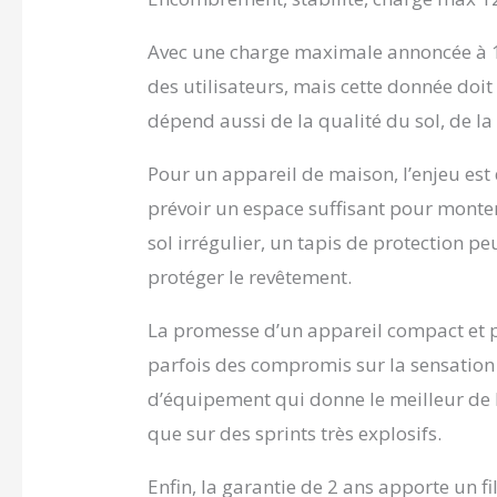
Avec une charge maximale annoncée à 12
des utilisateurs, mais cette donnée doit 
dépend aussi de la qualité du sol, de la r
Pour un appareil de maison, l’enjeu es
prévoir un espace suffisant pour monter
sol irrégulier, un tapis de protection p
protéger le revêtement.
La promesse d’un appareil compact et po
parfois des compromis sur la sensation 
d’équipement qui donne le meilleur de 
que sur des sprints très explosifs.
Enfin, la garantie de 2 ans apporte un f