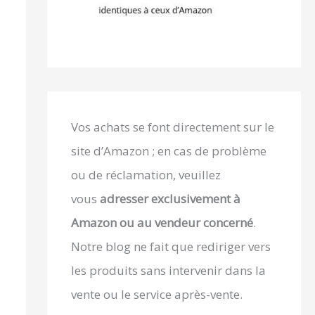
Vos achats se font directement sur le
site d’Amazon ; en cas de problème
ou de réclamation, veuillez
vous
adresser exclusivement à
Amazon ou au vendeur concerné
.
Notre blog ne fait que rediriger vers
les produits sans intervenir dans la
vente ou le service après-vente.