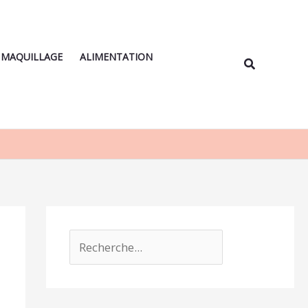
Rechercher
MAQUILLAGE
ALIMENTATION