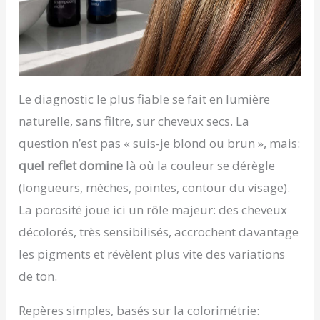
Le diagnostic le plus fiable se fait en lumière
naturelle, sans filtre, sur cheveux secs. La
question n’est pas « suis-je blond ou brun », mais:
quel reflet domine
là où la couleur se dérègle
(longueurs, mèches, pointes, contour du visage).
La porosité joue ici un rôle majeur: des cheveux
décolorés, très sensibilisés, accrochent davantage
les pigments et révèlent plus vite des variations
de ton.
Repères simples, basés sur la colorimétrie: