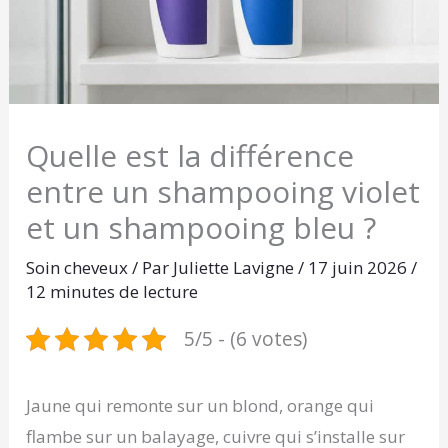
Quelle est la différence
entre un shampooing violet
et un shampooing bleu ?
Soin cheveux
/ Par
Juliette Lavigne
/
17 juin 2026
/
12 minutes de lecture
5/5 - (6 votes)
Jaune qui remonte sur un blond, orange qui
flambe sur un balayage, cuivre qui s’installe sur