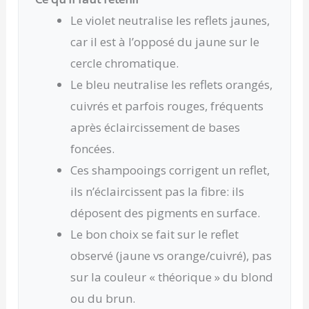
Le violet neutralise les reflets jaunes,
car il est à l’opposé du jaune sur le
cercle chromatique.
Le bleu neutralise les reflets orangés,
cuivrés et parfois rouges, fréquents
après éclaircissement de bases
foncées.
Ces shampooings corrigent un reflet,
ils n’éclaircissent pas la fibre: ils
déposent des pigments en surface.
Le bon choix se fait sur le reflet
observé (jaune vs orange/cuivré), pas
sur la couleur « théorique » du blond
ou du brun.