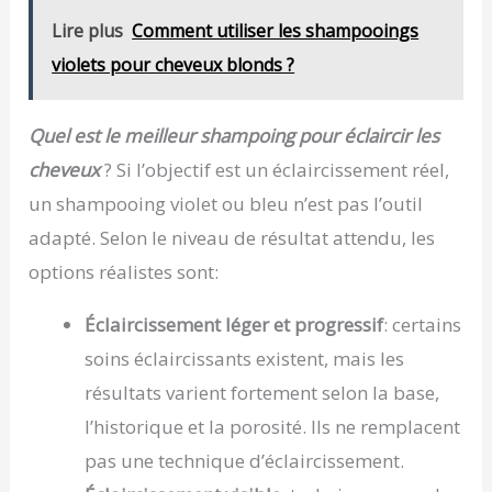
Lire plus
Comment utiliser les shampooings
violets pour cheveux blonds ?
Quel est le meilleur shampoing pour éclaircir les
cheveux
? Si l’objectif est un éclaircissement réel,
un shampooing violet ou bleu n’est pas l’outil
adapté. Selon le niveau de résultat attendu, les
options réalistes sont:
Éclaircissement léger et progressif
: certains
soins éclaircissants existent, mais les
résultats varient fortement selon la base,
l’historique et la porosité. Ils ne remplacent
pas une technique d’éclaircissement.