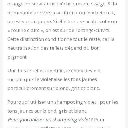
orange: observez une mèche près du visage. Si la
dominante tire vers le « citron » ou le « beurre »,
on est sur du jaune. Si elle tire vers « abricot » ou
« rouille claire », on est sur de l’orange/cuivré.
Cette distinction conditionne tout le reste, car la
neutralisation des reflets dépend du bon
pigment.
Une fois le reflet identifié, le choix devient
mécanique:
le violet vise les tons jaunes
,
particulièrement sur blond, gris et blanc.
Pourquoi utiliser un shampooing violet : pour les
tons jaunes sur blond, gris et blanc
Pourquoi utiliser un shampoing violet
? Pour