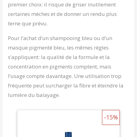
premier choix: il risque de griser inutilement
certaines mèches et de donner un rendu plus
terne que prévu.
Pour l’achat d’un shampooing bleu ou d’un
masque pigmenté bleu, les mêmes règles
s’appliquent: la qualité de la formule et la
concentration en pigments comptent, mais
l’usage compte davantage. Une utilisation trop
fréquente peut surcharger la fibre et éteindre la
lumière du balayage.
-15%