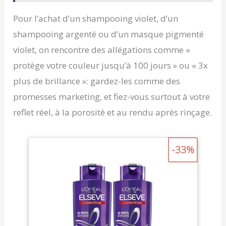
Pour l’achat d’un shampooing violet, d’un
shampooing argenté ou d’un masque pigmenté
violet, on rencontre des allégations comme «
protège votre couleur jusqu’à 100 jours » ou « 3x
plus de brillance »: gardez-les comme des
promesses marketing, et fiez-vous surtout à votre
reflet réel, à la porosité et au rendu après rinçage.
-33%