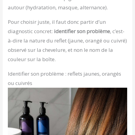
autour (hydratation, masque, alternance).
Pour choisir juste, il faut donc partir d’un
diagnostic concret:
identifier son problème
, c’est-
à-dire la nature du reflet (jaune, orangé ou cuivré)
observé sur la chevelure, et non le nom de la
couleur sur la boîte.
Identifier son problème : reflets jaunes, orangés
ou cuivrés