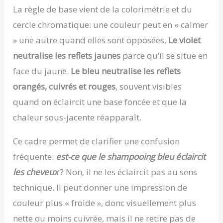
La règle de base vient de la colorimétrie et du
cercle chromatique: une couleur peut en « calmer
» une autre quand elles sont opposées.
Le violet
neutralise les reflets jaunes
parce qu’il se situe en
face du jaune.
Le bleu neutralise les reflets
orangés, cuivrés et rouges
, souvent visibles
quand on éclaircit une base foncée et que la
chaleur sous-jacente réapparaît.
Ce cadre permet de clarifier une confusion
fréquente:
est-ce que le shampooing bleu éclaircit
les cheveux
? Non, il ne les éclaircit pas au sens
technique. Il peut donner une impression de
couleur plus « froide », donc visuellement plus
nette ou moins cuivrée, mais il ne retire pas de