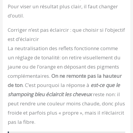
Pour viser un résultat plus clair, il faut changer
d’outil.
Corriger n’est pas éclaircir : que choisir si l’objectif
est d’éclaircir
La neutralisation des reflets fonctionne comme
un réglage de tonalité: on retire visuellement du
jaune ou de l’orange en déposant des pigments
complémentaires.
On ne remonte pas la hauteur
de ton
. C’est pourquoi la réponse à
est-ce que le
shampoing bleu éclaircit les cheveux
reste non: il
peut rendre une couleur moins chaude, donc plus
froide et parfois plus « propre », mais il n’éclaircit
pas la fibre.