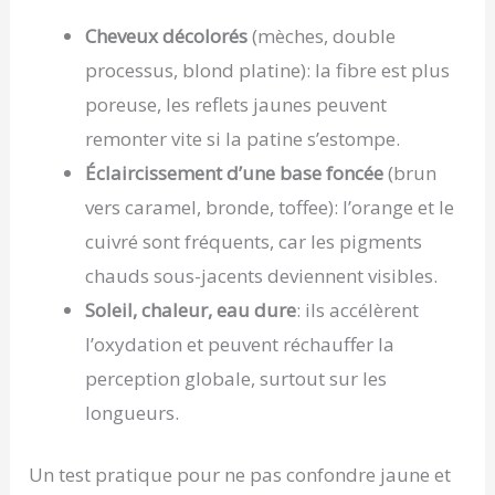
Cheveux décolorés
(mèches, double
processus, blond platine): la fibre est plus
poreuse, les reflets jaunes peuvent
remonter vite si la patine s’estompe.
Éclaircissement d’une base foncée
(brun
vers caramel, bronde, toffee): l’orange et le
cuivré sont fréquents, car les pigments
chauds sous-jacents deviennent visibles.
Soleil, chaleur, eau dure
: ils accélèrent
l’oxydation et peuvent réchauffer la
perception globale, surtout sur les
longueurs.
Un test pratique pour ne pas confondre jaune et