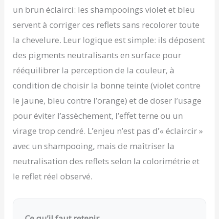
un brun éclairci: les shampooings violet et bleu
servent à corriger ces reflets sans recolorer toute
la chevelure. Leur logique est simple: ils déposent
des pigments neutralisants en surface pour
rééquilibrer la perception de la couleur, à
condition de choisir la bonne teinte (violet contre
le jaune, bleu contre l’orange) et de doser l’usage
pour éviter l’assèchement, l’effet terne ou un
virage trop cendré. L’enjeu n’est pas d’« éclaircir »
avec un shampooing, mais de maîtriser la
neutralisation des reflets selon la colorimétrie et
le reflet réel observé.
Ce qu’il faut retenir