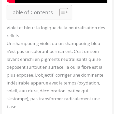
Table of Contents
Violet et bleu : la logique de la neutralisation des
reflets
Un shampooing violet ou un shampooing bleu
n’est pas un colorant permanent. C’est un soin
lavant enrichi en pigments neutralisants qui se
déposent surtout en surface, là où la fibre est la
plus exposée. L’objectif: corriger une dominante
indésirable apparue avec le temps (oxydation,
soleil, eau dure, décoloration, patine qui
s’estompe), pas transformer radicalement une
base.