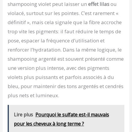
shampooing violet peut laisser un
effet lilas
ou
violacé, surtout sur les pointes. C’est rarement «
définitif », mais cela signale que la fibre accroche
trop vite les pigments: il faut réduire le temps de
pose, espacer la fréquence d’utilisation et
renforcer l’hydratation. Dans la même logique, le
shampooing argenté est souvent présenté comme
une version plus intense, avec des pigments
violets plus puissants et parfois associés à du
bleu, pour maintenir des tons argentés et cendrés
plus nets et lumineux.
Lire plus
Pourquoi le sulfate est-il mauvais
pour les cheveux à long terme ?