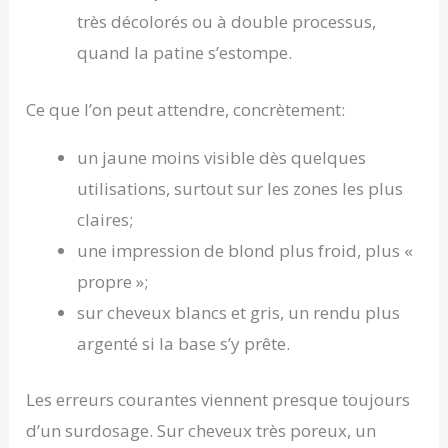
très décolorés ou à double processus,
quand la patine s’estompe.
Ce que l’on peut attendre, concrètement:
un jaune moins visible dès quelques
utilisations, surtout sur les zones les plus
claires;
une impression de blond plus froid, plus «
propre »;
sur cheveux blancs et gris, un rendu plus
argenté si la base s’y prête.
Les erreurs courantes viennent presque toujours
d’un surdosage. Sur cheveux très poreux, un