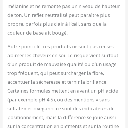
mélanine et ne remonte pas un niveau de hauteur
de ton. Un reflet neutralisé peut paraître plus
propre, parfois plus clair à l’œil, sans que la
couleur de base ait bougé.
Autre point clé: ces produits ne sont pas censés
abîmer les cheveux en soi. Le risque vient surtout
d’un produit de mauvaise qualité ou d’un usage
trop fréquent, qui peut surcharger la fibre,
accentuer la sécheresse et ternir la brillance.
Certaines formules mettent en avant un pH acide
(par exemple pH 4.5), ou des mentions « sans
sulfate » et « vegan »: ce sont des indicateurs de
positionnement, mais la différence se joue aussi
sur la concentration en pigments et sur la routine