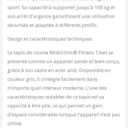
sport. Sa capacité à supporter jusqu’à 100 kg et
son arrêt d’urgence garantissent une utilisation
sécurisée et adaptée à différents profils.
Design et caractéristiques techniques
Le tapis de course Mobiclinic® Fitness Tibet se
présente comme un appareil solide et bien conçu,
grâce à son cadre en acier allié. Disponible en
couleur gris, il s’intègre facilement dans
n’importe quel intérieur moderne. L’une des
caractéristiques notables de ce tapis est sa
capacité à être plié, ce qui permet un gain
d’espace considérable lorsque l’appareil n’est pas
utilisé.