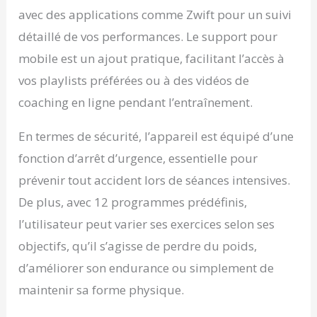
avec des applications comme Zwift pour un suivi
détaillé de vos performances. Le support pour
mobile est un ajout pratique, facilitant l’accès à
vos playlists préférées ou à des vidéos de
coaching en ligne pendant l’entraînement.
En termes de sécurité, l’appareil est équipé d’une
fonction d’arrêt d’urgence, essentielle pour
prévenir tout accident lors de séances intensives.
De plus, avec 12 programmes prédéfinis,
l’utilisateur peut varier ses exercices selon ses
objectifs, qu’il s’agisse de perdre du poids,
d’améliorer son endurance ou simplement de
maintenir sa forme physique.