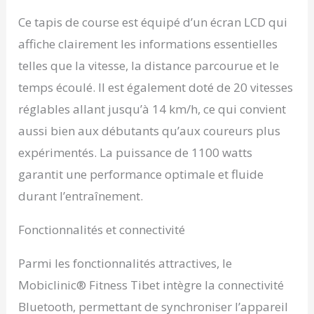
Ce tapis de course est équipé d’un écran LCD qui
affiche clairement les informations essentielles
telles que la vitesse, la distance parcourue et le
temps écoulé. Il est également doté de 20 vitesses
réglables allant jusqu’à 14 km/h, ce qui convient
aussi bien aux débutants qu’aux coureurs plus
expérimentés. La puissance de 1100 watts
garantit une performance optimale et fluide
durant l’entraînement.
Fonctionnalités et connectivité
Parmi les fonctionnalités attractives, le
Mobiclinic® Fitness Tibet intègre la connectivité
Bluetooth, permettant de synchroniser l’appareil