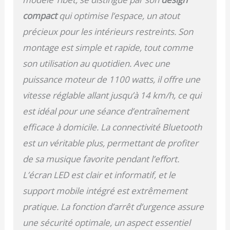
compact
qui optimise l’espace, un atout
précieux pour les intérieurs restreints. Son
montage est simple et rapide, tout comme
son utilisation au quotidien. Avec une
puissance moteur de 1100 watts, il offre une
vitesse réglable allant jusqu’à 14 km/h, ce qui
est idéal pour une séance d’entraînement
efficace à domicile. La connectivité Bluetooth
est un véritable plus, permettant de profiter
de sa musique favorite pendant l’effort.
L’écran LED est clair et informatif, et le
support mobile intégré est extrêmement
pratique. La fonction d’arrêt d’urgence assure
une sécurité optimale, un aspect essentiel