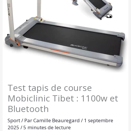
Test tapis de course
Mobiclinic Tibet : 1100w et
Bluetooth
Sport
/ Par
Camille Beauregard
/
1 septembre
2025
/
5 minutes de lecture