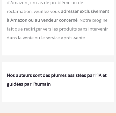
d’Amazon ; en cas de problème ou de
réclamation, veuillez vous
adresser exclusivement
à Amazon ou au vendeur concerné
. Notre blog ne
fait que rediriger vers les produits sans intervenir
dans la vente ou le service après-vente.
Nos auteurs sont des plumes assistées par l’IA et
guidées par l’humain