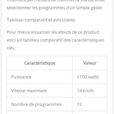
sélectionner les programmes d’un simple geste.
Tableau comparatif et avis clients
Pour mieux visualiser les atouts de ce produit,
voici un tableau comparatif des caractéristiques
clés :
Caractéristique
Valeur
Puissance
1100 watts
Vitesse maximale
14 km/h
Nombre de programmes
12