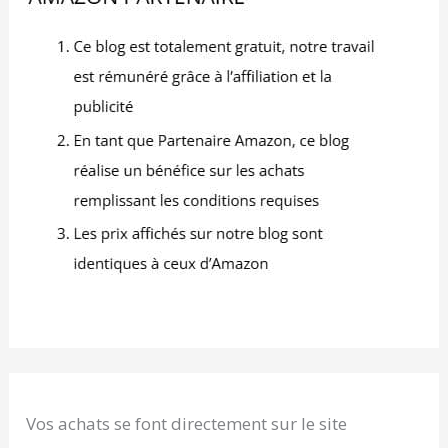
Vos achats se font directement sur le site