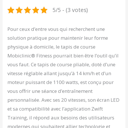
5/5 - (3 votes)
Pour ceux d’entre vous qui recherchent une
solution pratique pour maintenir leur forme
physique à domicile, le tapis de course
Mobiclinic® Fitness pourrait bien être l’outil qu’il
vous faut. Ce tapis de course pliable, doté d’une
vitesse réglable allant jusqu’à 14 km/h et d’un
moteur puissant de 1100 watts, est conçu pour
vous offrir une séance d’entraînement
personnalisée. Avec ses 20 vitesses, son écran LED
et sa compatibilité avec l’application Zwift
Training, il répond aux besoins des utilisateurs
modernes qui souhaitent allier technologie et