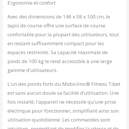
Ergonomie et confort
Avec des dimensions de 146 x 58 x 100 cm, le
tapis de course offre une surface de course
confortable pour la plupart des utilisateurs, tout
en restant suffisamment compact pour les
espaces restreints. Sa capacité maximale de
poids de 100 kg le rend accessible à une large
gamme d’utilisateurs.
L’un des points forts du Mobiclinic® Fitness Tibet
est sans aucun doute sa facilité d’utilisation. Une
fois installé, l’appareil ne nécessite qu’une prise
électrique pour fonctionner, simplifiant ainsi son
utilisation quotidienne. Les commandes sont
intuitives, permettant de modifier la vitesse et de