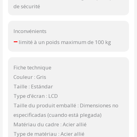
de sécurité
Inconvénients
–
limité à un poids maximum de 100 kg
Fiche technique
Couleur : Gris
Taille : Estándar
Type d’écran : LCD
Taille du produit emballé : Dimensiones no
especificadas (cuando está plegada)
Matériau du cadre : Acier allié
Type de matériau : Acier allié