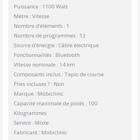
Puissance : 1100 Watt
Mètre : Vitesse
Nombre d’éléments : 1
Nombre de programmes : 12
Source d’énergie : Câble électrique
Fonctionnalités : Bluetooth
Vitesse nominale : 14 km
Composants inclus : Tapis de course
Piles incluses ? : Non
Marque : Mobiclinic
Capacité maximale de poids : 100
Kilogrammes
Service : Mixte
Fabricant : Mobiclinic