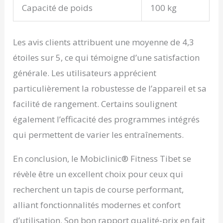
Capacité de poids
100 kg
Les avis clients attribuent une moyenne de 4,3
étoiles sur 5, ce qui témoigne d’une satisfaction
générale. Les utilisateurs apprécient
particulièrement la robustesse de l’appareil et sa
facilité de rangement. Certains soulignent
également l’efficacité des programmes intégrés
qui permettent de varier les entraînements.
En conclusion, le Mobiclinic® Fitness Tibet se
révèle être un excellent choix pour ceux qui
recherchent un tapis de course performant,
alliant fonctionnalités modernes et confort
d’utilisation. Son bon rapport qualité-prix en fait