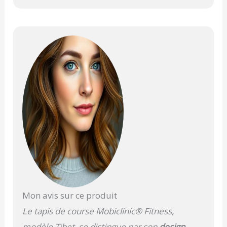
Mon avis sur ce produit
Le tapis de course Mobiclinic® Fitness,
modèle Tibet, se distingue par son
design