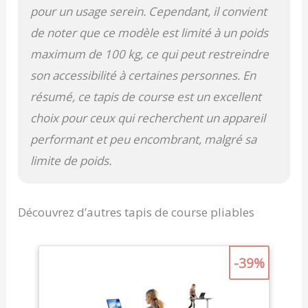
pour un usage serein. Cependant, il convient
de noter que ce modèle est limité à un poids
maximum de 100 kg, ce qui peut restreindre
son accessibilité à certaines personnes. En
résumé, ce tapis de course est un excellent
choix pour ceux qui recherchent un appareil
performant et peu encombrant, malgré sa
limite de poids.
Découvrez d’autres tapis de course pliables
-39%