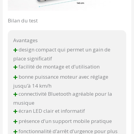
Bilan du test
Avantages
+
design compact qui permet un gain de
place significatif
+
facilité de montage et d’utilisation
+
bonne puissance moteur avec réglage
jusqu’à 14 km/h
+
connectivité Bluetooth agréable pour la
musique
+
écran LED clair et informatif
+
présence d’un support mobile pratique
+
fonctionnalité d’arrêt d’urgence pour plus