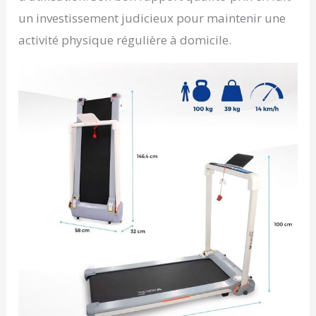
un investissement judicieux pour maintenir une
activité physique régulière à domicile.