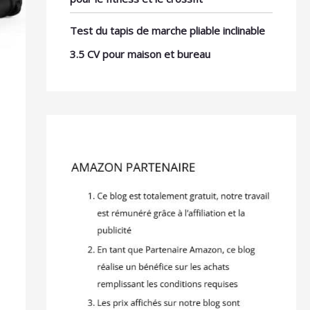
Test du tapis de marche pliable inclinable
3.5 CV pour maison et bureau