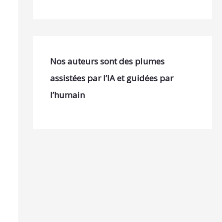
Nos auteurs sont des plumes
assistées par l’IA et guidées par
l’humain