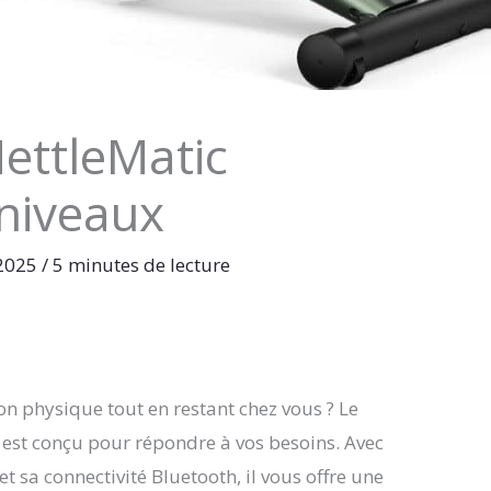
ettleMatic
 niveaux
 2025
/
5 minutes de lecture
on physique tout en restant chez vous ? Le
est conçu pour répondre à vos besoins. Avec
t sa connectivité Bluetooth, il vous offre une