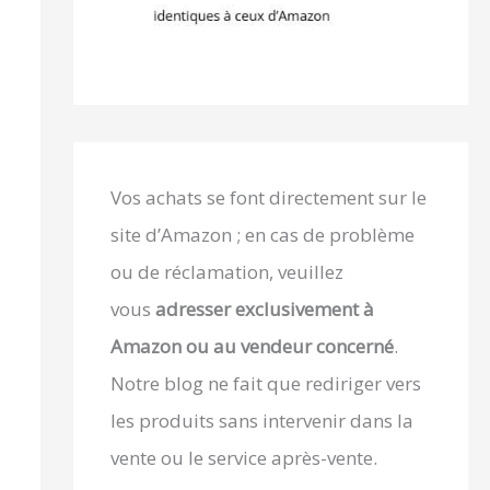
Vos achats se font directement sur le
site d’Amazon ; en cas de problème
ou de réclamation, veuillez
vous
adresser exclusivement à
Amazon ou au vendeur concerné
.
Notre blog ne fait que rediriger vers
les produits sans intervenir dans la
vente ou le service après-vente.