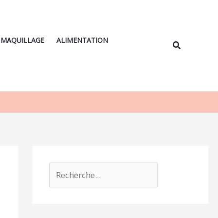
Rechercher
MAQUILLAGE
ALIMENTATION