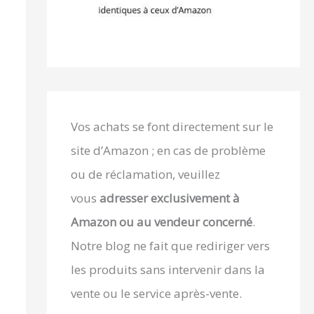
Vos achats se font directement sur le
site d’Amazon ; en cas de problème
ou de réclamation, veuillez
vous
adresser exclusivement à
Amazon ou au vendeur concerné
.
Notre blog ne fait que rediriger vers
les produits sans intervenir dans la
vente ou le service après-vente.