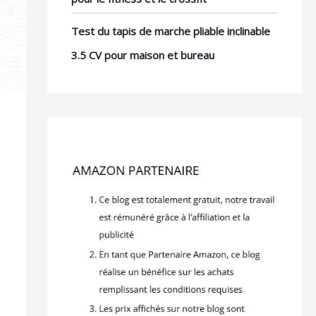
Test du tapis de marche pliable inclinable
3.5 CV pour maison et bureau