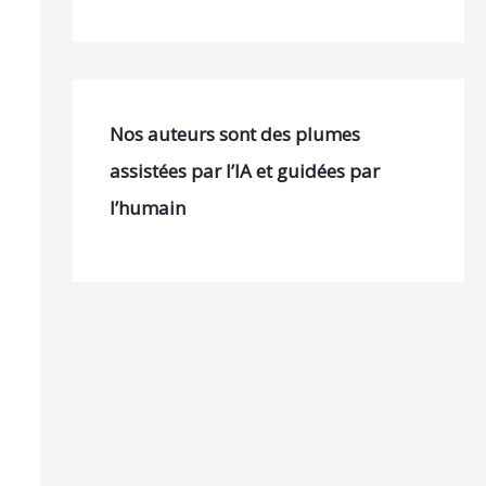
Nos auteurs sont des plumes
assistées par l’IA et guidées par
l’humain