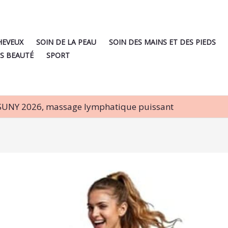
HEVEUX
SOIN DE LA PEAU
SOIN DES MAINS ET DES PIEDS
S BEAUTÉ
SPORT
OSUNY 2026, massage lymphatique puissant