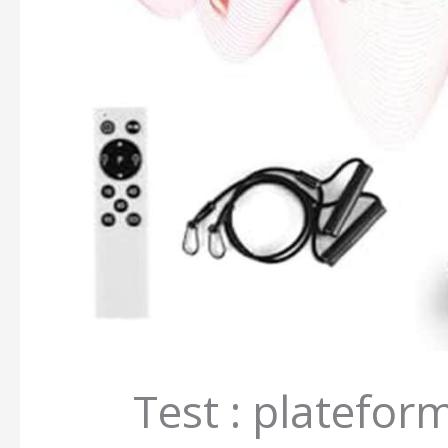
Test : platefor