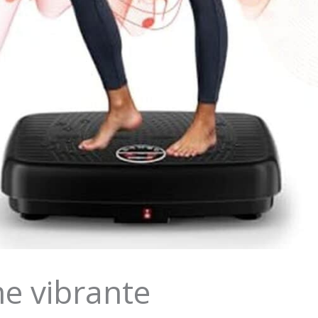
me vibrante