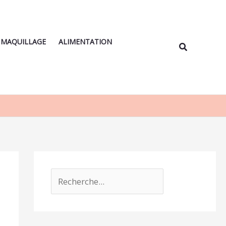
Rechercher
MAQUILLAGE
ALIMENTATION