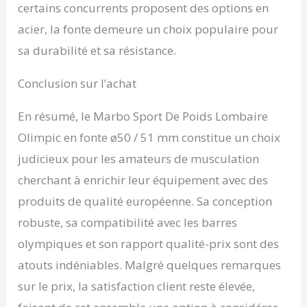
certains concurrents proposent des options en
acier, la fonte demeure un choix populaire pour
sa durabilité et sa résistance.
Conclusion sur l’achat
En résumé, le Marbo Sport De Poids Lombaire
Olimpic en fonte ø50 / 51 mm constitue un choix
judicieux pour les amateurs de musculation
cherchant à enrichir leur équipement avec des
produits de qualité européenne. Sa conception
robuste, sa compatibilité avec les barres
olympiques et son rapport qualité-prix sont des
atouts indéniables. Malgré quelques remarques
sur le prix, la satisfaction client reste élevée,