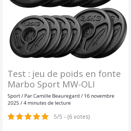
Test : jeu de poids en fonte
Marbo Sport MW-OLI
Sport
/ Par
Camille Beauregard
/
16 novembre
2025
/
4 minutes de lecture
5/5 - (6 votes)