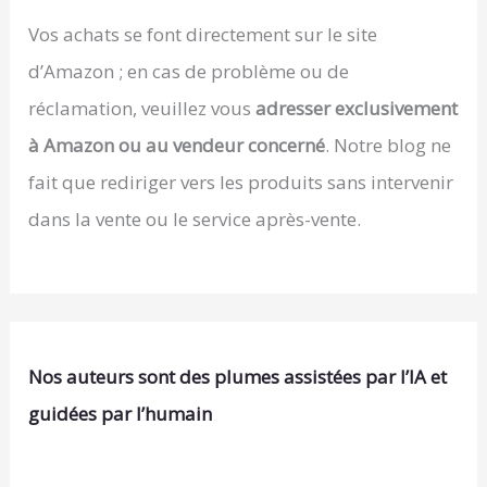
Vos achats se font directement sur le site
d’Amazon ; en cas de problème ou de
réclamation, veuillez vous
adresser exclusivement
à Amazon ou au vendeur concerné
. Notre blog ne
fait que rediriger vers les produits sans intervenir
dans la vente ou le service après-vente.
Nos auteurs sont des plumes assistées par l’IA et
guidées par l’humain