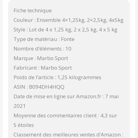
Fiche technique
Couleur : Ensemble 4×1,25kg, 2×2,5kg, 4x5kg
Style : Lot de 4 x 1,25 kg, 2 x 2,5 kg, 4 x 5 kg
Type de matériau : Fonte
Nombre d’éléments : 10
Marque : Marbo Sport
Fabricant : Marbo Sport
Poids de l’article : 1,25 kilogrammes
ASIN : B094DH4HQQ
Date de mise en ligne sur Amazon.fr : 7 mai
2021
Moyenne des commentaires client : 4,3 sur
5 étoiles
Classement des meilleures ventes d’Amazon :