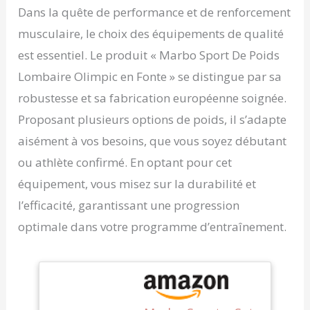
Dans la quête de performance et de renforcement
musculaire, le choix des équipements de qualité
est essentiel. Le produit « Marbo Sport De Poids
Lombaire Olimpic en Fonte » se distingue par sa
robustesse et sa fabrication européenne soignée.
Proposant plusieurs options de poids, il s’adapte
aisément à vos besoins, que vous soyez débutant
ou athlète confirmé. En optant pour cet
équipement, vous misez sur la durabilité et
l’efficacité, garantissant une progression
optimale dans votre programme d’entraînement.