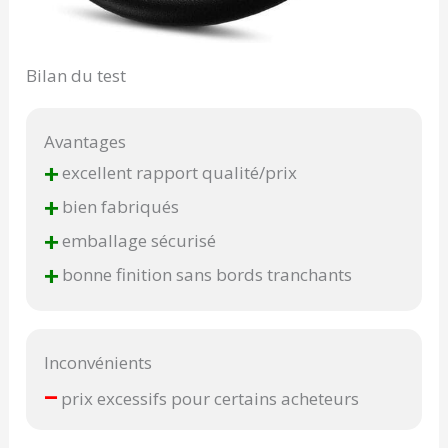
Bilan du test
Avantages
+
excellent rapport qualité/prix
+
bien fabriqués
+
emballage sécurisé
+
bonne finition sans bords tranchants
Inconvénients
–
prix excessifs pour certains acheteurs