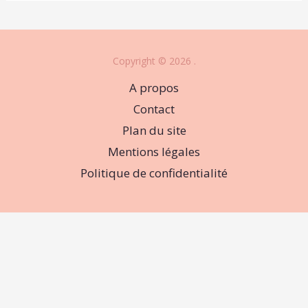
Copyright © 2026 .
A propos
Contact
Plan du site
Mentions légales
Politique de confidentialité