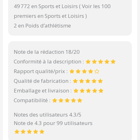
49 772 en Sports et Loisirs ( Voir les 100
premiers en Sports et Loisirs )
2 en Poids d’athlétisme
Note de la rédaction 18/20
Conformité à la description :
Rapport qualité/prix :
Qualité de fabrication :
Emballage et livraison :
Compatibilité :
Notes des utilisateurs 4.3/5
Note de 4.3 pour 99 utilisateurs