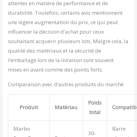
attentes en matière de performance et de
durabilité. Toutefois, certains avis mentionnent
une légère augmentation du prix, ce qui peut
influencer la décision d’achat pour ceux
souhaitant acquérir plusieurs lots. Malgré cela, la
qualité des matériaux et la sécurité de
l’emballage lors de la livraison sont souvent
mises en avant comme des points forts.
Comparaison avec d’autres produits du marché
Poids
Produit
Matériau
Compatibi
total
Marbo
Barre
30-