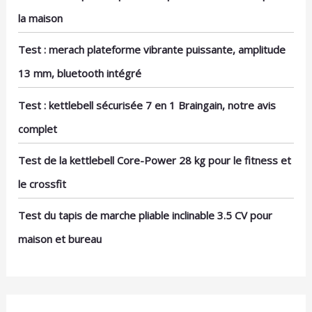
la maison
Test : merach plateforme vibrante puissante, amplitude
13 mm, bluetooth intégré
Test : kettlebell sécurisée 7 en 1 Braingain, notre avis
complet
Test de la kettlebell Core-Power 28 kg pour le fitness et
le crossfit
Test du tapis de marche pliable inclinable 3.5 CV pour
maison et bureau