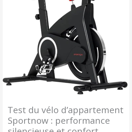
Test du vélo d’appartement
Sportnow : performance
silencieuse et confort