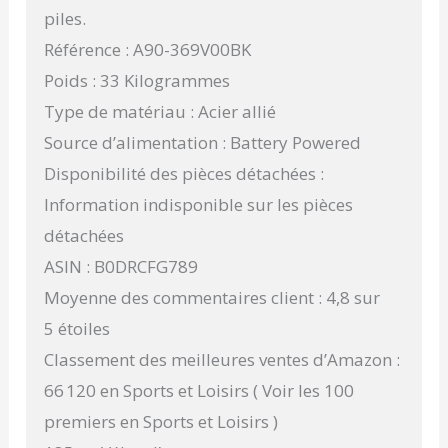
piles.
Référence : A90-369V00BK
Poids : 33 Kilogrammes
Type de matériau : Acier allié
Source d’alimentation : Battery Powered
Disponibilité des pièces détachées :
Information indisponible sur les pièces
détachées
ASIN : B0DRCFG789
Moyenne des commentaires client : 4,8 sur
5 étoiles
Classement des meilleures ventes d’Amazon :
66 120 en Sports et Loisirs ( Voir les 100
premiers en Sports et Loisirs )