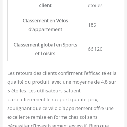
client
étoiles
Classement en Vélos
185
d’appartement
Classement global en Sports
66 120
et Loisirs
Les retours des clients confirment l’efficacité et la
qualité du produit, avec une moyenne de 4,8 sur
5 étoiles. Les utilisateurs saluent
particulièrement le rapport qualité-prix,
soulignant que ce vélo d’appartement offre une
excellente remise en forme chez soi sans
nécessiter d’investissement excessif. Bien que