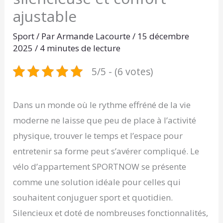
ajustable
Sport
/ Par
Armande Lacourte
/
15 décembre
2025
/
4 minutes de lecture
5/5 - (6 votes)
Dans un monde où le rythme effréné de la vie
moderne ne laisse que peu de place à l’activité
physique, trouver le temps et l’espace pour
entretenir sa forme peut s’avérer compliqué. Le
vélo d’appartement SPORTNOW se présente
comme une solution idéale pour celles qui
souhaitent conjuguer sport et quotidien.
Silencieux et doté de nombreuses fonctionnalités,