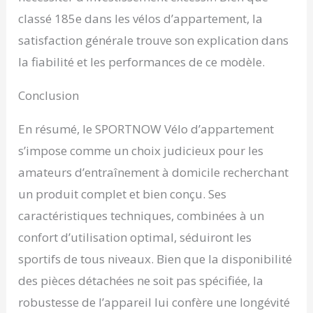
classé 185e dans les vélos d’appartement, la
satisfaction générale trouve son explication dans
la fiabilité et les performances de ce modèle.
Conclusion
En résumé, le SPORTNOW Vélo d’appartement
s’impose comme un choix judicieux pour les
amateurs d’entraînement à domicile recherchant
un produit complet et bien conçu. Ses
caractéristiques techniques, combinées à un
confort d’utilisation optimal, séduiront les
sportifs de tous niveaux. Bien que la disponibilité
des pièces détachées ne soit pas spécifiée, la
robustesse de l’appareil lui confère une longévité