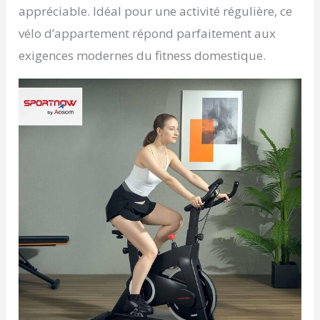
appréciable. Idéal pour une activité régulière, ce
vélo d’appartement répond parfaitement aux
exigences modernes du fitness domestique.