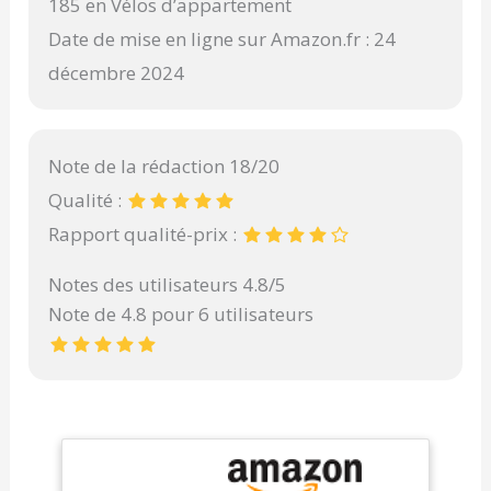
185 en Vélos d’appartement
Date de mise en ligne sur Amazon.fr : 24
décembre 2024
Note de la rédaction 18/20
Qualité :
Rapport qualité-prix :
Notes des utilisateurs 4.8/5
Note de 4.8 pour 6 utilisateurs