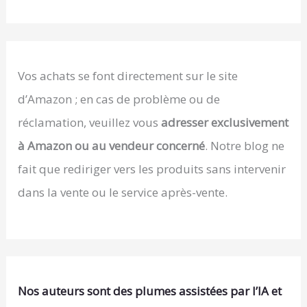
Vos achats se font directement sur le site
d’Amazon ; en cas de problème ou de
réclamation, veuillez vous
adresser exclusivement
à Amazon ou au vendeur concerné
. Notre blog ne
fait que rediriger vers les produits sans intervenir
dans la vente ou le service après-vente.
Nos auteurs sont des plumes assistées par l’IA et