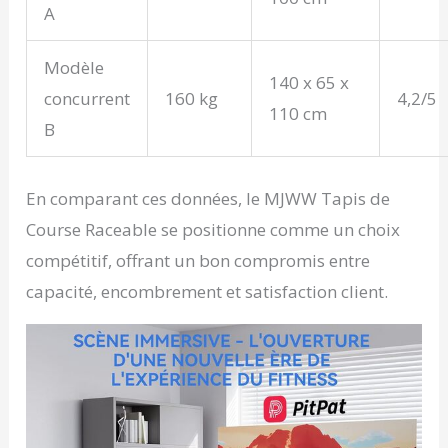
A
Modèle
140 x 65 x
concurrent
160 kg
4,2/5
110 cm
B
En comparant ces données, le MJWW Tapis de
Course Raceable se positionne comme un choix
compétitif, offrant un bon compromis entre
capacité, encombrement et satisfaction client.