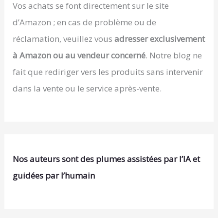
Vos achats se font directement sur le site
d’Amazon ; en cas de problème ou de
réclamation, veuillez vous
adresser exclusivement
à Amazon ou au vendeur concerné
. Notre blog ne
fait que rediriger vers les produits sans intervenir
dans la vente ou le service après-vente.
Nos auteurs sont des plumes assistées par l’IA et
guidées par l’humain