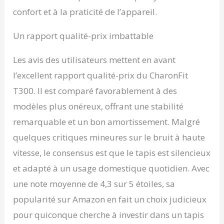
confort et à la praticité de l’appareil.
Un rapport qualité-prix imbattable
Les avis des utilisateurs mettent en avant
l’excellent rapport qualité-prix du CharonFit
T300. Il est comparé favorablement à des
modèles plus onéreux, offrant une stabilité
remarquable et un bon amortissement. Malgré
quelques critiques mineures sur le bruit à haute
vitesse, le consensus est que le tapis est silencieux
et adapté à un usage domestique quotidien. Avec
une note moyenne de 4,3 sur 5 étoiles, sa
popularité sur Amazon en fait un choix judicieux
pour quiconque cherche à investir dans un tapis