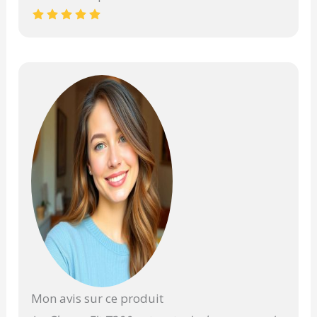
Mon avis sur ce produit