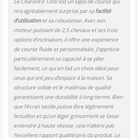
Le CharonFit T300 est un tapis de course qui
m’a agréablement surprise par sa
facilité
d’utilisation
et sa robustesse. Avec son
moteur puissant de 2,5 chevaux et ses trois
options d’inclinaison, il offre une expérience
de course fluide et personnalisée. J’apprécie
particulièrement sa capacité à se plier
facilement, ce qui en fait un choix idéal pour
ceux qui ont peu d’espace à la maison. Sa
structure solide et le matériau de qualité
garantissent une durabilité à long terme. Bien
que l’écran tactile puisse être légèrement
brouillon et qu’un léger grincement se fasse
entendre à haute vitesse, cela n’altère pas
l’excellent rapport qualité/prix du produit. Le