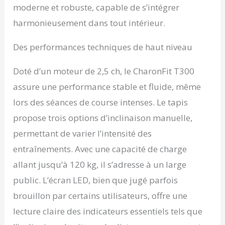
moderne et robuste, capable de s’intégrer
harmonieusement dans tout intérieur.
Des performances techniques de haut niveau
Doté d’un moteur de 2,5 ch, le CharonFit T300
assure une performance stable et fluide, même
lors des séances de course intenses. Le tapis
propose trois options d’inclinaison manuelle,
permettant de varier l’intensité des
entraînements. Avec une capacité de charge
allant jusqu’à 120 kg, il s’adresse à un large
public. L’écran LED, bien que jugé parfois
brouillon par certains utilisateurs, offre une
lecture claire des indicateurs essentiels tels que