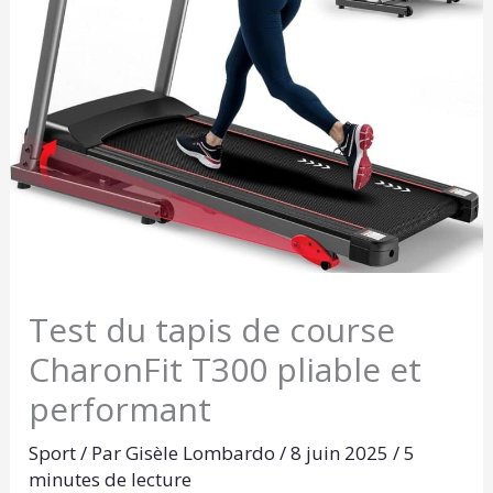
Test du tapis de course
CharonFit T300 pliable et
performant
Sport
/ Par
Gisèle Lombardo
/
8 juin 2025
/
5
minutes de lecture