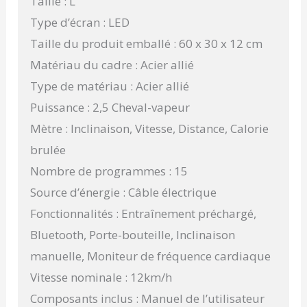
Taille : L
Type d’écran : LED
Taille du produit emballé : 60 x 30 x 12 cm
Matériau du cadre : Acier allié
Type de matériau : Acier allié
Puissance : 2,5 Cheval-vapeur
Mètre : Inclinaison, Vitesse, Distance, Calorie
brulée
Nombre de programmes : 15
Source d’énergie : Câble électrique
Fonctionnalités : Entraînement préchargé,
Bluetooth, Porte-bouteille, Inclinaison
manuelle, Moniteur de fréquence cardiaque
Vitesse nominale : 12km/h
Composants inclus : Manuel de l’utilisateur