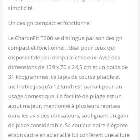
simplicité.
Un design compact et fonctionnel
Le CharonFit T300 se distingue par son design
compact et fonctionnel, idéal pour ceux qui
disposent de peu d’espace chez eux. Avec des
dimensions de 139 x 70 x 24,5 cm et un poids de
31 kilogrammes, ce tapis de course pliable et
inclinable jusqu’à 12 km/h est parfait pour un
usage domestique. La facilité de pliage est un
atout majeur, mentionné à plusieurs reprises
dans les avis des utilisateurs, soulignant un gain
de place considérable. Sa couleur noire élégante
et son cadre en acier allié lui confèrent une allure