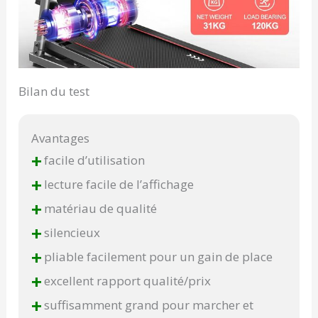
Bilan du test
Avantages
+
facile d’utilisation
+
lecture facile de l’affichage
+
matériau de qualité
+
silencieux
+
pliable facilement pour un gain de place
+
excellent rapport qualité/prix
+
suffisamment grand pour marcher et