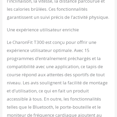
l’inclinaison, la vitesse, la distance parcourue et
les calories brûlées. Ces fonctionnalités
garantissent un suivi précis de l’activité physique.
Une expérience utilisateur enrichie
Le CharonFit T300 est conçu pour offrir une
expérience utilisateur optimale. Avec 15
programmes d’entraînement préchargés et la
compatibilité avec une application, ce tapis de
course répond aux attentes des sportifs de tout
niveau. Les avis soulignent la facilité de montage
et d’utilisation, ce qui en fait un produit
accessible à tous. En outre, les fonctionnalités
telles que le Bluetooth, le porte-bouteille et le
moniteur de fréquence cardiaque ajoutent au