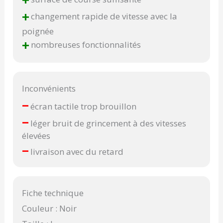
+
+
changement rapide de vitesse avec la
poignée
+
nombreuses fonctionnalités
Inconvénients
–
écran tactile trop brouillon
–
léger bruit de grincement à des vitesses
élevées
–
livraison avec du retard
Fiche technique
Couleur : Noir