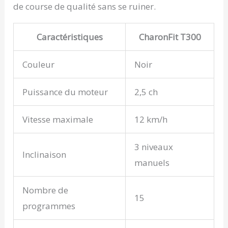
de course de qualité sans se ruiner.
Caractéristiques
CharonFit T300
Couleur
Noir
Puissance du moteur
2,5 ch
Vitesse maximale
12 km/h
3 niveaux
Inclinaison
manuels
Nombre de
15
programmes