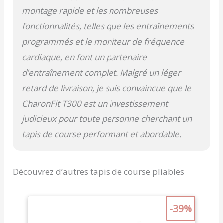
montage rapide et les nombreuses
fonctionnalités, telles que les entraînements
programmés et le moniteur de fréquence
cardiaque, en font un partenaire
d’entraînement complet. Malgré un léger
retard de livraison, je suis convaincue que le
CharonFit T300 est un investissement
judicieux pour toute personne cherchant un
tapis de course performant et abordable.
Découvrez d’autres tapis de course pliables
-39%