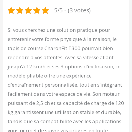
5/5 - (3 votes)
Si vous cherchez une solution pratique pour
entretenir votre forme physique à la maison, le
tapis de course CharonFit T300 pourrait bien
répondre à vos attentes. Avec sa vitesse allant
jusqu’à 12 km/h et ses 3 options d’inclinaison, ce
modèle pliable offre une expérience
d’entraînement personnalisée, tout en s’intégrant
facilement dans votre espace de vie. Son moteur
puissant de 2,5 ch et sa capacité de charge de 120
kg garantissent une utilisation stable et durable,
tandis que sa compatibilité avec les applications
vous permet de suivre vos progrès en toute