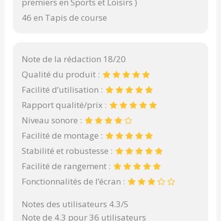
premiers en Sports et Loisirs )
46 en Tapis de course
Note de la rédaction 18/20
Qualité du produit :
Facilité d’utilisation :
Rapport qualité/prix :
Niveau sonore :
Facilité de montage :
Stabilité et robustesse :
Facilité de rangement :
Fonctionnalités de l’écran :
Notes des utilisateurs 4.3/5
Note de 4.3 pour 36 utilisateurs