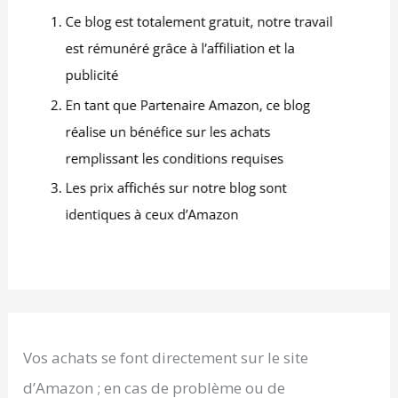
Vos achats se font directement sur le site
d’Amazon ; en cas de problème ou de