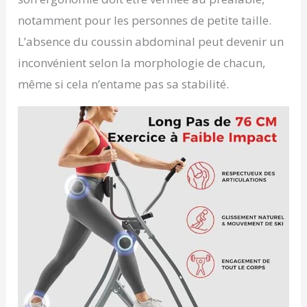
notamment pour les personnes de petite taille.
L’absence du coussin abdominal peut devenir un
inconvénient selon la morphologie de chacun,
même si cela n’entame pas sa stabilité.