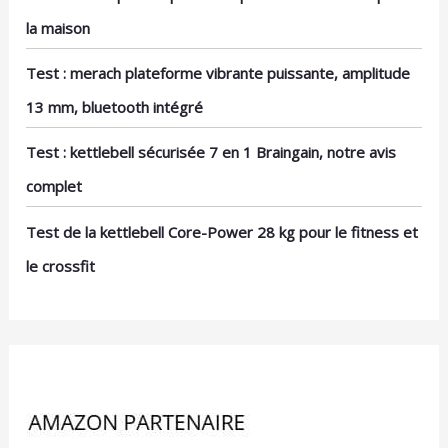
la maison
Test : merach plateforme vibrante puissante, amplitude
13 mm, bluetooth intégré
Test : kettlebell sécurisée 7 en 1 Braingain, notre avis
complet
Test de la kettlebell Core-Power 28 kg pour le fitness et
le crossfit