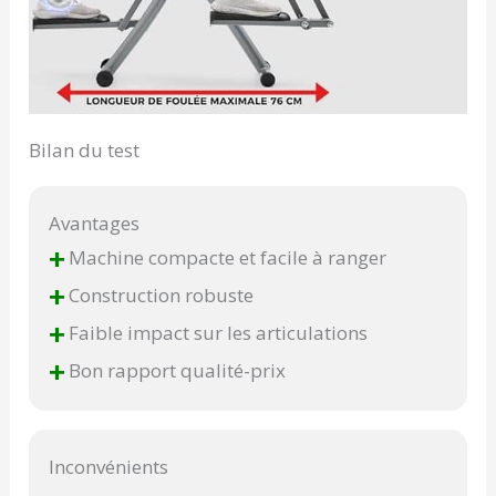
Bilan du test
Avantages
+
Machine compacte et facile à ranger
+
Construction robuste
+
Faible impact sur les articulations
+
Bon rapport qualité-prix
Inconvénients