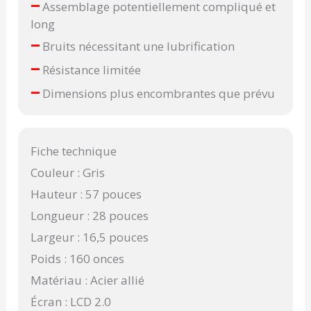
–
Assemblage potentiellement compliqué et
long
–
Bruits nécessitant une lubrification
–
Résistance limitée
–
Dimensions plus encombrantes que prévu
Fiche technique
Couleur : Gris
Hauteur : 57 pouces
Longueur : 28 pouces
Largeur : 16,5 pouces
Poids : 160 onces
Matériau : Acier allié
Écran : LCD 2.0