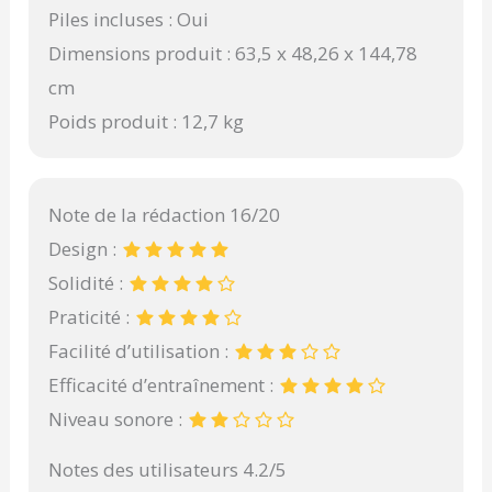
Piles incluses : Oui
Dimensions produit : 63,5 x 48,26 x 144,78
cm
Poids produit : 12,7 kg
Note de la rédaction 16/20
Design :
Solidité :
Praticité :
Facilité d’utilisation :
Efficacité d’entraînement :
Niveau sonore :
Notes des utilisateurs 4.2/5