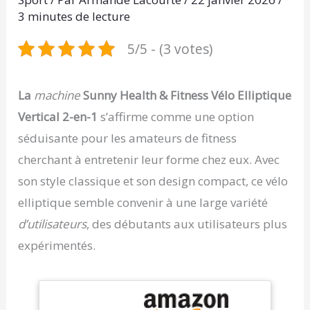
3 minutes de lecture
5/5 - (3 votes)
La
machine
Sunny Health & Fitness Vélo Elliptique
Vertical 2-en-1
s’affirme comme une option
séduisante pour les amateurs de fitness
cherchant à entretenir leur forme chez eux. Avec
son style classique et son design compact, ce vélo
elliptique semble convenir à une large variété
d’utilisateurs
, des débutants aux utilisateurs plus
expérimentés.