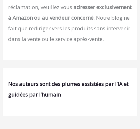
réclamation, veuillez vous
adresser exclusivement
à Amazon ou au vendeur concerné
. Notre blog ne
fait que rediriger vers les produits sans intervenir
dans la vente ou le service après-vente.
Nos auteurs sont des plumes assistées par l’IA et
guidées par l’humain