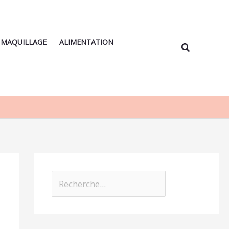
Rechercher
MAQUILLAGE
ALIMENTATION