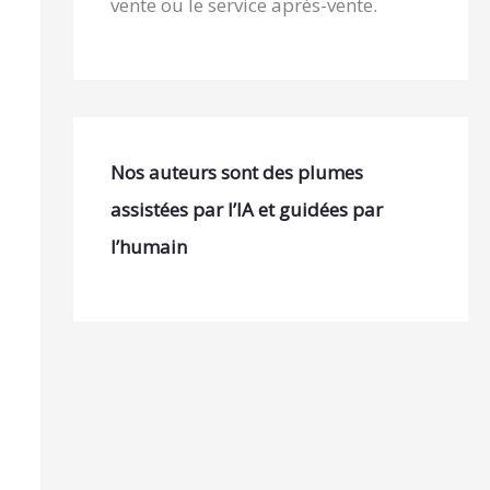
vente ou le service après-vente.
Nos auteurs sont des plumes
assistées par l’IA et guidées par
l’humain