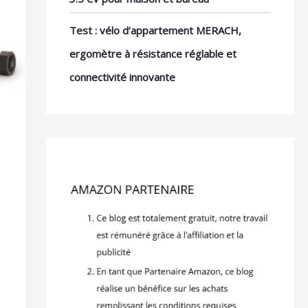
Test : vélo d’appartement MERACH,
ergomètre à résistance réglable et
connectivité innovante