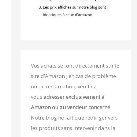
Vos achats se font directement sur le
site d’Amazon ; en cas de problème
ou de réclamation, veuillez
vous
adresser exclusivement à
Amazon ou au vendeur concerné
.
Notre blog ne fait que rediriger vers
les produits sans intervenir dans la