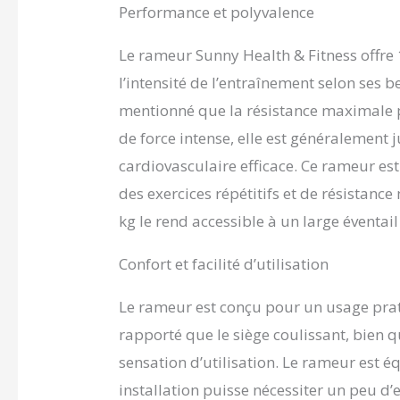
Performance et polyvalence
Le rameur Sunny Health & Fitness offre
l’intensité de l’entraînement selon ses b
mentionné que la résistance maximale p
de force intense, elle est généralement
cardiovasculaire efficace. Ce rameur es
des exercices répétitifs et de résistanc
kg le rend accessible à un large éventail 
Confort et facilité d’utilisation
Le rameur est conçu pour un usage prati
rapporté que le siège coulissant, bien 
sensation d’utilisation. Le rameur est 
installation puisse nécessiter un peu d’e