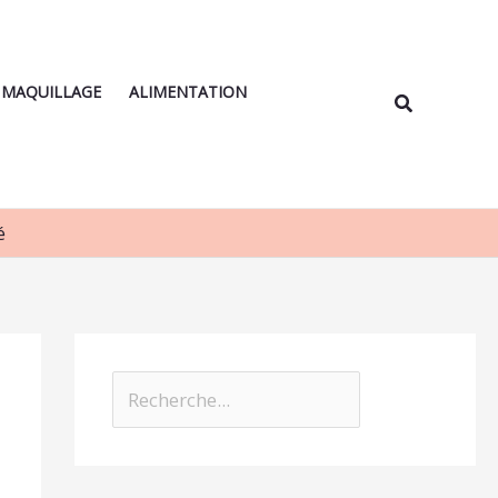
Rechercher
MAQUILLAGE
ALIMENTATION
é