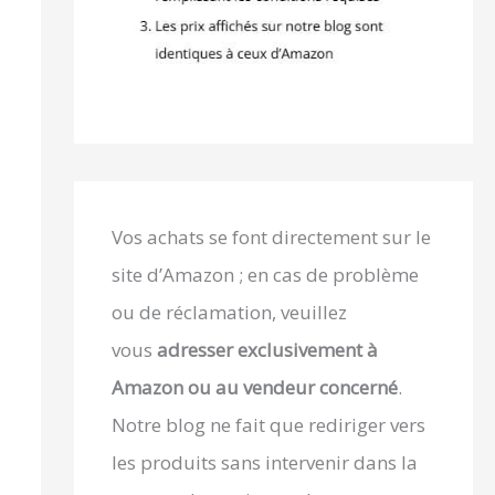
Vos achats se font directement sur le
site d’Amazon ; en cas de problème
ou de réclamation, veuillez
vous
adresser exclusivement à
Amazon ou au vendeur concerné
.
Notre blog ne fait que rediriger vers
les produits sans intervenir dans la