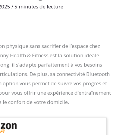
 2025
/
5 minutes de lecture
on physique sans sacrifier de l’espace chez
ny Health & Fitness est la solution idéale.
-long, il s’adapte parfaitement à vos besoins
ticulations. De plus, sa connectivité Bluetooth
n option vous permet de suivre vos progrès et
pour vous offrir une expérience d’entraînement
 le confort de votre domicile.