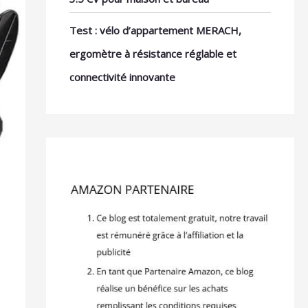
Test : vélo d’appartement MERACH,
ergomètre à résistance réglable et
connectivité innovante