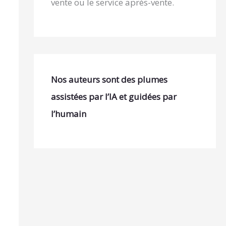
vente ou le service après-vente.
Nos auteurs sont des plumes
assistées par l’IA et guidées par
l’humain