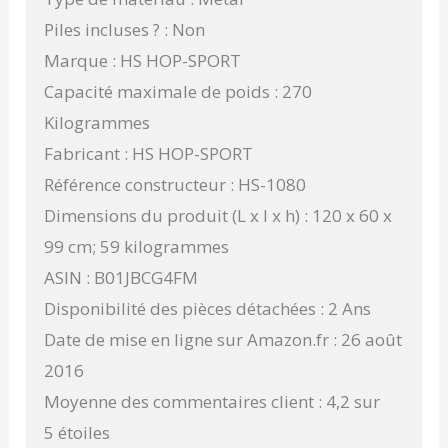
Piles incluses ? : Non
Marque : HS HOP-SPORT
Capacité maximale de poids : 270
Kilogrammes
Fabricant : HS HOP-SPORT
Référence constructeur : HS-1080
Dimensions du produit (L x l x h) : 120 x 60 x
99 cm; 59 kilogrammes
ASIN : B01JBCG4FM
Disponibilité des pièces détachées : 2 Ans
Date de mise en ligne sur Amazon.fr : 26 août
2016
Moyenne des commentaires client : 4,2 sur
5 étoiles