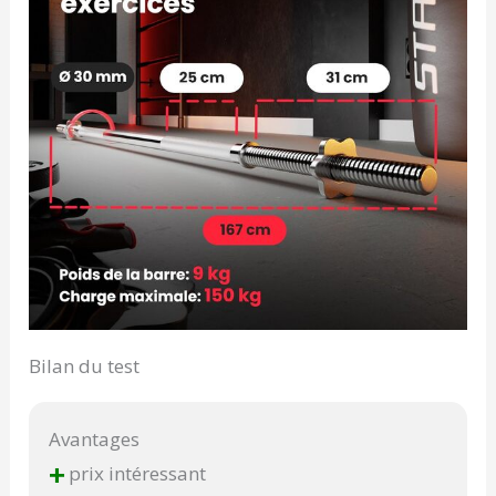
Bilan du test
Avantages
+
prix intéressant