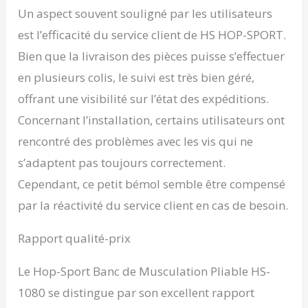
Un aspect souvent souligné par les utilisateurs
est l’efficacité du service client de HS HOP-SPORT.
Bien que la livraison des pièces puisse s’effectuer
en plusieurs colis, le suivi est très bien géré,
offrant une visibilité sur l’état des expéditions.
Concernant l’installation, certains utilisateurs ont
rencontré des problèmes avec les vis qui ne
s’adaptent pas toujours correctement.
Cependant, ce petit bémol semble être compensé
par la réactivité du service client en cas de besoin.
Rapport qualité-prix
Le Hop-Sport Banc de Musculation Pliable HS-
1080 se distingue par son excellent rapport