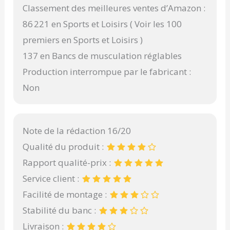
Classement des meilleures ventes d’Amazon :
86 221 en Sports et Loisirs ( Voir les 100
premiers en Sports et Loisirs )
137 en Bancs de musculation réglables
Production interrompue par le fabricant :
Non
Note de la rédaction 16/20
Qualité du produit :
Rapport qualité-prix :
Service client :
Facilité de montage :
Stabilité du banc :
Livraison :