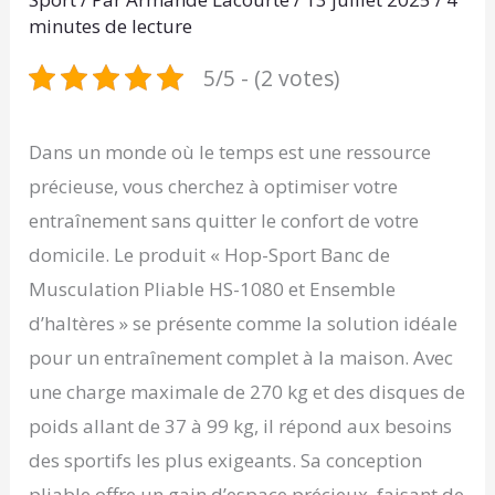
minutes de lecture
5/5 - (2 votes)
Dans un monde où le temps est une ressource
précieuse, vous cherchez à optimiser votre
entraînement sans quitter le confort de votre
domicile. Le produit « Hop-Sport Banc de
Musculation Pliable HS-1080 et Ensemble
d’haltères » se présente comme la solution idéale
pour un entraînement complet à la maison. Avec
une charge maximale de 270 kg et des disques de
poids allant de 37 à 99 kg, il répond aux besoins
des sportifs les plus exigeants. Sa conception
pliable offre un gain d’espace précieux, faisant de