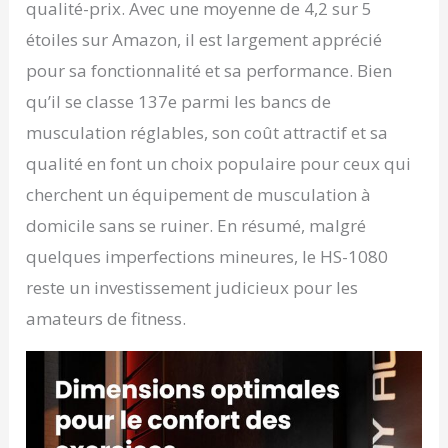
qualité-prix. Avec une moyenne de 4,2 sur 5
étoiles sur Amazon, il est largement apprécié
pour sa fonctionnalité et sa performance. Bien
qu’il se classe 137e parmi les bancs de
musculation réglables, son coût attractif et sa
qualité en font un choix populaire pour ceux qui
cherchent un équipement de musculation à
domicile sans se ruiner. En résumé, malgré
quelques imperfections mineures, le HS-1080
reste un investissement judicieux pour les
amateurs de fitness.