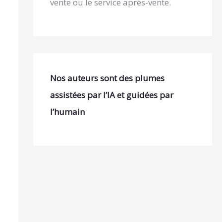
vente ou le service après-vente.
Nos auteurs sont des plumes
assistées par l’IA et guidées par
l’humain