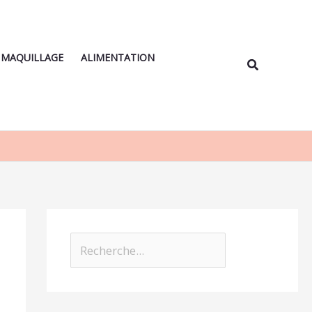
Rechercher
MAQUILLAGE
ALIMENTATION