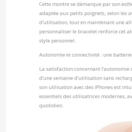
Cette montre se démarque par son esthé
adaptée aux petits poignets, selon les a
d’utilisation, tout en maintenant une all
personnaliser le bracelet renforce cet a
style personnel.
Autonomie et connectivité : une batterie
La satisfaction concernant l’autonomie 
d’une semaine d’utilisation sans recharg
son utilisation avec des iPhones est int
essentiels des utilisatrices modernes, 
quotidien.