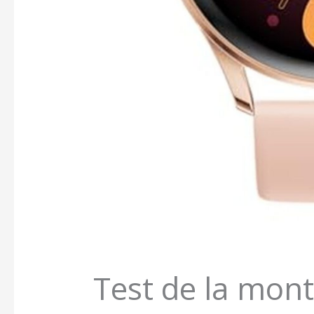
Test de la mont