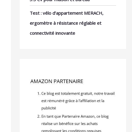
Test : vélo d’appartement MERACH,
ergomètre à résistance réglable et
connectivité innovante