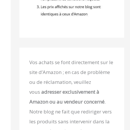
Vos achats se font directement sur le
site d’Amazon ; en cas de problème
ou de réclamation, veuillez
vous
adresser exclusivement à
Amazon ou au vendeur concerné
.
Notre blog ne fait que rediriger vers
les produits sans intervenir dans la