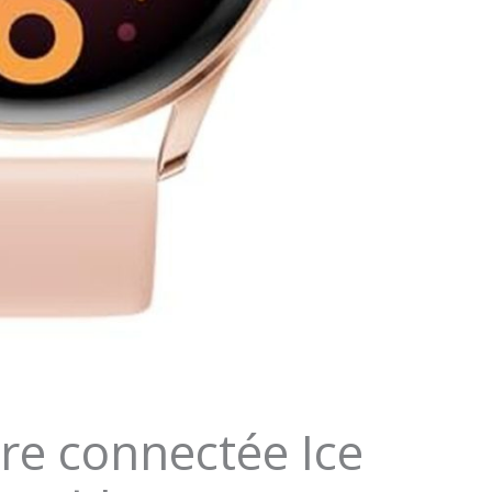
re connectée Ice