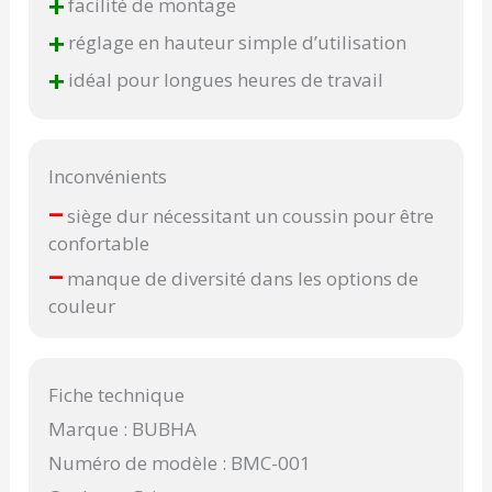
+
facilité de montage
+
réglage en hauteur simple d’utilisation
+
idéal pour longues heures de travail
Inconvénients
–
siège dur nécessitant un coussin pour être
confortable
–
manque de diversité dans les options de
couleur
Fiche technique
Marque : BUBHA
Numéro de modèle : BMC-001