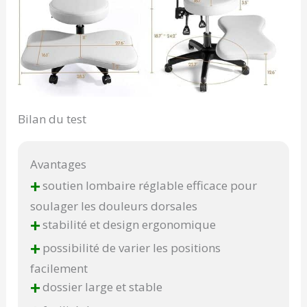
Bilan du test
Avantages
+
soutien lombaire réglable efficace pour
soulager les douleurs dorsales
+
stabilité et design ergonomique
+
possibilité de varier les positions
facilement
+
dossier large et stable