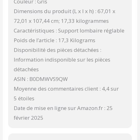
Couleur : Gris
Dimensions du produit (L x l x h) : 67,01 x
72,01 x 107,44 cm; 17,33 kilogrammes
Caractéristiques : Support lombaire réglable
Poids de l’article : 17,3 Kilograms
Disponibilité des pièces détachées :
Information indisponible sur les pièces
détachées
ASIN : B0DMWVS9QW
Moyenne des commentaires client : 4,4 sur
5 étoiles
Date de mise en ligne sur Amazon.fr : 25
février 2025