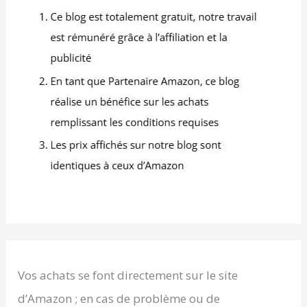
Vos achats se font directement sur le site
d’Amazon ; en cas de problème ou de