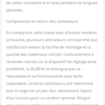
de rester concentré et à l’aise pendant de longues
périodes.
Comparaison et retour des utilisateurs
En comparant cette chaise avec d’autres modèles
similaires, plusieurs utilisateurs ont exprimé leur
satisfaction envers la facilité de montage et la
qualité des matériaux utilisés. Contrairement à
certaines chaises où le dispositif de réglage pose
problème, la BUBHA se distingue par sa
robustesse et sa fonctionnalité sans faille.
Cependant, certains utilisateurs ont mentionné
que le siège est un peu dur, nécessitant l’ajout
d’un coussin pour un confort optimal. Malgré