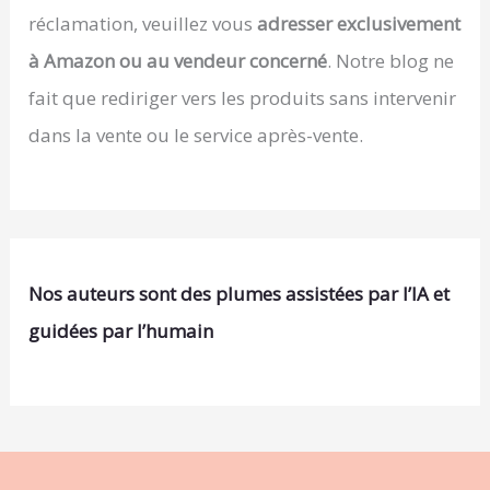
réclamation, veuillez vous
adresser exclusivement
à Amazon ou au vendeur concerné
. Notre blog ne
fait que rediriger vers les produits sans intervenir
dans la vente ou le service après-vente.
Nos auteurs sont des plumes assistées par l’IA et
guidées par l’humain