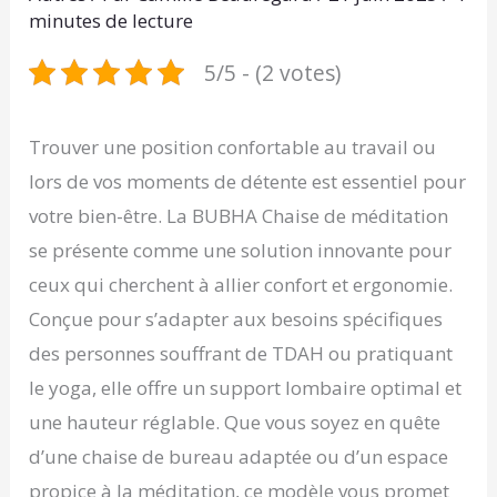
minutes de lecture
5/5 - (2 votes)
Trouver une position confortable au travail ou
lors de vos moments de détente est essentiel pour
votre bien-être. La BUBHA Chaise de méditation
se présente comme une solution innovante pour
ceux qui cherchent à allier confort et ergonomie.
Conçue pour s’adapter aux besoins spécifiques
des personnes souffrant de TDAH ou pratiquant
le yoga, elle offre un support lombaire optimal et
une hauteur réglable. Que vous soyez en quête
d’une chaise de bureau adaptée ou d’un espace
propice à la méditation, ce modèle vous promet