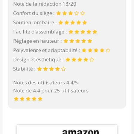
Note de la rédaction 18/20
Confort du siège :
Soutien lombaire :
Facilité d’assemblage :
Réglage en hauteur :
Polyvalence et adaptabilité :
Design et esthétique :
Stabilité :
Notes des utilisateurs 4.4/5
Note de 4.4 pour 25 utilisateurs