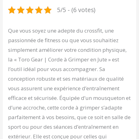
5/5 - (6 votes)
Que vous soyez une adepte du crossfit, une
passionnée de fitness ou que vous souhaitiez
simplement améliorer votre condition physique,
la « Toro Gear | Corde à Grimper en Jute » est
l’outil idéal pour vous accompagner. Sa
conception robuste et ses matériaux de qualité
vous assurent une expérience d’entraînement
efficace et sécurisée. Équipée d’un mousqueton et
d’une accroche, cette corde à grimper s’adapte
parfaitement à vos besoins, que ce soit en salle de
sport ou pour des séances d’entraînement en
extérieur. Elle est conçue pour celles qui