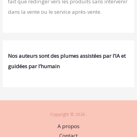
fait que rediriger vers les produits sans intervenir
dans la vente ou le service après-vente.
Nos auteurs sont des plumes assistées par l’IA et
guidées par l’humain
Copyright © 2026 .
A propos
Contact