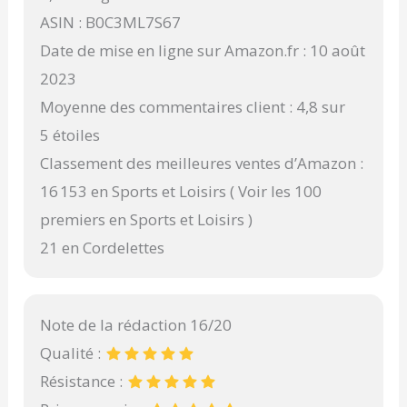
ASIN : B0C3ML7S67
Date de mise en ligne sur Amazon.fr : 10 août
2023
Moyenne des commentaires client : 4,8 sur
5 étoiles
Classement des meilleures ventes d’Amazon :
16 153 en Sports et Loisirs ( Voir les 100
premiers en Sports et Loisirs )
21 en Cordelettes
Note de la rédaction 16/20
Qualité :
Résistance :