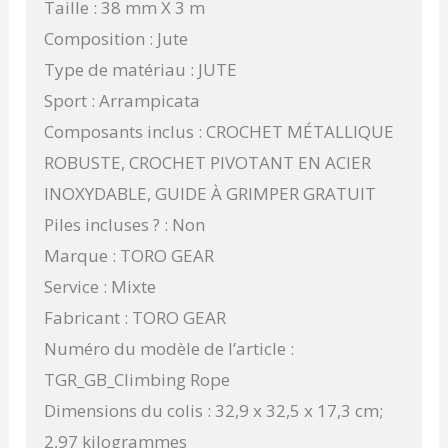
Taille : 38 mm X 3 m
Composition : Jute
Type de matériau : JUTE
Sport : Arrampicata
Composants inclus : CROCHET MÉTALLIQUE
ROBUSTE, CROCHET PIVOTANT EN ACIER
INOXYDABLE, GUIDE À GRIMPER GRATUIT
Piles incluses ? : Non
Marque : TORO GEAR
Service : Mixte
Fabricant : TORO GEAR
Numéro du modèle de l’article :
TGR_GB_Climbing Rope
Dimensions du colis : 32,9 x 32,5 x 17,3 cm;
2,97 kilogrammes