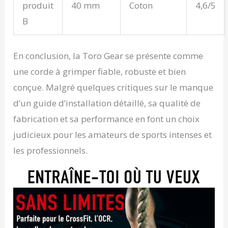
produit
40 mm
Coton
4,6/5
B
En conclusion, la Toro Gear se présente comme
une corde à grimper fiable, robuste et bien
conçue. Malgré quelques critiques sur le manque
d’un guide d’installation détaillé, sa qualité de
fabrication et sa performance en font un choix
judicieux pour les amateurs de sports intenses et
les professionnels.