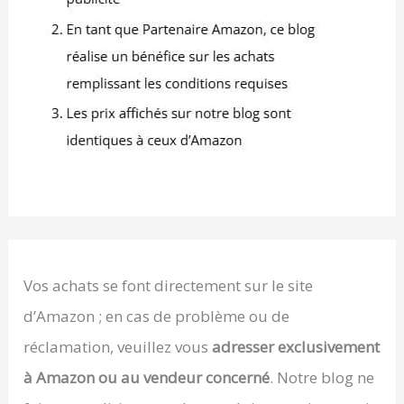
Vos achats se font directement sur le site
d’Amazon ; en cas de problème ou de
réclamation, veuillez vous
adresser exclusivement
à Amazon ou au vendeur concerné
. Notre blog ne