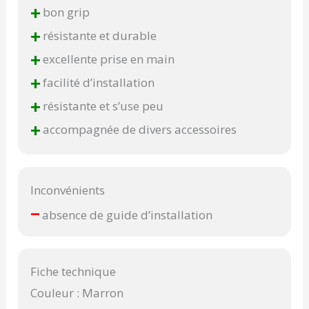
+
bon grip
+
résistante et durable
+
excellente prise en main
+
facilité d’installation
+
résistante et s’use peu
+
accompagnée de divers accessoires
Inconvénients
–
absence de guide d’installation
Fiche technique
Couleur : Marron