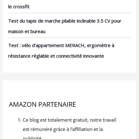
le crossfit
Test du tapis de marche pliable inclinable 3.5 CV pour
maison et bureau
Test : vélo d’appartement MERACH, ergomètre à
résistance réglable et connectivité innovante