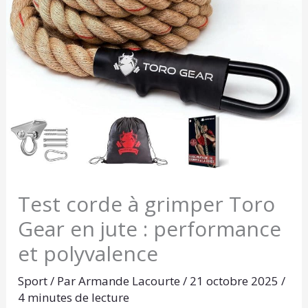
Test corde à grimper Toro
Gear en jute : performance
et polyvalence
Sport
/ Par
Armande Lacourte
/
21 octobre 2025
/
4 minutes de lecture