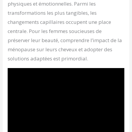
physiques et émotionnelles. Parmi les
transformations les plus tangibles, les
changements capillaires occupent une place
centrale. Pour les femmes soucieuses de
préserver leur beauté, comprendre l’impact de la
ménopause sur leurs cheveux et adopter des
solutions adaptées est primordial.