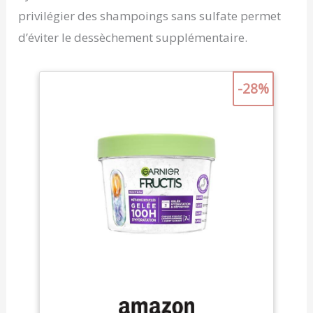
privilégier des shampoings sans sulfate permet
d’éviter le dessèchement supplémentaire.
-28%