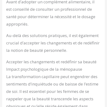
Avant d’adopter un complément alimentaire, il
est conseillé de consulter un professionnel de
santé pour déterminer la nécessité et le dosage
appropriés.
Au-delà des solutions pratiques, il est également
crucial d’accepter les changements et de redéfinir
la notion de beauté personnelle.
Accepter les changements et redéfinir sa beauté
Impact psychologique de la ménopause
La transformation capillaire peut engendrer des
sentiments d’inquiétude ou de baisse de l’estime
de soi. Il est essentiel pour les femmes de se
rappeler que la beauté transcende les aspects
physiques et qu’elle réside également dans