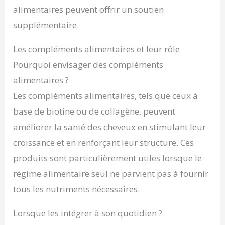
alimentaires peuvent offrir un soutien
supplémentaire.
Les compléments alimentaires et leur rôle
Pourquoi envisager des compléments
alimentaires ?
Les compléments alimentaires, tels que ceux à
base de biotine ou de collagène, peuvent
améliorer la santé des cheveux en stimulant leur
croissance et en renforçant leur structure. Ces
produits sont particulièrement utiles lorsque le
régime alimentaire seul ne parvient pas à fournir
tous les nutriments nécessaires.
Lorsque les intégrer à son quotidien ?