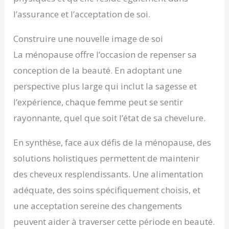
l’assurance et l’acceptation de soi.
Construire une nouvelle image de soi
La ménopause offre l’occasion de repenser sa
conception de la beauté. En adoptant une
perspective plus large qui inclut la sagesse et
l’expérience, chaque femme peut se sentir
rayonnante, quel que soit l’état de sa chevelure.
En synthèse, face aux défis de la ménopause, des
solutions holistiques permettent de maintenir
des cheveux resplendissants. Une alimentation
adéquate, des soins spécifiquement choisis, et
une acceptation sereine des changements
peuvent aider à traverser cette période en beauté.