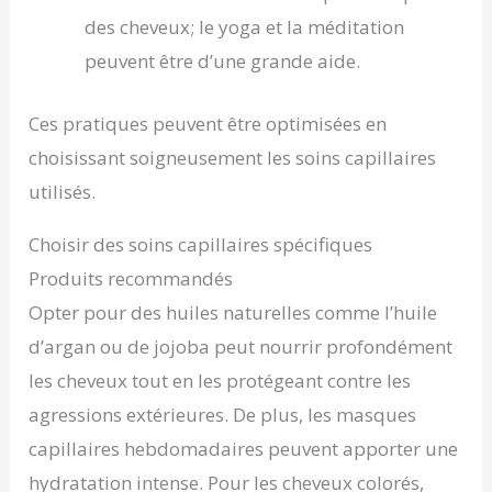
des cheveux; le yoga et la méditation
peuvent être d’une grande aide.
Ces pratiques peuvent être optimisées en
choisissant soigneusement les soins capillaires
utilisés.
Choisir des soins capillaires spécifiques
Produits recommandés
Opter pour des huiles naturelles comme l’huile
d’argan ou de jojoba peut nourrir profondément
les cheveux tout en les protégeant contre les
agressions extérieures. De plus, les masques
capillaires hebdomadaires peuvent apporter une
hydratation intense. Pour les cheveux colorés,