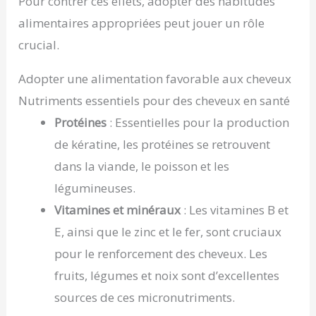
Pour contrer ces effets, adopter des habitudes
alimentaires appropriées peut jouer un rôle
crucial.
Adopter une alimentation favorable aux cheveux
Nutriments essentiels pour des cheveux en santé
Protéines
: Essentielles pour la production
de kératine, les protéines se retrouvent
dans la viande, le poisson et les
légumineuses.
Vitamines et minéraux
: Les vitamines B et
E, ainsi que le zinc et le fer, sont cruciaux
pour le renforcement des cheveux. Les
fruits, légumes et noix sont d’excellentes
sources de ces micronutriments.