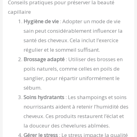
Conseils pratiques pour préserver la beauté
capillaire
Hygiène de vie
: Adopter un mode de vie
sain peut considérablement influencer la
santé des cheveux. Cela inclut l’exercice
régulier et le sommeil suffisant.
Brossage adapté
: Utiliser des brosses en
poils naturels, comme celles en poils de
sanglier, pour répartir uniformément le
sébum.
Soins hydratants
: Les shampoings et soins
nourrissants aident à retenir l’humidité des
cheveux. Ces produits restaurent l’éclat et
la douceur des chevelures abîmées.
Gérer le stress
: Le stress impacte la qualité