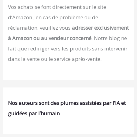
Vos achats se font directement sur le site
d’Amazon ; en cas de problème ou de
réclamation, veuillez vous
adresser exclusivement
à Amazon ou au vendeur concerné
. Notre blog ne
fait que rediriger vers les produits sans intervenir
dans la vente ou le service après-vente.
Nos auteurs sont des plumes assistées par l’IA et
guidées par l’humain