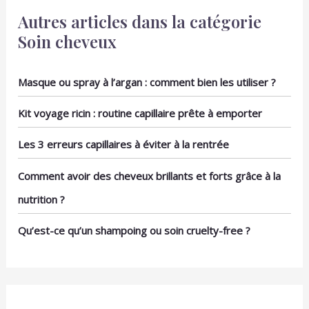
Autres articles dans la catégorie
Soin cheveux
Masque ou spray à l’argan : comment bien les utiliser ?
Kit voyage ricin : routine capillaire prête à emporter
Les 3 erreurs capillaires à éviter à la rentrée
Comment avoir des cheveux brillants et forts grâce à la
nutrition ?
Qu’est-ce qu’un shampoing ou soin cruelty-free ?