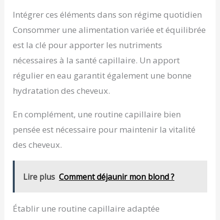
Intégrer ces éléments dans son régime quotidien
Consommer une alimentation variée et équilibrée
est la clé pour apporter les nutriments
nécessaires à la santé capillaire. Un apport
régulier en eau garantit également une bonne
hydratation des cheveux.
En complément, une routine capillaire bien
pensée est nécessaire pour maintenir la vitalité
des cheveux.
Lire plus
Comment déjaunir mon blond ?
Établir une routine capillaire adaptée