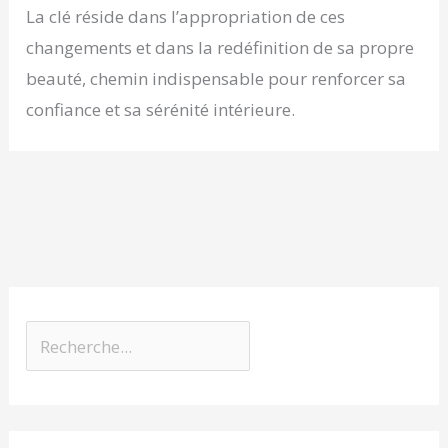
La clé réside dans l’appropriation de ces
changements et dans la redéfinition de sa propre
beauté, chemin indispensable pour renforcer sa
confiance et sa sérénité intérieure.