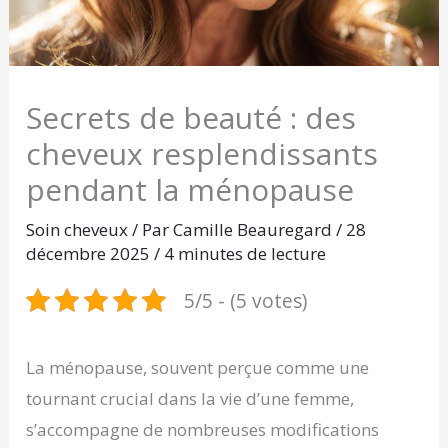
Secrets de beauté : des
cheveux resplendissants
pendant la ménopause
Soin cheveux
/ Par
Camille Beauregard
/
28
décembre 2025
/
4 minutes de lecture
5/5 - (5 votes)
La ménopause, souvent perçue comme une
tournant crucial dans la vie d’une femme,
s’accompagne de nombreuses modifications