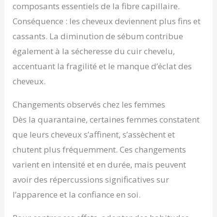
composants essentiels de la fibre capillaire.
Conséquence : les cheveux deviennent plus fins et
cassants. La diminution de sébum contribue
également à la sécheresse du cuir chevelu,
accentuant la fragilité et le manque d’éclat des
cheveux.
Changements observés chez les femmes
Dès la quarantaine, certaines femmes constatent
que leurs cheveux s’affinent, s’assèchent et
chutent plus fréquemment. Ces changements
varient en intensité et en durée, mais peuvent
avoir des répercussions significatives sur
l’apparence et la confiance en soi.