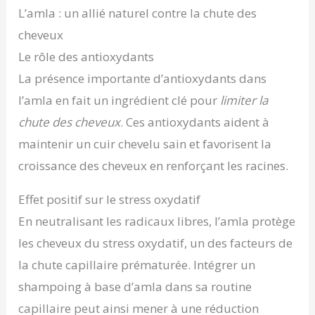
L’amla : un allié naturel contre la chute des
cheveux
Le rôle des antioxydants
La présence importante d’antioxydants dans
l’amla en fait un ingrédient clé pour
limiter la
chute des cheveux
. Ces antioxydants aident à
maintenir un cuir chevelu sain et favorisent la
croissance des cheveux en renforçant les racines.
Effet positif sur le stress oxydatif
En neutralisant les radicaux libres, l’amla protège
les cheveux du stress oxydatif, un des facteurs de
la chute capillaire prématurée. Intégrer un
shampoing à base d’amla dans sa routine
capillaire peut ainsi mener à une réduction