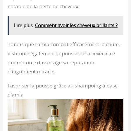
notable de la perte de cheveux.
Lire plus
Comment avoir les cheveux brillants ?
Tandis que l’amla combat efficacement la chute,
il stimule également la pousse des cheveux, ce
qui renforce davantage sa réputation
d’ingrédient miracle.
Favoriser la pousse grâce au shampoing à base
d’amla