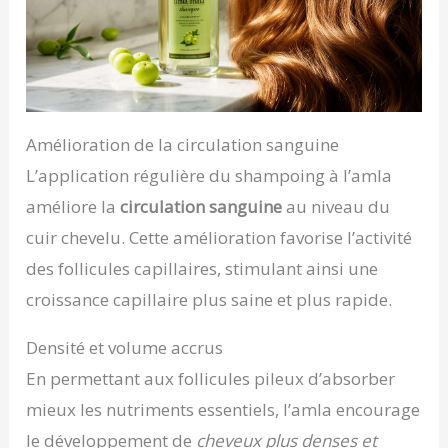
Amélioration de la circulation sanguine
L’application régulière du shampoing à l’amla
améliore la
circulation sanguine
au niveau du
cuir chevelu. Cette amélioration favorise l’activité
des follicules capillaires, stimulant ainsi une
croissance capillaire plus saine et plus rapide.
Densité et volume accrus
En permettant aux follicules pileux d’absorber
mieux les nutriments essentiels, l’amla encourage
le développement de
cheveux plus denses et