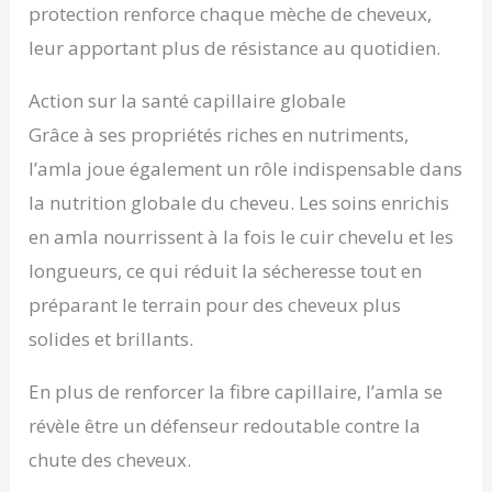
protection renforce chaque mèche de cheveux,
leur apportant plus de résistance au quotidien.
Action sur la santé capillaire globale
Grâce à ses propriétés riches en nutriments,
l’amla joue également un rôle indispensable dans
la nutrition globale du cheveu. Les soins enrichis
en amla nourrissent à la fois le cuir chevelu et les
longueurs, ce qui réduit la sécheresse tout en
préparant le terrain pour des cheveux plus
solides et brillants.
En plus de renforcer la fibre capillaire, l’amla se
révèle être un défenseur redoutable contre la
chute des cheveux.