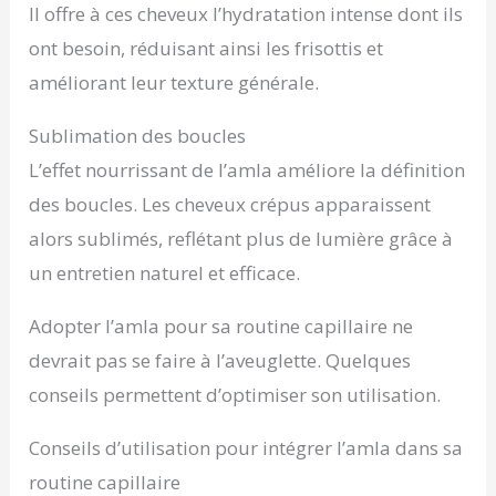
Il offre à ces cheveux l’hydratation intense dont ils
ont besoin, réduisant ainsi les frisottis et
améliorant leur texture générale.
Sublimation des boucles
L’effet nourrissant de l’amla améliore la définition
des boucles. Les cheveux crépus apparaissent
alors sublimés, reflétant plus de lumière grâce à
un entretien naturel et efficace.
Adopter l’amla pour sa routine capillaire ne
devrait pas se faire à l’aveuglette. Quelques
conseils permettent d’optimiser son utilisation.
Conseils d’utilisation pour intégrer l’amla dans sa
routine capillaire