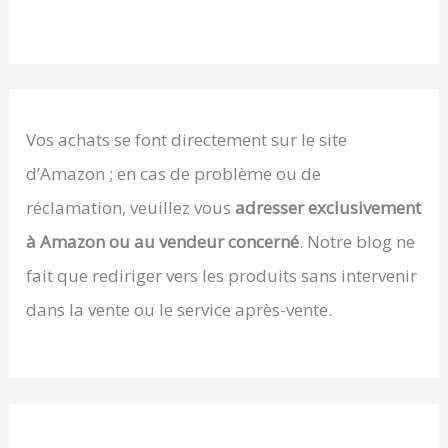
Vos achats se font directement sur le site
d’Amazon ; en cas de problème ou de
réclamation, veuillez vous
adresser exclusivement
à Amazon ou au vendeur concerné
. Notre blog ne
fait que rediriger vers les produits sans intervenir
dans la vente ou le service après-vente.