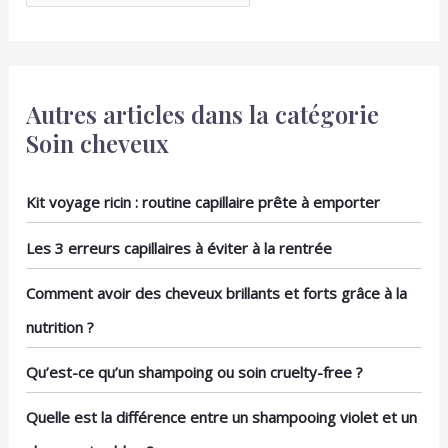
Autres articles dans la catégorie
Soin cheveux
Kit voyage ricin : routine capillaire prête à emporter
Les 3 erreurs capillaires à éviter à la rentrée
Comment avoir des cheveux brillants et forts grâce à la
nutrition ?
Qu’est-ce qu’un shampoing ou soin cruelty-free ?
Quelle est la différence entre un shampooing violet et un