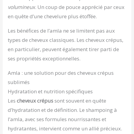
volumineux
. Un coup de pouce apprécié par ceux
en quête d’une chevelure plus étoffée.
Les bénéfices de l’amla ne se limitent pas aux
types de cheveux classiques. Les cheveux crépus,
en particulier, peuvent également tirer parti de
ses propriétés exceptionnelles.
Amla : une solution pour des cheveux crépus
sublimés
Hydratation et nutrition spécifiques
Les
cheveux crépus
sont souvent en quête
d’hydratation et de définition. Le shampoing à
l’amla, avec ses formules nourrissantes et
hydratantes, intervient comme un allié précieux.