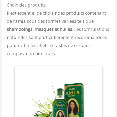
Choix des produits
Il est essentiel de choisir des produits contenant
de l’amla sous des formes variées tels que
shampoings, masques et huiles
. Les formulations
naturelles sont particulièrement recommandées
pour éviter les effets néfastes de certains
composants chimiques.