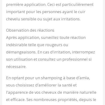
première application. Ceci est particulièrement
important pour les personnes ayant le cuir
chevelu sensible ou sujet aux irritations.
Observation des réactions
Après application, surveillez toute réaction
indésirable telle que rougeurs ou
démangeaisons. En cas d’irritation, interrompez
son utilisation et consultez un professionnel si
nécessaire.
En optant pour un shampoing à base d’amla,
vous choisissez d’améliorer la santé et
l’apparence de vos cheveux de manière naturelle
et efficace. Ses nombreuses propriétés, depuis le