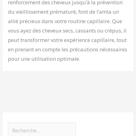
renforcement des cheveux jusqu’à la prévention
du vieillissement prématuré, font de l’amla un
allié précieux dans votre routine capillaire. Que
vous ayez des cheveux secs, cassants ou crépus, il
peut transformer votre expérience capillaire, tout
en prenant en compte les précautions nécessaires
pour une utilisation optimale.