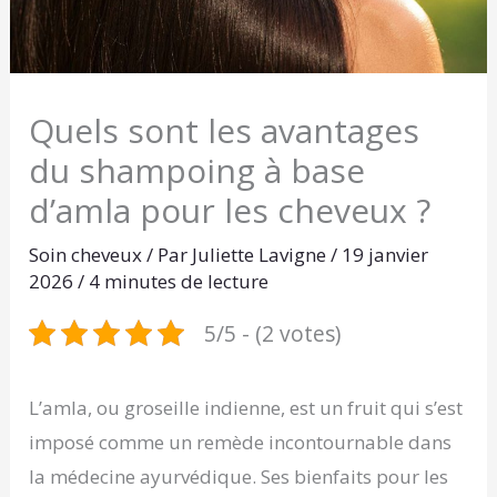
Quels sont les avantages
du shampoing à base
d’amla pour les cheveux ?
Soin cheveux
/ Par
Juliette Lavigne
/
19 janvier
2026
/
4 minutes de lecture
5/5 - (2 votes)
L’amla, ou groseille indienne, est un fruit qui s’est
imposé comme un remède incontournable dans
la médecine ayurvédique. Ses bienfaits pour les