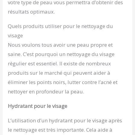
votre type de peau vous permettra d’obtenir des
résultats optimaux.
Quels produits utiliser pour le nettoyage du
visage
Nous voulons tous avoir une peau propre et
saine. C’est pourquoi un nettoyage du visage
régulier est essentiel. Il existe de nombreux
produits sur le marché qui peuvent aider à
éliminer les points noirs, lutter contre l’acné et
nettoyer en profondeur la peau.
Hydratant pour le visage
L’utilisation d’un hydratant pour le visage après
le nettoyage est très importante. Cela aide à