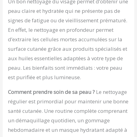
Un bon nettoyage du visage permet d’obtenir une
peau claire et hydratée qui ne présente pas de
signes de fatigue ou de vieillissement prématuré.
En effet, le nettoyage en profondeur permet
d’extraire les cellules mortes accumulées sur la
surface cutanée grâce aux produits spécialisés et
aux huiles essentielles adaptées à votre type de
peau. Les bienfaits sont immédiats : votre peau
est purifiée et plus lumineuse.
Comment prendre soin de sa peau ?
Le nettoyage
régulier est primordial pour maintenir une bonne
santé cutanée. Une routine complète comprenant
un démaquillage quotidien, un gommage
hebdomadaire et un masque hydratant adapté à