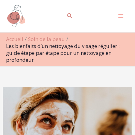
Aller
Rechercher
au
contenu
Accueil
Soin de la peau
Les bienfaits d’un nettoyage du visage régulier :
guide étape par étape pour un nettoyage en
profondeur