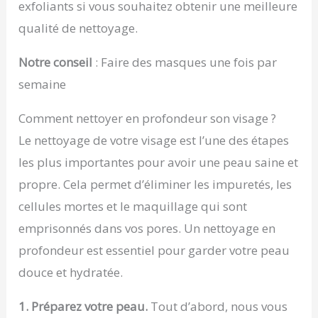
exfoliants si vous souhaitez obtenir une meilleure
qualité de nettoyage.
Notre conseil
: Faire des masques une fois par
semaine
Comment nettoyer en profondeur son visage ?
Le nettoyage de votre visage est l’une des étapes
les plus importantes pour avoir une peau saine et
propre. Cela permet d’éliminer les impuretés, les
cellules mortes et le maquillage qui sont
emprisonnés dans vos pores. Un nettoyage en
profondeur est essentiel pour garder votre peau
douce et hydratée.
1. Préparez votre peau.
Tout d’abord, nous vous