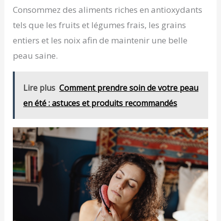
Consommez des aliments riches en antioxydants
tels que les fruits et légumes frais, les grains
entiers et les noix afin de maintenir une belle
peau saine.
Lire plus
Comment prendre soin de votre peau
en été : astuces et produits recommandés