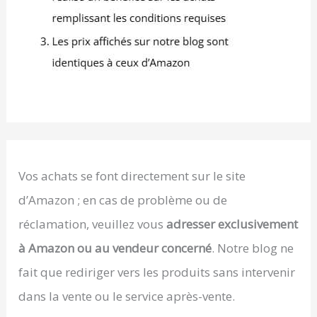
Vos achats se font directement sur le site
d’Amazon ; en cas de problème ou de
réclamation, veuillez vous
adresser exclusivement
à Amazon ou au vendeur concerné
. Notre blog ne
fait que rediriger vers les produits sans intervenir
dans la vente ou le service après-vente.