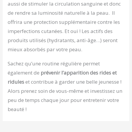
aussi de stimuler la circulation sanguine et donc
de rendre sa luminosité naturelle à la peau. Il
offrira une protection supplémentaire contre les
imperfections cutanées. Et oui ! Les actifs des
produits utilisés (hydratants, anti-âge…) seront
mieux absorbés par votre peau.
Sachez qu’une routine régulière permet
également de
prévenir l’apparition des rides et
ridules
et contribue à garder une belle jeunesse !
Alors prenez soin de vous-même et investissez un
peu de temps chaque jour pour entretenir votre
beauté !