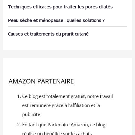
Techniques efficaces pour traiter les pores dilatés
Peau sèche et ménopause : quelles solutions ?
Causes et traitements du prurit cutané