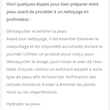
Voici quelques étapes pour bien préparer votre
peau avant de procéder à un nettoyage en
profondeur :
Démaquiller et exfolier la peau
Avant tout nettoyage, il est essentiel d’enlever le
maquillage et les impuretés accumulés durant la
journée. Utilisez un produit doux conçu pour
démaquiller le visage, puis rincez-le avec de l’eau
tiède. Ensuite, utilisez un exfoliant adapté à votre
type de peau afin de favoriser l’exfoliation des
cellules mortes et d’aider à éliminer les points
noirs ou les imperfections.
Hydrater sa peau