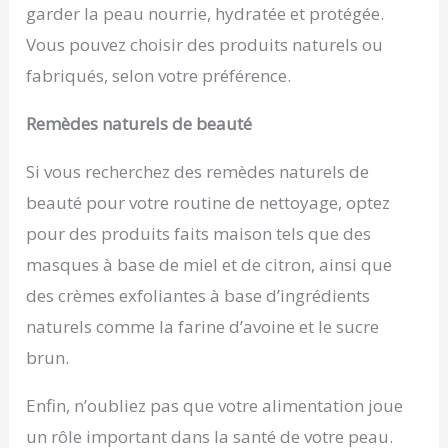
garder la peau nourrie, hydratée et protégée.
Vous pouvez choisir des produits naturels ou
fabriqués, selon votre préférence.
Remèdes naturels de beauté
Si vous recherchez des remèdes naturels de
beauté pour votre routine de nettoyage, optez
pour des produits faits maison tels que des
masques à base de miel et de citron, ainsi que
des crèmes exfoliantes à base d’ingrédients
naturels comme la farine d’avoine et le sucre
brun.
Enfin, n’oubliez pas que votre alimentation joue
un rôle important dans la santé de votre peau.