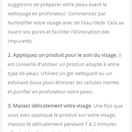
suggérons de préparer votre peau avant le
nettoyage en profondeur. Commencez par
humidifier votre visage avec de l’eau tiède. Cela va
ouvrir vos pores et faciliter l’élimination des
impuretés.
2. Appliquez un produit pour le soin du visage.
Il
est conseillé d’utiliser un produit adapté à votre
type de peau. Utilisez un gel nettoyant ou un
exfoliant doux pour éliminer les cellules mortes
et purifier en profondeur votre peau.
3. Massez délicatement votre visage.
Une fois que
vous avez appliqué le produit sur votre visage,
massez-le délicatement pendant 1 à 2 minutes