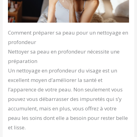
Comment préparer sa peau pour un nettoyage en
profondeur
Nettoyer sa peau en profondeur nécessite une
préparation
Un nettoyage en profondeur du visage est un
excellent moyen d’améliorer la santé et
l’apparence de votre peau. Non seulement vous
pouvez vous débarrasser des impuretés qui s’y
accumulent, mais en plus, vous offrez à votre
peau les soins dont elle a besoin pour rester belle
et lisse.