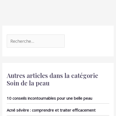
Autres articles dans la catégorie
Soin de la peau
10 conseils incontournables pour une belle peau
Acné sévère : comprendre et traiter efficacement