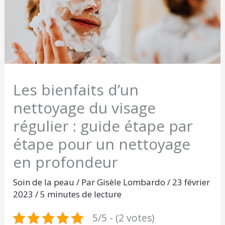
Les bienfaits d’un
nettoyage du visage
régulier : guide étape par
étape pour un nettoyage
en profondeur
Soin de la peau
/ Par
Gisèle Lombardo
/
23 février
2023
/
5 minutes de lecture
5/5 - (2 votes)