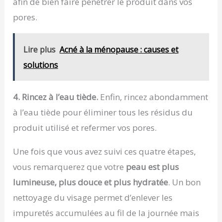
afin de bien faire pénétrer le produit dans vos
pores.
Lire plus
Acné à la ménopause : causes et
solutions
4. Rincez à l’eau tiède.
Enfin, rincez abondamment
à l’eau tiède pour éliminer tous les résidus du
produit utilisé et refermer vos pores.
Une fois que vous avez suivi ces quatre étapes,
vous remarquerez que votre
peau est plus
lumineuse, plus douce et plus hydratée
. Un bon
nettoyage du visage permet d’enlever les
impuretés accumulées au fil de la journée mais