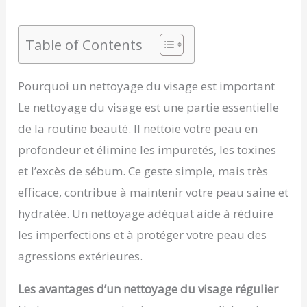
Table of Contents
Pourquoi un nettoyage du visage est important
Le nettoyage du visage est une partie essentielle
de la routine beauté. Il nettoie votre peau en
profondeur et élimine les impuretés, les toxines
et l’excès de sébum. Ce geste simple, mais très
efficace, contribue à maintenir votre peau saine et
hydratée. Un nettoyage adéquat aide à réduire
les imperfections et à protéger votre peau des
agressions extérieures.
Les avantages d’un nettoyage du visage régulier