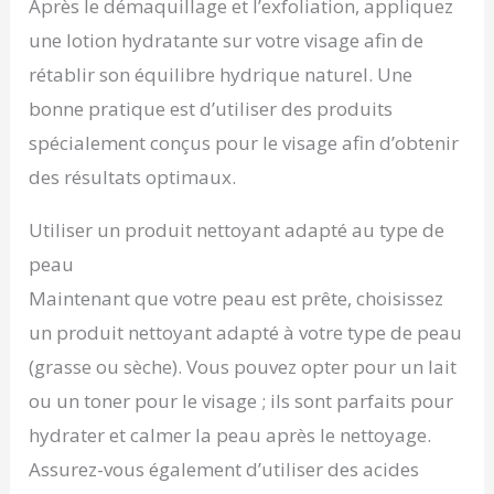
Après le démaquillage et l’exfoliation, appliquez
une lotion hydratante sur votre visage afin de
rétablir son équilibre hydrique naturel. Une
bonne pratique est d’utiliser des produits
spécialement conçus pour le visage afin d’obtenir
des résultats optimaux.
Utiliser un produit nettoyant adapté au type de
peau
Maintenant que votre peau est prête, choisissez
un produit nettoyant adapté à votre type de peau
(grasse ou sèche). Vous pouvez opter pour un lait
ou un toner pour le visage ; ils sont parfaits pour
hydrater et calmer la peau après le nettoyage.
Assurez-vous également d’utiliser des acides