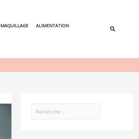
Rechercher
MAQUILLAGE
ALIMENTATION