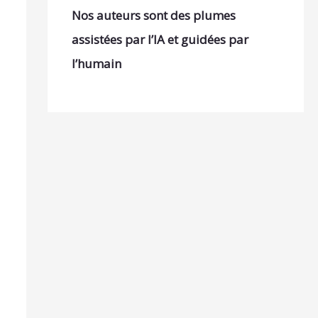
Nos auteurs sont des plumes
assistées par l’IA et guidées par
l’humain