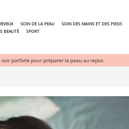
HEVEUX
SOIN DE LA PEAU
SOIN DES MAINS ET DES PIEDS
S BEAUTÉ
SPORT
 soir parfaite pour préparer la peau au repos