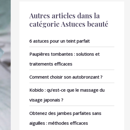
Autres articles dans la
catégorie Astuces beauté
6 astuces pour un teint parfait
Paupières tombantes : solutions et
traitements efficaces
Comment choisir son autobronzant ?
Kobido : qu’est-ce que le massage du
visage japonais ?
Obtenez des jambes parfaites sans
aiguilles : méthodes efficaces