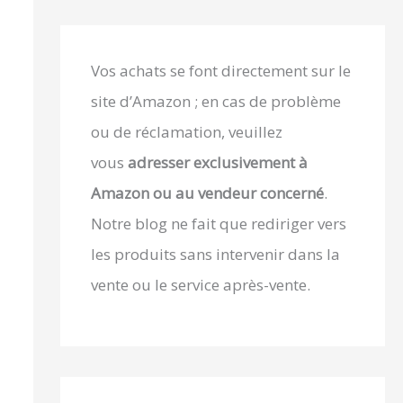
Vos achats se font directement sur le
site d’Amazon ; en cas de problème
ou de réclamation, veuillez
vous
adresser exclusivement à
Amazon ou au vendeur concerné
.
Notre blog ne fait que rediriger vers
les produits sans intervenir dans la
vente ou le service après-vente.