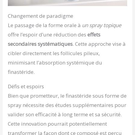
Changement de paradigme
Le passage de la forme orale à
un spray topique
offre l’espoir d’une réduction des
effets
secondaires systématiques
. Cette approche vise à
cibler directement les follicules pileux,
minimisant l’absorption systémique du
finastéride.
Défis et espoirs
Bien que prometteur, le finastéride sous forme de
spray nécessite des études supplémentaires pour
valider son efficacité à long terme et sa sécurité.
Cette innovation pourrait potentiellement
transformer la façon dont ce composé est perçu