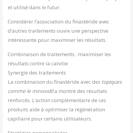
et utilisé dans le futur.
Considérer l’association du finastéride avec
d’autres traitements ouvre une perspective
intéressante pour maximiser les résultats.
Combinaison de traitements : maximiser les
résultats contre la calvitie
Synergie des traitements
La combinaison du finastéride avec des
topiques
comme le minoxidil
a montré des résultats
renforcés. L’action complémentaire de ces
produits aide à optimiser la régénération
capillaire pour certains utilisateurs.
Stratégies personnalisées