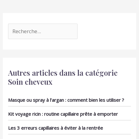
Autres articles dans la catégorie
Soin cheveux
Masque ou spray à l’argan : comment bien les utiliser ?
Kit voyage ricin : routine capillaire prête à emporter
Les 3 erreurs capillaires à éviter à la rentrée