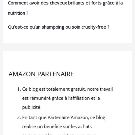
Comment avoir des cheveux brillants et forts grâce à la
nutrition ?
Qu’est-ce qu’un shampoing ou soin cruelty-free ?