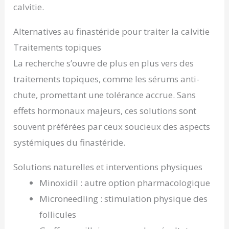
calvitie.
Alternatives au finastéride pour traiter la calvitie
Traitements topiques
La recherche s’ouvre de plus en plus vers des
traitements topiques, comme les sérums anti-
chute, promettant une tolérance accrue. Sans
effets hormonaux majeurs, ces solutions sont
souvent préférées par ceux soucieux des aspects
systémiques du finastéride.
Solutions naturelles et interventions physiques
Minoxidil : autre option pharmacologique
Microneedling : stimulation physique des
follicules