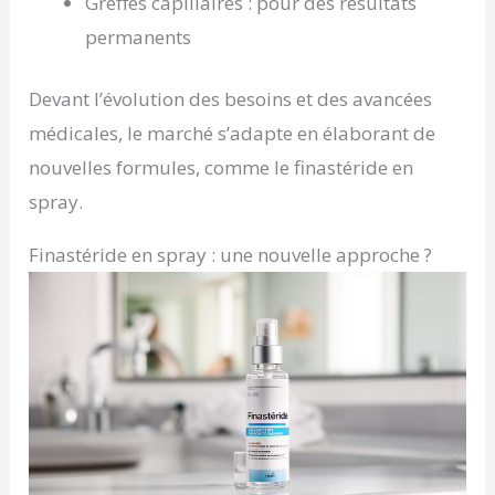
Greffes capillaires : pour des résultats
permanents
Devant l’évolution des besoins et des avancées
médicales, le marché s’adapte en élaborant de
nouvelles formules, comme le finastéride en
spray.
Finastéride en spray : une nouvelle approche ?