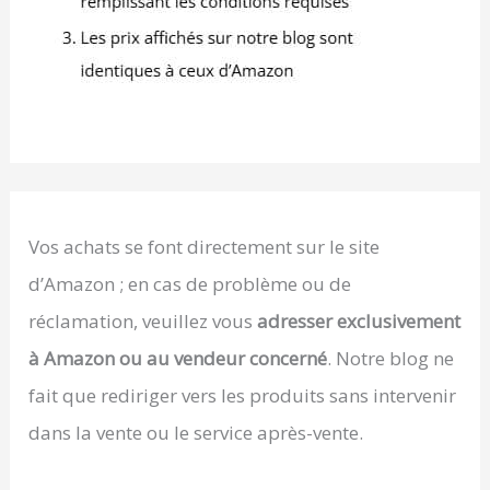
Vos achats se font directement sur le site
d’Amazon ; en cas de problème ou de
réclamation, veuillez vous
adresser exclusivement
à Amazon ou au vendeur concerné
. Notre blog ne
fait que rediriger vers les produits sans intervenir
dans la vente ou le service après-vente.