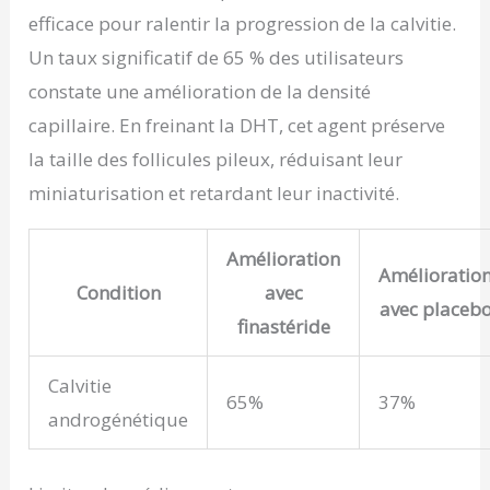
efficace pour ralentir la progression de la calvitie.
Un taux significatif de 65 % des utilisateurs
constate une amélioration de la densité
capillaire. En freinant la DHT, cet agent préserve
la taille des follicules pileux, réduisant leur
miniaturisation et retardant leur inactivité.
Amélioration
Amélioratio
Condition
avec
avec placeb
finastéride
Calvitie
65%
37%
androgénétique