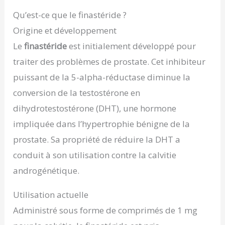
Qu’est-ce que le finastéride ?
Origine et développement
Le
finastéride
est initialement développé pour
traiter des problèmes de prostate. Cet inhibiteur
puissant de la 5-alpha-réductase diminue la
conversion de la testostérone en
dihydrotestostérone (DHT), une hormone
impliquée dans l’hypertrophie bénigne de la
prostate. Sa propriété de réduire la DHT a
conduit à son utilisation contre la calvitie
androgénétique.
Utilisation actuelle
Administré sous forme de comprimés de 1 mg