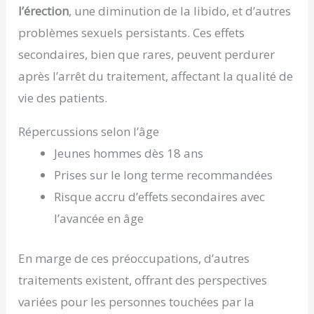
l’érection
, une diminution de la libido, et d’autres
problèmes sexuels persistants. Ces effets
secondaires, bien que rares, peuvent perdurer
après l’arrêt du traitement, affectant la qualité de
vie des patients.
Répercussions selon l’âge
Jeunes hommes dès 18 ans
Prises sur le long terme recommandées
Risque accru d’effets secondaires avec
l’avancée en âge
En marge de ces préoccupations, d’autres
traitements existent, offrant des perspectives
variées pour les personnes touchées par la