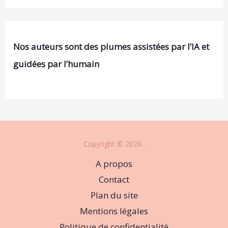
Nos auteurs sont des plumes assistées par l’IA et
guidées par l’humain
Copyright © 2026 .
A propos
Contact
Plan du site
Mentions légales
Politique de confidentialité