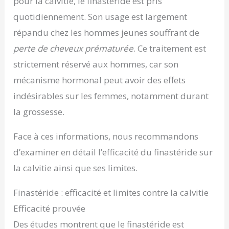
pour la calvitie, le finastéride est pris
quotidiennement. Son usage est largement
répandu chez les hommes jeunes souffrant de
perte de cheveux prématurée
. Ce traitement est
strictement réservé aux hommes, car son
mécanisme hormonal peut avoir des effets
indésirables sur les femmes, notamment durant
la grossesse.
Face à ces informations, nous recommandons
d’examiner en détail l’efficacité du finastéride sur
la calvitie ainsi que ses limites.
Finastéride : efficacité et limites contre la calvitie
Efficacité prouvée
Des études montrent que le finastéride est