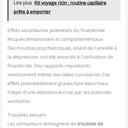
Lire plus
Kit voyage ricin : routine capillaire
prête à emporter
Effets secondaires potentiels du finastéride
Risques émotionnels et comportementaux
Des troubles psychiatriques, allant de l’anxiété à
la dépression, ont été associés à l’utilisation de
finastéride. Des rapports inquiétants
mentionnent même des idées suicidaires. Ces
effets potentiellement graves font désormais
l’objet d’une attention accrue par les autorités
sanitaires.
Troubles sexuels
Les utilisateurs témoignent de
troubles de