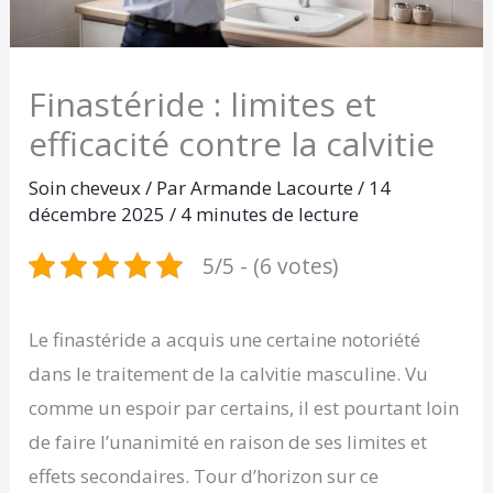
Finastéride : limites et
efficacité contre la calvitie
Soin cheveux
/ Par
Armande Lacourte
/
14
décembre 2025
/
4 minutes de lecture
5/5 - (6 votes)
Le finastéride a acquis une certaine notoriété
dans le traitement de la calvitie masculine. Vu
comme un espoir par certains, il est pourtant loin
de faire l’unanimité en raison de ses limites et
effets secondaires. Tour d’horizon sur ce