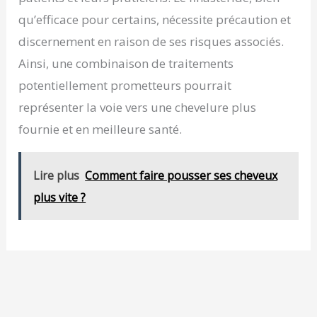
qu’efficace pour certains, nécessite précaution et
discernement en raison de ses risques associés.
Ainsi, une combinaison de traitements
potentiellement prometteurs pourrait
représenter la voie vers une chevelure plus
fournie et en meilleure santé.
Lire plus
Comment faire pousser ses cheveux
plus vite ?