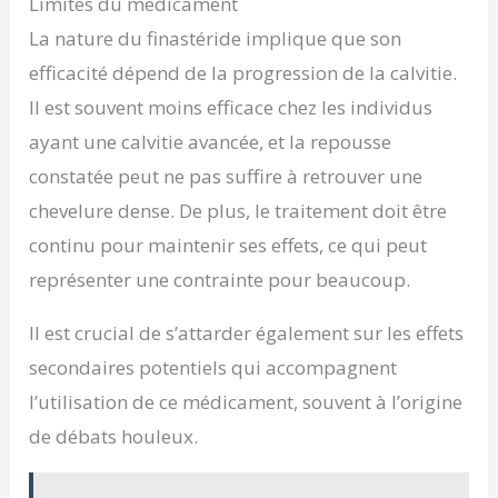
Limites du médicament
La nature du finastéride implique que son
efficacité dépend de la progression de la calvitie.
Il est souvent moins efficace chez les individus
ayant une calvitie avancée, et la repousse
constatée peut ne pas suffire à retrouver une
chevelure dense. De plus, le traitement doit être
continu pour maintenir ses effets, ce qui peut
représenter une contrainte pour beaucoup.
Il est crucial de s’attarder également sur les effets
secondaires potentiels qui accompagnent
l’utilisation de ce médicament, souvent à l’origine
de débats houleux.