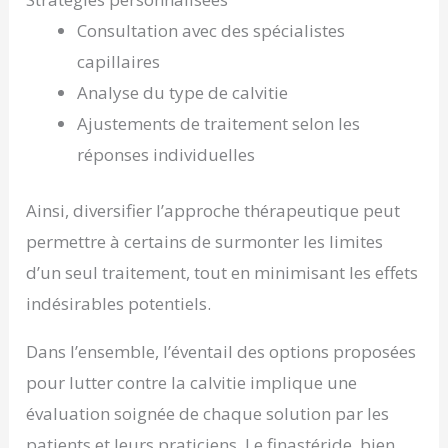
Consultation avec des spécialistes
capillaires
Analyse du type de calvitie
Ajustements de traitement selon les
réponses individuelles
Ainsi, diversifier l’approche thérapeutique peut
permettre à certains de surmonter les limites
d’un seul traitement, tout en minimisant les effets
indésirables potentiels.
Dans l’ensemble, l’éventail des options proposées
pour lutter contre la calvitie implique une
évaluation soignée de chaque solution par les
patients et leurs praticiens. Le finastéride, bien