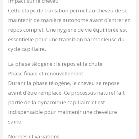
Impact sur le cheveu
Cette étape de transition permet au cheveu de se
maintenir de manière autonome avant d’entrer en
repos complet. Une hygiène de vie équilibrée est
essentielle pour une transition harmonieuse du
cycle capillaire.
La phase télogène : le repos et la chute
Phase finale et renouvellement
Durant la phase télogène, le cheveu se repose
avant d’être remplacé. Ce processus naturel fait
partie de la dynamique capillaire et est
indispensable pour maintenir une chevelure
saine.
Normes et variations