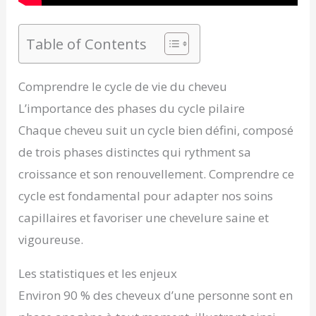
Table of Contents
Comprendre le cycle de vie du cheveu
L’importance des phases du cycle pilaire
Chaque cheveu suit un cycle bien défini, composé
de trois phases distinctes qui rythment sa
croissance et son renouvellement. Comprendre ce
cycle est fondamental pour adapter nos soins
capillaires et favoriser une chevelure saine et
vigoureuse.
Les statistiques et les enjeux
Environ 90 % des cheveux d’une personne sont en