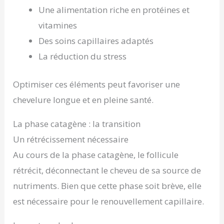
Une alimentation riche en protéines et
vitamines
Des soins capillaires adaptés
La réduction du stress
Optimiser ces éléments peut favoriser une
chevelure longue et en pleine santé.
La phase catagène : la transition
Un rétrécissement nécessaire
Au cours de la phase catagène, le follicule
rétrécit, déconnectant le cheveu de sa source de
nutriments. Bien que cette phase soit brève, elle
est nécessaire pour le renouvellement capillaire.