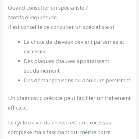
Quand consulter un spécialiste ?
Motifs d’inquiétude
Il est conseillé de consulter un spécialiste si
La chute de cheveux devient parsemée et
excessive
Des plaques chauves apparaissent
soudainement
Des démangeaisons ou douleurs persistent
Un diagnostic précoce peut faciliter un traitement
efficace.
Le cycle de vie du cheveu est un processus
complexe mais fascinant qui mérite notre