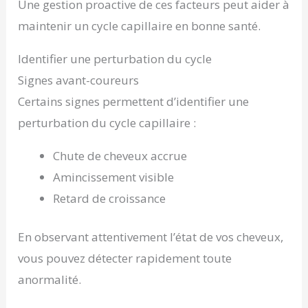
Une gestion proactive de ces facteurs peut aider à
maintenir un cycle capillaire en bonne santé.
Identifier une perturbation du cycle
Signes avant-coureurs
Certains signes permettent d’identifier une
perturbation du cycle capillaire :
Chute de cheveux accrue
Amincissement visible
Retard de croissance
En observant attentivement l’état de vos cheveux,
vous pouvez détecter rapidement toute
anormalité.