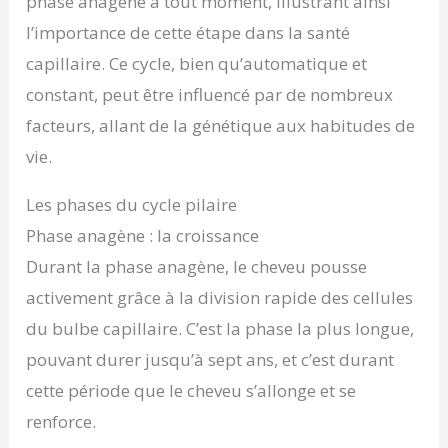
phase anagène à tout moment, illustrant ainsi
l’importance de cette étape dans la santé
capillaire. Ce cycle, bien qu’automatique et
constant, peut être influencé par de nombreux
facteurs, allant de la génétique aux habitudes de
vie.
Les phases du cycle pilaire
Phase anagène : la croissance
Durant la phase anagène, le cheveu pousse
activement grâce à la division rapide des cellules
du bulbe capillaire. C’est la phase la plus longue,
pouvant durer jusqu’à sept ans, et c’est durant
cette période que le cheveu s’allonge et se
renforce.