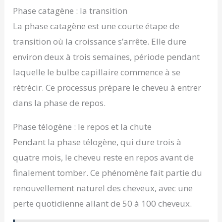
Phase catagène : la transition
La phase catagène est une courte étape de
transition où la croissance s’arrête. Elle dure
environ deux à trois semaines, période pendant
laquelle le bulbe capillaire commence à se
rétrécir. Ce processus prépare le cheveu à entrer
dans la phase de repos.
Phase télogène : le repos et la chute
Pendant la phase télogène, qui dure trois à
quatre mois, le cheveu reste en repos avant de
finalement tomber. Ce phénomène fait partie du
renouvellement naturel des cheveux, avec une
perte quotidienne allant de 50 à 100 cheveux.