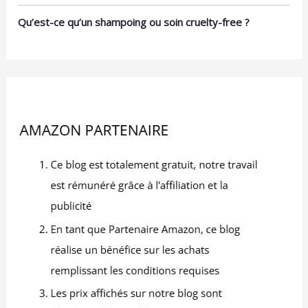
Qu’est-ce qu’un shampoing ou soin cruelty-free ?