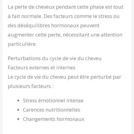
La perte de cheveux pendant cette phase est tout
à fait normale. Des facteurs comme le stress ou
des déséquilibres hormonaux peuvent
augmenter cette perte, nécessitant une attention
particulière.
Perturbations du cycle de vie du cheveu
Facteurs externes et internes
Le cycle de vie du cheveu peut être perturbé par
plusieurs facteurs :
Stress émotionnel intense
Carences nutritionnelles
Changements hormonaux