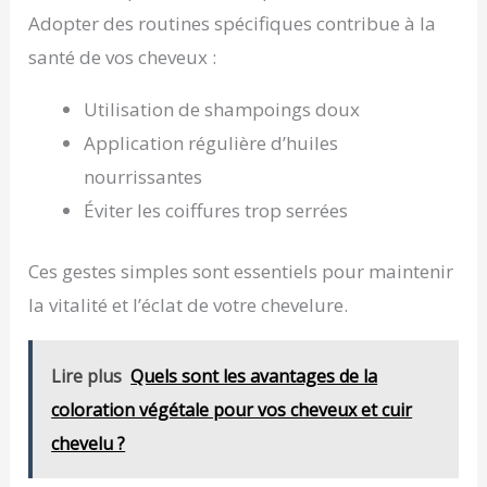
Adopter des routines spécifiques contribue à la
santé de vos cheveux :
Utilisation de shampoings doux
Application régulière d’huiles
nourrissantes
Éviter les coiffures trop serrées
Ces gestes simples sont essentiels pour maintenir
la vitalité et l’éclat de votre chevelure.
Lire plus
Quels sont les avantages de la
coloration végétale pour vos cheveux et cuir
chevelu ?