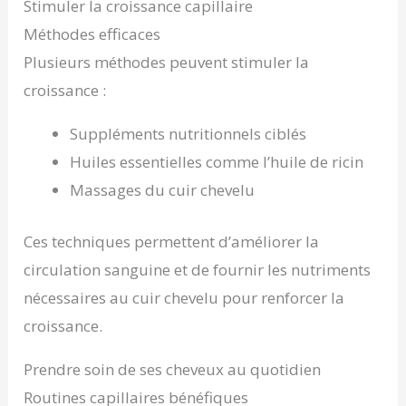
Stimuler la croissance capillaire
Méthodes efficaces
Plusieurs méthodes peuvent stimuler la
croissance :
Suppléments nutritionnels ciblés
Huiles essentielles comme l’huile de ricin
Massages du cuir chevelu
Ces techniques permettent d’améliorer la
circulation sanguine et de fournir les nutriments
nécessaires au cuir chevelu pour renforcer la
croissance.
Prendre soin de ses cheveux au quotidien
Routines capillaires bénéfiques