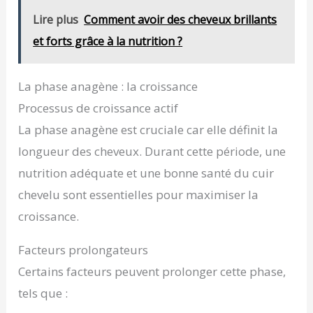
Lire plus
Comment avoir des cheveux brillants
et forts grâce à la nutrition ?
La phase anagène : la croissance
Processus de croissance actif
La phase anagène est cruciale car elle définit la
longueur des cheveux. Durant cette période, une
nutrition adéquate et une bonne santé du cuir
chevelu sont essentielles pour maximiser la
croissance.
Facteurs prolongateurs
Certains facteurs peuvent prolonger cette phase,
tels que :