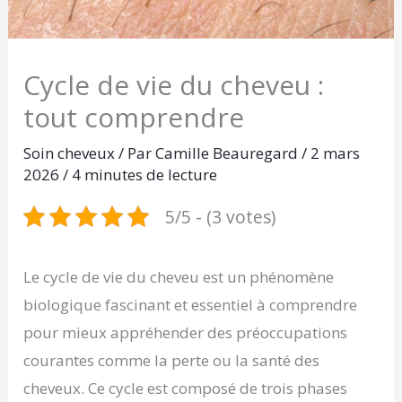
Cycle de vie du cheveu :
tout comprendre
Soin cheveux
/ Par
Camille Beauregard
/
2 mars
2026
/
4 minutes de lecture
5/5 - (3 votes)
Le cycle de vie du cheveu est un phénomène
biologique fascinant et essentiel à comprendre
pour mieux appréhender des préoccupations
courantes comme la perte ou la santé des
cheveux. Ce cycle est composé de trois phases