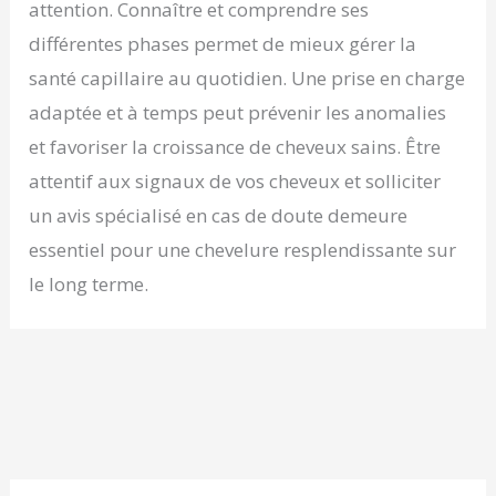
attention. Connaître et comprendre ses
différentes phases permet de mieux gérer la
santé capillaire au quotidien. Une prise en charge
adaptée et à temps peut prévenir les anomalies
et favoriser la croissance de cheveux sains. Être
attentif aux signaux de vos cheveux et solliciter
un avis spécialisé en cas de doute demeure
essentiel pour une chevelure resplendissante sur
le long terme.