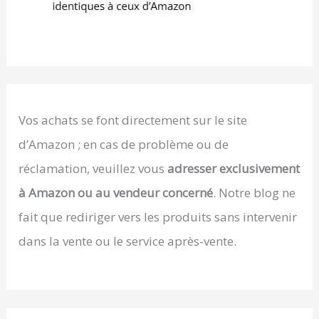
Vos achats se font directement sur le site
d’Amazon ; en cas de problème ou de
réclamation, veuillez vous
adresser exclusivement
à Amazon ou au vendeur concerné
. Notre blog ne
fait que rediriger vers les produits sans intervenir
dans la vente ou le service après-vente.