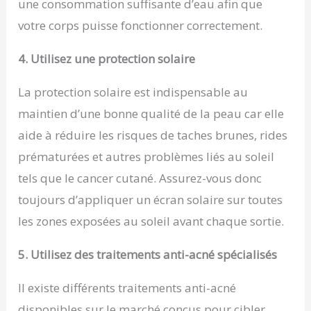
une consommation suffisante d’eau afin que
votre corps puisse fonctionner correctement.
4. Utilisez une protection solaire
La protection solaire est indispensable au
maintien d’une bonne qualité de la peau car elle
aide à réduire les risques de taches brunes, rides
prématurées et autres problèmes liés au soleil
tels que le cancer cutané. Assurez-vous donc
toujours d’appliquer un écran solaire sur toutes
les zones exposées au soleil avant chaque sortie.
5. Utilisez des traitements anti-acné spécialisés
Il existe différents traitements anti-acné
disponibles sur le marché conçus pour cibler