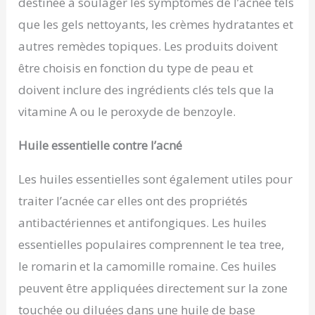
destinée à soulager les symptômes de l’acnée tels
que les gels nettoyants, les crèmes hydratantes et
autres remèdes topiques. Les produits doivent
être choisis en fonction du type de peau et
doivent inclure des ingrédients clés tels que la
vitamine A ou le peroxyde de benzoyle.
Huile essentielle contre l’acné
Les huiles essentielles sont également utiles pour
traiter l’acnée car elles ont des propriétés
antibactériennes et antifongiques. Les huiles
essentielles populaires comprennent le tea tree,
le romarin et la camomille romaine. Ces huiles
peuvent être appliquées directement sur la zone
touchée ou diluées dans une huile de base