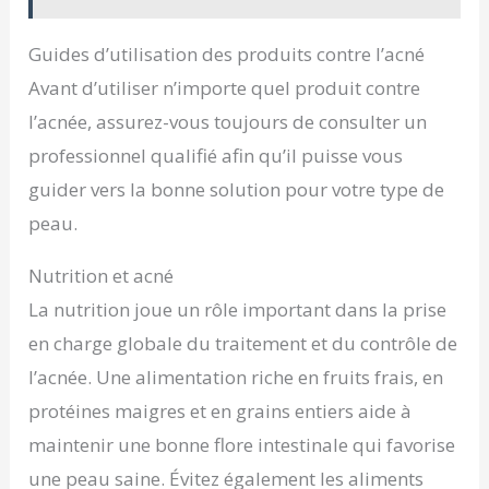
Guides d’utilisation des produits contre l’acné
Avant d’utiliser n’importe quel produit contre
l’acnée, assurez-vous toujours de consulter un
professionnel qualifié afin qu’il puisse vous
guider vers la bonne solution pour votre type de
peau.
Nutrition et acné
La nutrition joue un rôle important dans la prise
en charge globale du traitement et du contrôle de
l’acnée. Une alimentation riche en fruits frais, en
protéines maigres et en grains entiers aide à
maintenir une bonne flore intestinale qui favorise
une peau saine. Évitez également les aliments