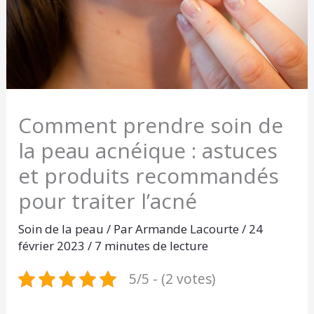
Comment prendre soin de
la peau acnéique : astuces
et produits recommandés
pour traiter l’acné
Soin de la peau
/ Par
Armande Lacourte
/
24
février 2023
/
7 minutes de lecture
5/5 - (2 votes)