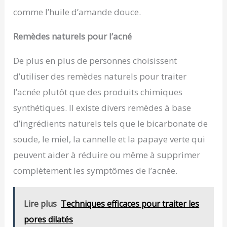
comme l’huile d’amande douce.
Remèdes naturels pour l’acné
De plus en plus de personnes choisissent
d’utiliser des remèdes naturels pour traiter
l’acnée plutôt que des produits chimiques
synthétiques. Il existe divers remèdes à base
d’ingrédients naturels tels que le bicarbonate de
soude, le miel, la cannelle et la papaye verte qui
peuvent aider à réduire ou même à supprimer
complètement les symptômes de l’acnée.
Lire plus
Techniques efficaces pour traiter les
pores dilatés