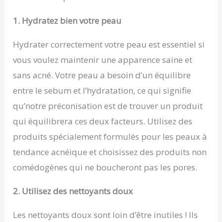
1. Hydratez bien votre peau
Hydrater correctement votre peau est essentiel si
vous voulez maintenir une apparence saine et
sans acné. Votre peau a besoin d’un équilibre
entre le sebum et l’hydratation, ce qui signifie
qu’notre préconisation est de trouver un produit
qui équilibrera ces deux facteurs. Utilisez des
produits spécialement formulés pour les peaux à
tendance acnéique et choisissez des produits non
comédogènes qui ne boucheront pas les pores.
2. Utilisez des nettoyants doux
Les nettoyants doux sont loin d’être inutiles ! Ils