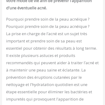
votre mode de vie afin de prévenir l’apparition
d’une éventuelle acné.
Pourquoi prendre soin de la peau acnéique ?
Pourquoi prendre soin de la peau acnéique ?
La prise en charge de l’acné est un sujet très
important et prendre soin de sa peau est
essentiel pour obtenir des résultats à long terme.
Il existe plusieurs astuces et produits
recommandés qui peuvent aider à traiter l’acné et
à maintenir une peau saine et éclatante. La
prévention des éruptions cutanées par le
nettoyage et l’hydratation quotidien est une
étape essentielle pour éliminer les bactéries et
impuretés qui provoquent l’apparition de