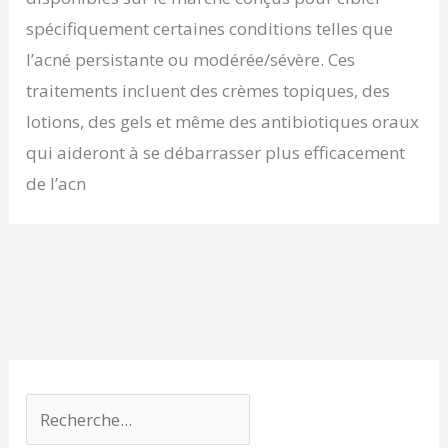
spécifiquement certaines conditions telles que
l’acné persistante ou modérée/sévère. Ces
traitements incluent des crèmes topiques, des
lotions, des gels et même des antibiotiques oraux
qui aideront à se débarrasser plus efficacement
de l’acn