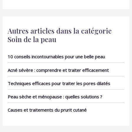
Autres articles dans la catégorie
Soin de la peau
10 conseils incontournables pour une belle peau
Acné sévère : comprendre et traiter efficacement
Techniques efficaces pour traiter les pores dilatés
Peau sèche et ménopause : quelles solutions ?
Causes et traitements du prurit cutané