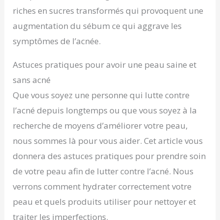
riches en sucres transformés qui provoquent une
augmentation du sébum ce qui aggrave les
symptômes de l’acnée.
Astuces pratiques pour avoir une peau saine et
sans acné
Que vous soyez une personne qui lutte contre
l’acné depuis longtemps ou que vous soyez à la
recherche de moyens d’améliorer votre peau,
nous sommes là pour vous aider. Cet article vous
donnera des astuces pratiques pour prendre soin
de votre peau afin de lutter contre l’acné. Nous
verrons comment hydrater correctement votre
peau et quels produits utiliser pour nettoyer et
traiter les imperfections.