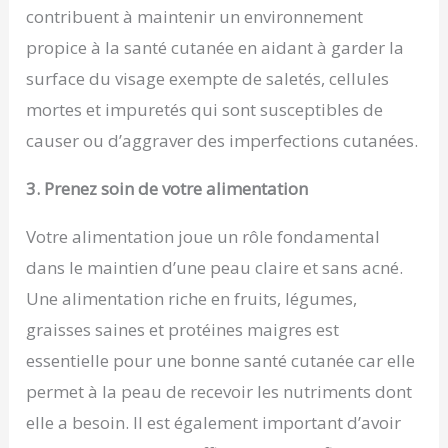
contribuent à maintenir un environnement
propice à la santé cutanée en aidant à garder la
surface du visage exempte de saletés, cellules
mortes et impuretés qui sont susceptibles de
causer ou d’aggraver des imperfections cutanées.
3. Prenez soin de votre alimentation
Votre alimentation joue un rôle fondamental
dans le maintien d’une peau claire et sans acné.
Une alimentation riche en fruits, légumes,
graisses saines et protéines maigres est
essentielle pour une bonne santé cutanée car elle
permet à la peau de recevoir les nutriments dont
elle a besoin. Il est également important d’avoir