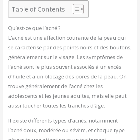
Table of Contents
Qu’est-ce que l’acné ?
L’acné est une affection courante de la peau qui
se caractérise par des points noirs et des boutons,
généralement sur le visage. Les symptômes de
l’acné sont le plus souvent associés à un excès
d’huile et à un blocage des pores de la peau. On
trouve généralement de l’acné chez les
adolescents et les jeunes adultes, mais elle peut
aussi toucher toutes les tranches d’âge.
Il existe différents types d’acnés, notamment
l’acné doux, modérée ou sévère, et chaque type
nécessite une attention et un traitement