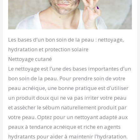
Les bases d’un bon soin de la peau : nettoyage,
hydratation et protection solaire
Nettoyage cutané
Le nettoyage est l’une des bases importantes d’un
bon soin de la peau. Pour prendre soin de votre
peau acnéique, une bonne pratique est d’utiliser
un produit doux qui ne va pas irriter votre peau
et assècher le sébum naturellement produit par
votre peau. Optez pour un nettoyant adapté aux
peaux à tendance acnéique et riche en agents
hydratants pour aider à maintenir l’hydratation.