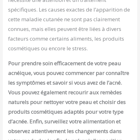
spécifiques. Les causes exactes de l’apparition de
cette maladie cutanée ne sont pas clairement
connues, mais elles peuvent être liées à divers
facteurs comme certains aliments, les produits
cosmétiques ou encore le stress.
Pour prendre soin efficacement de votre peau
acnéique, vous pouvez commencer par connaître
les symptômes et savoir si vous avez de l’acné.
Vous pouvez également recourir aux remèdes
naturels pour nettoyer votre peau et choisir des
produits cosmétiques adaptés pour votre type
d’acnée. Enfin, surveillez votre alimentation et
observez attentivement les changements dans