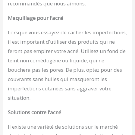
recommandés que nous aimons.
Maquillage pour l’acné
Lorsque vous essayez de cacher les imperfections,
il est important d’utiliser des produits qui ne
feront pas empirer votre acné. Utilisez un fond de
teint non comédogène ou liquide, qui ne
bouchera pas les pores. De plus, optez pour des
couvrants sans huiles qui masqueront les
imperfections cutanées sans aggraver votre
situation.
Solutions contre l’acné
Il existe une variété de solutions sur le marché