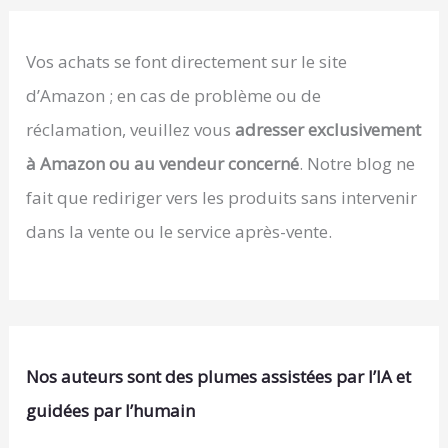
Vos achats se font directement sur le site
d’Amazon ; en cas de problème ou de
réclamation, veuillez vous
adresser exclusivement
à Amazon ou au vendeur concerné
. Notre blog ne
fait que rediriger vers les produits sans intervenir
dans la vente ou le service après-vente.
Nos auteurs sont des plumes assistées par l’IA et
guidées par l’humain