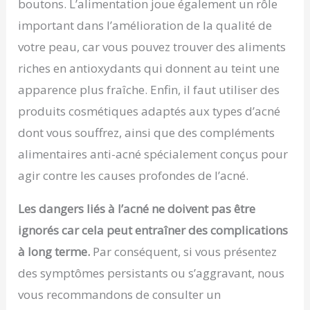
boutons. L’alimentation joue également un rôle
important dans l’amélioration de la qualité de
votre peau, car vous pouvez trouver des aliments
riches en antioxydants qui donnent au teint une
apparence plus fraîche. Enfin, il faut utiliser des
produits cosmétiques adaptés aux types d’acné
dont vous souffrez, ainsi que des compléments
alimentaires anti-acné spécialement conçus pour
agir contre les causes profondes de l’acné.
Les dangers liés à l’acné ne doivent pas être
ignorés car cela peut entraîner des complications
à long terme.
Par conséquent, si vous présentez
des symptômes persistants ou s’aggravant, nous
vous recommandons de consulter un