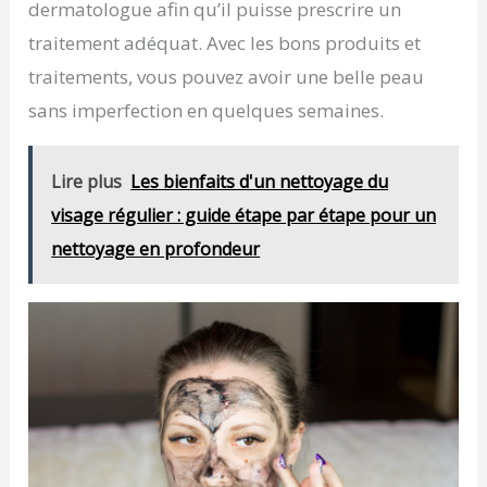
dermatologue afin qu’il puisse prescrire un
traitement adéquat. Avec les bons produits et
traitements, vous pouvez avoir une belle peau
sans imperfection en quelques semaines.
Lire plus
Les bienfaits d'un nettoyage du
visage régulier : guide étape par étape pour un
nettoyage en profondeur