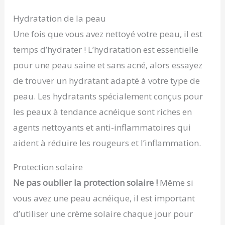
Hydratation de la peau
Une fois que vous avez nettoyé votre peau, il est
temps d’hydrater ! L’hydratation est essentielle
pour une peau saine et sans acné, alors essayez
de trouver un hydratant adapté à votre type de
peau. Les hydratants spécialement conçus pour
les peaux à tendance acnéique sont riches en
agents nettoyants et anti-inflammatoires qui
aident à réduire les rougeurs et l’inflammation.
Protection solaire
Ne pas oublier la protection solaire !
Même si
vous avez une peau acnéique, il est important
d’utiliser une crème solaire chaque jour pour