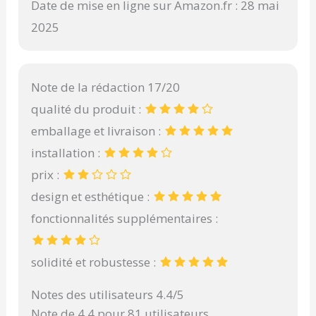
Date de mise en ligne sur Amazon.fr : 28 mai
2025
Note de la rédaction 17/20
qualité du produit :
emballage et livraison :
installation :
prix :
design et esthétique :
fonctionnalités supplémentaires :
solidité et robustesse :
Notes des utilisateurs 4.4/5
Note de 4.4 pour 81 utilisateurs