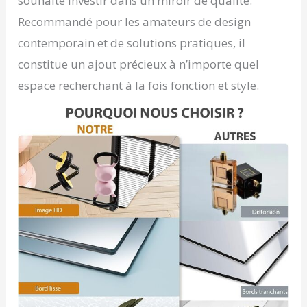
souhaite investir dans un miroir de qualité.
Recommandé pour les amateurs de design
contemporain et de solutions pratiques, il
constitue un ajout précieux à n’importe quel
espace recherchant à la fois fonction et style.