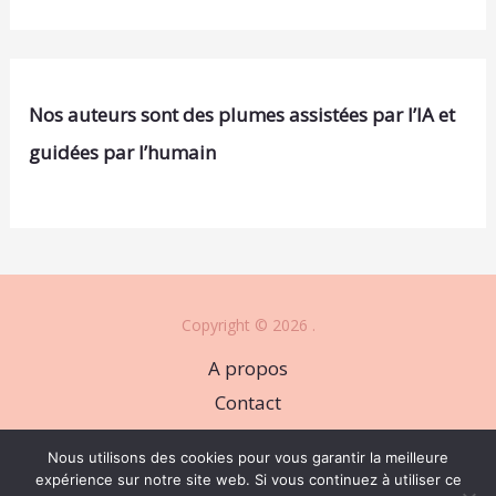
Nos auteurs sont des plumes assistées par l’IA et
guidées par l’humain
Copyright © 2026 .
A propos
Contact
Plan du site
Nous utilisons des cookies pour vous garantir la meilleure
Mentions légales
expérience sur notre site web. Si vous continuez à utiliser ce