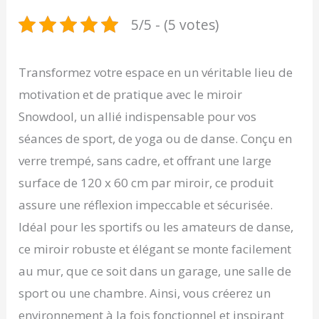
5/5 - (5 votes)
Transformez votre espace en un véritable lieu de
motivation et de pratique avec le miroir
Snowdool, un allié indispensable pour vos
séances de sport, de yoga ou de danse. Conçu en
verre trempé, sans cadre, et offrant une large
surface de 120 x 60 cm par miroir, ce produit
assure une réflexion impeccable et sécurisée.
Idéal pour les sportifs ou les amateurs de danse,
ce miroir robuste et élégant se monte facilement
au mur, que ce soit dans un garage, une salle de
sport ou une chambre. Ainsi, vous créerez un
environnement à la fois fonctionnel et inspirant