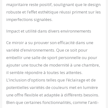
majoritaire reste positif, soulignant que le design
robuste et l’effet esthétique réussi priment sur les
imperfections signalées.
Impact et utilité dans divers environnements
Ce miroir a su prouver son efficacité dans une
variété d’environnements. Que ce soit pour
embellir une salle de sport personnelle ou pour
ajouter une touche de modernité à une chambre,
il semble répondre à toutes les attentes.
L’inclusion d’options telles que l’éclairage et de
potentielles variétés de couleurs met en lumière
une offre flexible et adaptée à différents besoins.
Bien que certaines fonctionnalités, comme l’anti-