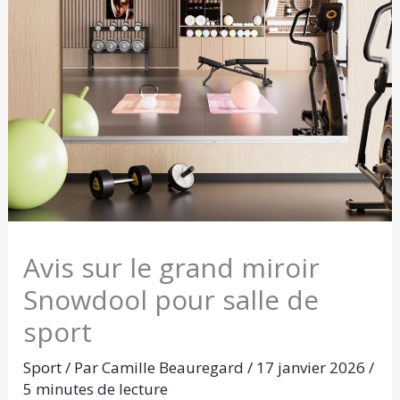
Avis sur le grand miroir
Snowdool pour salle de
sport
Sport
/ Par
Camille Beauregard
/
17 janvier 2026
/
5 minutes de lecture