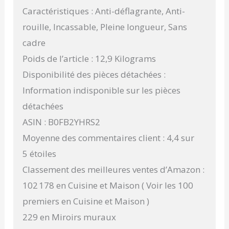
Caractéristiques : Anti-déflagrante, Anti-
rouille, Incassable, Pleine longueur, Sans
cadre
Poids de l’article : 12,9 Kilograms
Disponibilité des pièces détachées :
Information indisponible sur les pièces
détachées
ASIN : B0FB2YHRS2
Moyenne des commentaires client : 4,4 sur
5 étoiles
Classement des meilleures ventes d’Amazon :
102 178 en Cuisine et Maison ( Voir les 100
premiers en Cuisine et Maison )
229 en Miroirs muraux