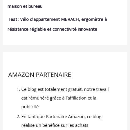
maison et bureau
Test : vélo d’appartement MERACH, ergomètre à
résistance réglable et connectivité innovante