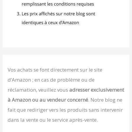
Vos achats se font directement sur le site
d’Amazon ; en cas de problème ou de
réclamation, veuillez vous
adresser exclusivement
à Amazon ou au vendeur concerné
. Notre blog ne
fait que rediriger vers les produits sans intervenir
dans la vente ou le service après-vente.