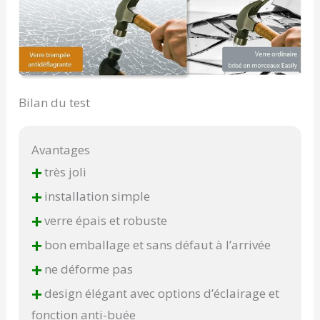
Bilan du test
Avantages
+
très joli
+
installation simple
+
verre épais et robuste
+
bon emballage et sans défaut à l’arrivée
+
ne déforme pas
+
design élégant avec options d’éclairage et
fonction anti-buée