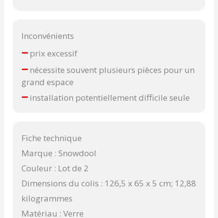
Inconvénients
–
prix excessif
–
nécessite souvent plusieurs pièces pour un
grand espace
–
installation potentiellement difficile seule
Fiche technique
Marque : Snowdool
Couleur : Lot de 2
Dimensions du colis : 126,5 x 65 x 5 cm; 12,88
kilogrammes
Matériau : Verre