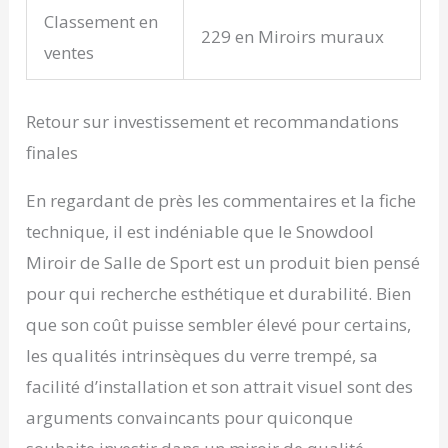
Classement en
229 en Miroirs muraux
ventes
Retour sur investissement et recommandations
finales
En regardant de près les commentaires et la fiche
technique, il est indéniable que le Snowdool
Miroir de Salle de Sport est un produit bien pensé
pour qui recherche esthétique et durabilité. Bien
que son coût puisse sembler élevé pour certains,
les qualités intrinsèques du verre trempé, sa
facilité d’installation et son attrait visuel sont des
arguments convaincants pour quiconque