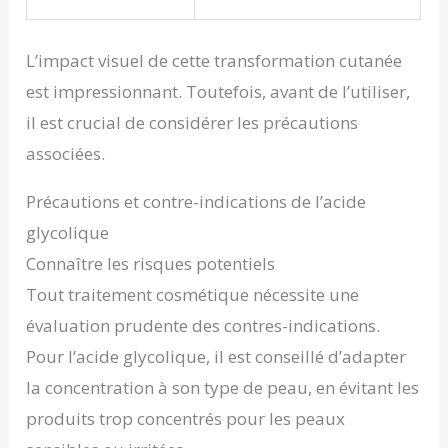
L’impact visuel de cette transformation cutanée
est impressionnant. Toutefois, avant de l’utiliser,
il est crucial de considérer les précautions
associées.
Précautions et contre-indications de l’acide
glycolique
Connaître les risques potentiels
Tout traitement cosmétique nécessite une
évaluation prudente des contres-indications.
Pour l’acide glycolique, il est conseillé d’adapter
la concentration à son type de peau, en évitant les
produits trop concentrés pour les peaux