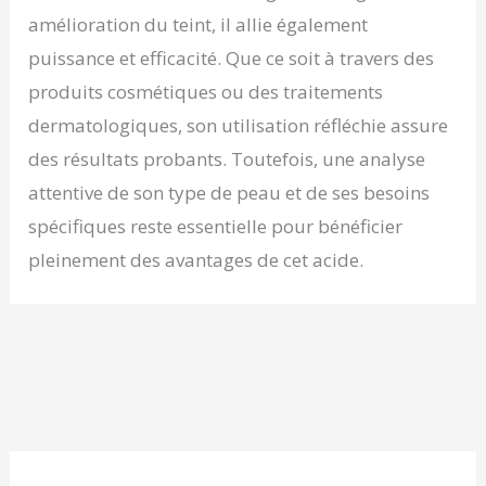
amélioration du teint, il allie également
puissance et efficacité. Que ce soit à travers des
produits cosmétiques ou des traitements
dermatologiques, son utilisation réfléchie assure
des résultats probants. Toutefois, une analyse
attentive de son type de peau et de ses besoins
spécifiques reste essentielle pour bénéficier
pleinement des avantages de cet acide.