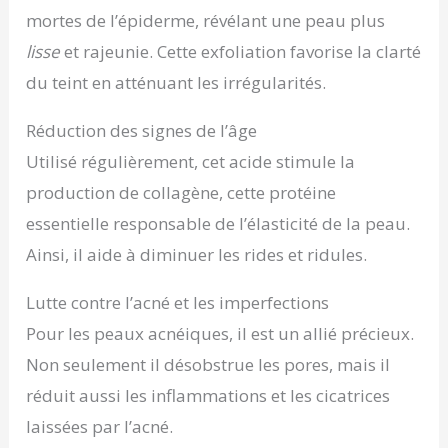
mortes de l’épiderme, révélant une peau plus
lisse
et rajeunie. Cette exfoliation favorise la clarté
du teint en atténuant les irrégularités.
Réduction des signes de l’âge
Utilisé régulièrement, cet acide stimule la
production de collagène, cette protéine
essentielle responsable de l’élasticité de la peau.
Ainsi, il aide à diminuer les rides et ridules.
Lutte contre l’acné et les imperfections
Pour les peaux acnéiques, il est un allié précieux.
Non seulement il désobstrue les pores, mais il
réduit aussi les inflammations et les cicatrices
laissées par l’acné.