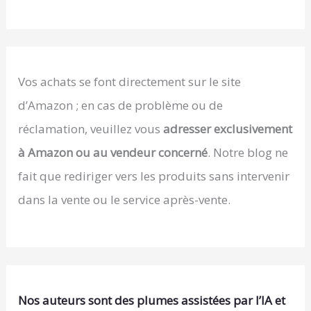
Vos achats se font directement sur le site
d’Amazon ; en cas de problème ou de
réclamation, veuillez vous
adresser exclusivement
à Amazon ou au vendeur concerné
. Notre blog ne
fait que rediriger vers les produits sans intervenir
dans la vente ou le service après-vente.
Nos auteurs sont des plumes assistées par l’IA et