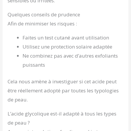
sensibles ou irritées.
Quelques conseils de prudence
Afin de minimiser les risques :
Faites un test cutané avant utilisation
Utilisez une protection solaire adaptée
Ne combinez pas avec d’autres exfoliants
puissants
Cela nous amène à investiguer si cet acide peut
être réellement adopté par toutes les typologies
de peau.
L’acide glycolique est-il adapté à tous les types
de peau ?