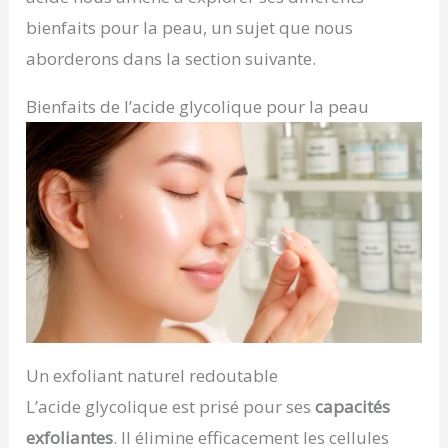
bienfaits pour la peau, un sujet que nous
aborderons dans la section suivante.
Bienfaits de l’acide glycolique pour la peau
Un exfoliant naturel redoutable
L’acide glycolique est prisé pour ses
capacités
exfoliantes
. Il élimine efficacement les cellules