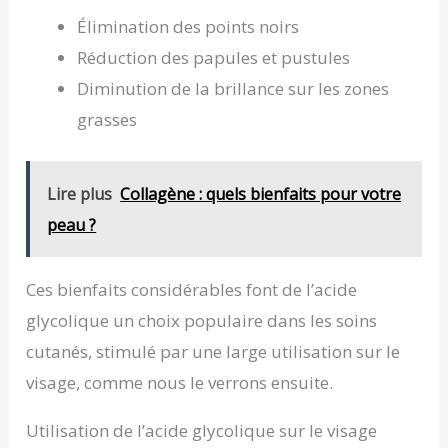
Élimination des points noirs
Réduction des papules et pustules
Diminution de la brillance sur les zones
grasses
Lire plus
Collagène : quels bienfaits pour votre
peau ?
Ces bienfaits considérables font de l’acide
glycolique un choix populaire dans les soins
cutanés, stimulé par une large utilisation sur le
visage, comme nous le verrons ensuite.
Utilisation de l’acide glycolique sur le visage