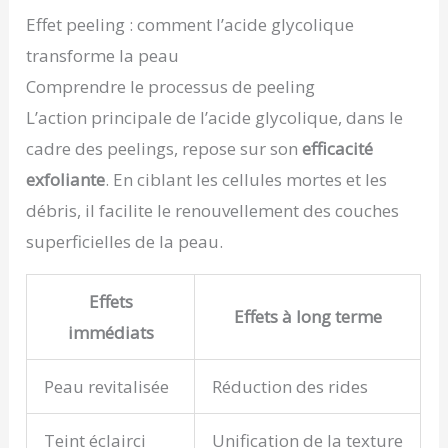
Effet peeling : comment l’acide glycolique
transforme la peau
Comprendre le processus de peeling
L’action principale de l’acide glycolique, dans le
cadre des peelings, repose sur son
efficacité
exfoliante
. En ciblant les cellules mortes et les
débris, il facilite le renouvellement des couches
superficielles de la peau.
Effets
Effets à long terme
immédiats
Peau revitalisée
Réduction des rides
Teint éclairci
Unification de la texture