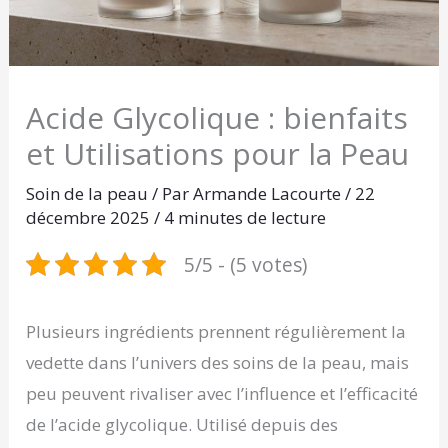
Acide Glycolique : bienfaits
et Utilisations pour la Peau
Soin de la peau
/ Par
Armande Lacourte
/
22
décembre 2025
/
4 minutes de lecture
5/5 - (5 votes)
Plusieurs ingrédients prennent régulièrement la
vedette dans l’univers des soins de la peau, mais
peu peuvent rivaliser avec l’influence et l’efficacité
de l’acide glycolique. Utilisé depuis des