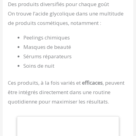
Des produits diversifiés pour chaque goût
On trouve l’acide glycolique dans une multitude
de produits cosmétiques, notamment :
Peelings chimiques
Masques de beauté
Sérums réparateurs
Soins de nuit
Ces produits, à la fois variés et
efficaces
, peuvent
être intégrés directement dans une routine
quotidienne pour maximiser les résultats.