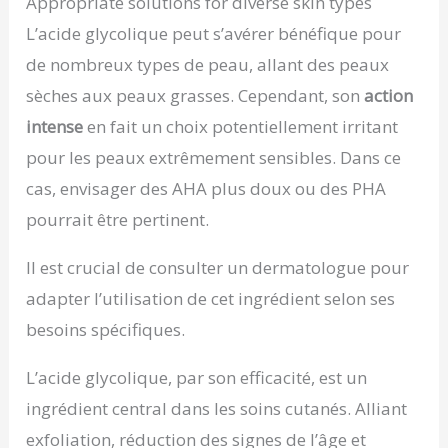
Appropriate solutions for diverse skin types
L’acide glycolique peut s’avérer bénéfique pour
de nombreux types de peau, allant des peaux
sèches aux peaux grasses. Cependant, son
action
intense
en fait un choix potentiellement irritant
pour les peaux extrêmement sensibles. Dans ce
cas, envisager des AHA plus doux ou des PHA
pourrait être pertinent.
Il est crucial de consulter un dermatologue pour
adapter l’utilisation de cet ingrédient selon ses
besoins spécifiques.
L’acide glycolique, par son efficacité, est un
ingrédient central dans les soins cutanés. Alliant
exfoliation, réduction des signes de l’âge et