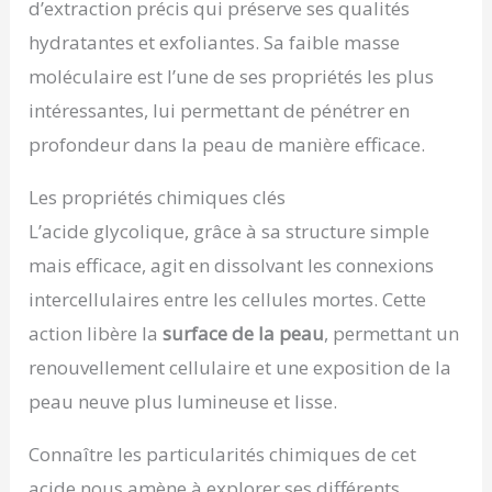
d’extraction précis qui préserve ses qualités
hydratantes et exfoliantes. Sa faible masse
moléculaire est l’une de ses propriétés les plus
intéressantes, lui permettant de pénétrer en
profondeur dans la peau de manière efficace.
Les propriétés chimiques clés
L’acide glycolique, grâce à sa structure simple
mais efficace, agit en dissolvant les connexions
intercellulaires entre les cellules mortes. Cette
action libère la
surface de la peau
, permettant un
renouvellement cellulaire et une exposition de la
peau neuve plus lumineuse et lisse.
Connaître les particularités chimiques de cet
acide nous amène à explorer ses différents