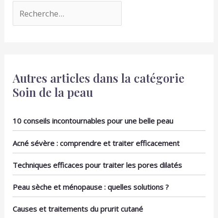
Autres articles dans la catégorie
Soin de la peau
10 conseils incontournables pour une belle peau
Acné sévère : comprendre et traiter efficacement
Techniques efficaces pour traiter les pores dilatés
Peau sèche et ménopause : quelles solutions ?
Causes et traitements du prurit cutané