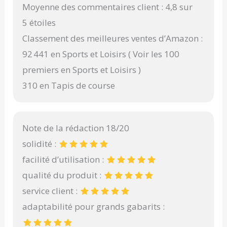
Moyenne des commentaires client : 4,8 sur
5 étoiles
Classement des meilleures ventes d’Amazon :
92 441 en Sports et Loisirs ( Voir les 100
premiers en Sports et Loisirs )
310 en Tapis de course
Note de la rédaction 18/20
solidité :
facilité d’utilisation :
qualité du produit :
service client :
adaptabilité pour grands gabarits :