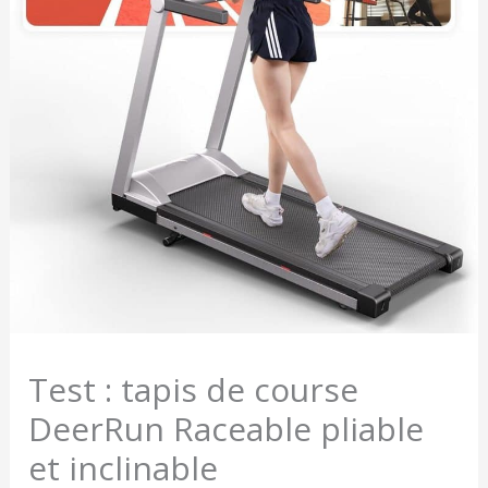
Test : tapis de course
DeerRun Raceable pliable
et inclinable