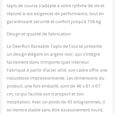
tapis de course s’adapte à votre rythme de vie et
répond à vos exigences de performance, tout en
garantissant sécurité et confort jusqu’à 158 kg.
Design et qualité de fabrication
Le DeerRun Raceable Tapis de Course présente
un design élégant en argent-noir, qui s’intègre
facilement dans n’importe quel intérieur.
Fabriqué à partir d’acier allié, son cadre offre une
robustesse impressionnante. Les dimensions du
produit, une fois emballé, sont de 46 x 61 x 67
cm, ce qui facilite son transport et son
installation. Avec un poids de 43 kilogrammes, il
se montre stable sans être excessivement lourd,