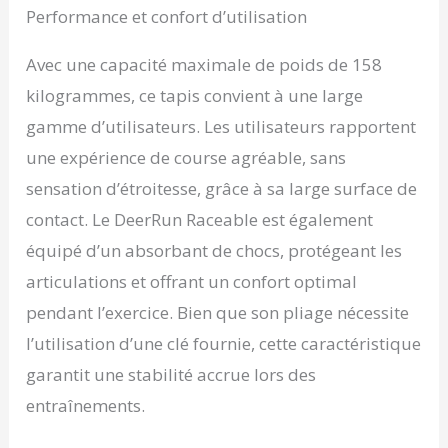
Performance et confort d’utilisation
Avec une capacité maximale de poids de 158
kilogrammes, ce tapis convient à une large
gamme d’utilisateurs. Les utilisateurs rapportent
une expérience de course agréable, sans
sensation d’étroitesse, grâce à sa large surface de
contact. Le DeerRun Raceable est également
équipé d’un absorbant de chocs, protégeant les
articulations et offrant un confort optimal
pendant l’exercice. Bien que son pliage nécessite
l’utilisation d’une clé fournie, cette caractéristique
garantit une stabilité accrue lors des
entraînements.