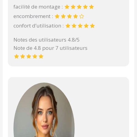
facilité de montage :
encombrement :
confort d’utilisation :
Notes des utilisateurs 4.8/5
Note de 4.8 pour 7 utilisateurs