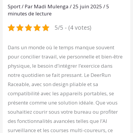
Sport
/ Par
Madi Mulenga
/
25 juin 2025
/
5
minutes de lecture
5/5 - (4 votes)
Dans un monde où le temps manque souvent
pour concilier travail, vie personnelle et bien-être
physique, le besoin d’intégrer l’exercice dans
notre quotidien se fait pressant. Le DeerRun
Raceable, avec son design pliable et sa
compatibilité avec les appareils portables, se
présente comme une solution idéale. Que vous
souhaitiez courir sous votre bureau ou profiter
des fonctionnalités avancées telles que l’AI
surveillance et les courses multi-coureurs, ce