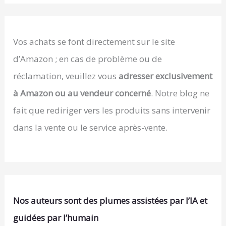
Vos achats se font directement sur le site
d’Amazon ; en cas de problème ou de
réclamation, veuillez vous
adresser exclusivement
à Amazon ou au vendeur concerné
. Notre blog ne
fait que rediriger vers les produits sans intervenir
dans la vente ou le service après-vente.
Nos auteurs sont des plumes assistées par l’IA et
guidées par l’humain