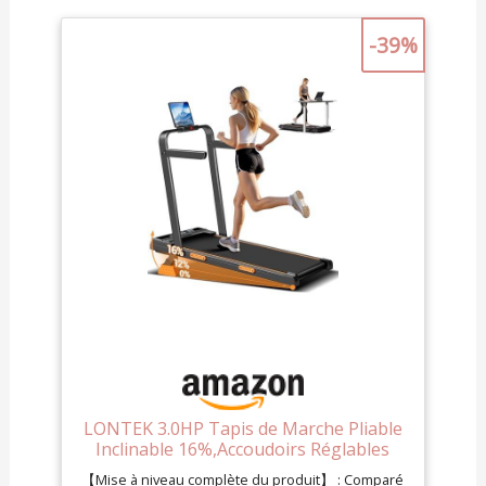
-39%
LONTEK 3.0HP Tapis de Marche Pliable
Inclinable 16%,Accoudoirs Réglables
【Mise à niveau complète du produit】 : Comparé