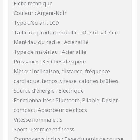
Fiche technique
Couleur : Argent-Noir
Type d’écran : LCD
Taille du produit emballé : 46 x 61 x 67 cm
Matériau du cadre : Acier allié
Type de matériau : Acier allié
Puissance : 3,5 Cheval-vapeur
Mètre : Inclinaison, distance, fréquence
cardiaque, temps, vitesse, calories brûlées
Source d’énergie : Eléctrique
Fonctionnalités : Bluetooth, Pliable, Design
compact, Absorbeur de chocs
Vitesse nominale : S
Sport : Exercice et fitness
Composants inclus : Base du tapis de course,