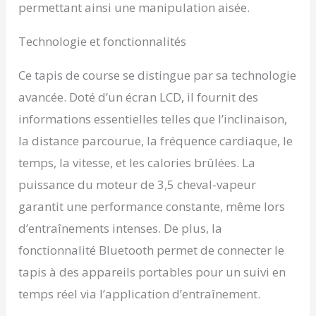
permettant ainsi une manipulation aisée.
Technologie et fonctionnalités
Ce tapis de course se distingue par sa technologie
avancée. Doté d’un écran LCD, il fournit des
informations essentielles telles que l’inclinaison,
la distance parcourue, la fréquence cardiaque, le
temps, la vitesse, et les calories brûlées. La
puissance du moteur de 3,5 cheval-vapeur
garantit une performance constante, même lors
d’entraînements intenses. De plus, la
fonctionnalité Bluetooth permet de connecter le
tapis à des appareils portables pour un suivi en
temps réel via l’application d’entraînement.