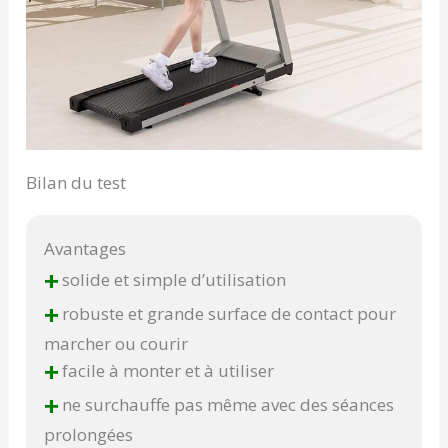
Bilan du test
Avantages
+
solide et simple d’utilisation
+
robuste et grande surface de contact pour
marcher ou courir
+
facile à monter et à utiliser
+
ne surchauffe pas même avec des séances
prolongées