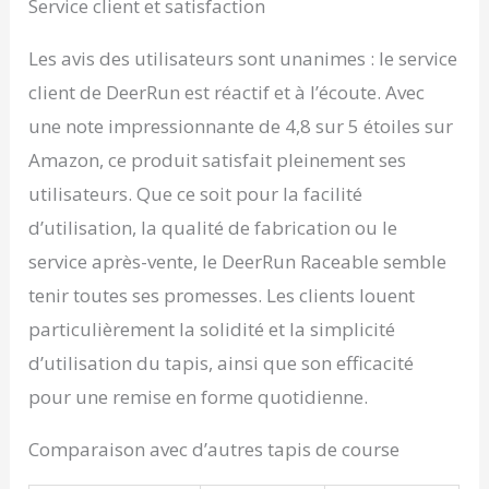
Service client et satisfaction
Les avis des utilisateurs sont unanimes : le service
client de DeerRun est réactif et à l’écoute. Avec
une note impressionnante de 4,8 sur 5 étoiles sur
Amazon, ce produit satisfait pleinement ses
utilisateurs. Que ce soit pour la facilité
d’utilisation, la qualité de fabrication ou le
service après-vente, le DeerRun Raceable semble
tenir toutes ses promesses. Les clients louent
particulièrement la solidité et la simplicité
d’utilisation du tapis, ainsi que son efficacité
pour une remise en forme quotidienne.
Comparaison avec d’autres tapis de course