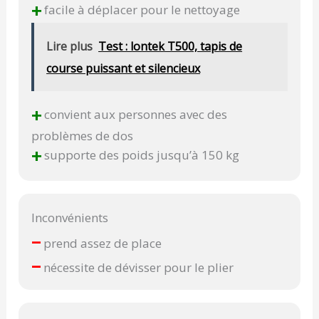
+
facile à déplacer pour le nettoyage
Lire plus
Test : lontek T500, tapis de
course puissant et silencieux
+
convient aux personnes avec des
problèmes de dos
+
supporte des poids jusqu’à 150 kg
Inconvénients
–
prend assez de place
–
nécessite de dévisser pour le plier