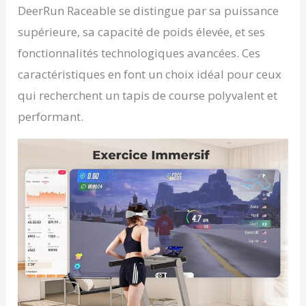
DeerRun Raceable se distingue par sa puissance
supérieure, sa capacité de poids élevée, et ses
fonctionnalités technologiques avancées. Ces
caractéristiques en font un choix idéal pour ceux
qui recherchent un tapis de course polyvalent et
performant.