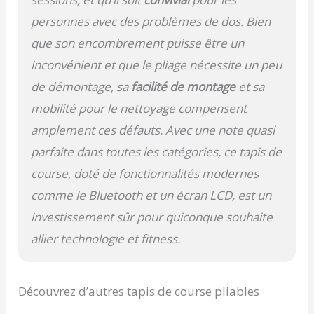
personnes avec des problèmes de dos. Bien
que son encombrement puisse être un
inconvénient et que le pliage nécessite un peu
de démontage, sa
facilité de montage
et sa
mobilité pour le nettoyage compensent
amplement ces défauts. Avec une note quasi
parfaite dans toutes les catégories, ce tapis de
course, doté de fonctionnalités modernes
comme le Bluetooth et un écran LCD, est un
investissement sûr pour quiconque souhaite
allier technologie et fitness.
Découvrez d’autres tapis de course pliables