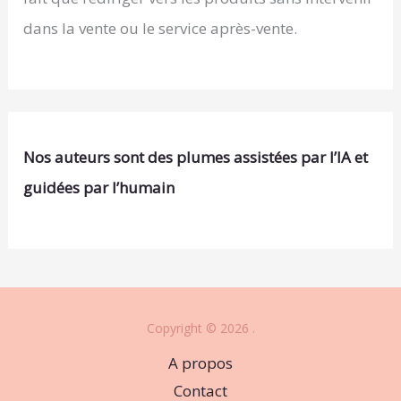
dans la vente ou le service après-vente.
Nos auteurs sont des plumes assistées par l’IA et
guidées par l’humain
Copyright © 2026 .
A propos
Contact