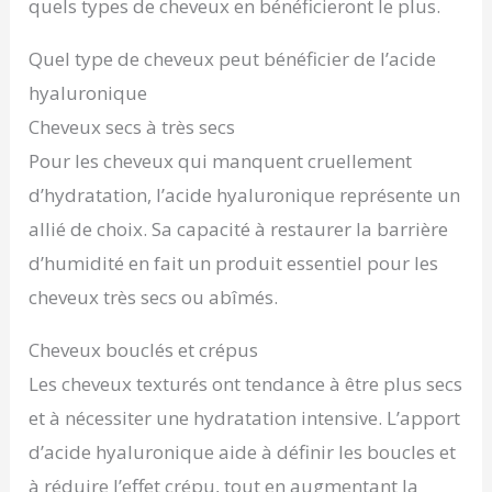
quels types de cheveux en bénéficieront le plus.
Quel type de cheveux peut bénéficier de l’acide
hyaluronique
Cheveux secs à très secs
Pour les cheveux qui manquent cruellement
d’hydratation, l’acide hyaluronique représente un
allié de choix. Sa capacité à restaurer la barrière
d’humidité en fait un produit essentiel pour les
cheveux très secs ou abîmés.
Cheveux bouclés et crépus
Les cheveux texturés ont tendance à être plus secs
et à nécessiter une hydratation intensive. L’apport
d’acide hyaluronique aide à définir les boucles et
à réduire l’effet crépu, tout en augmentant la