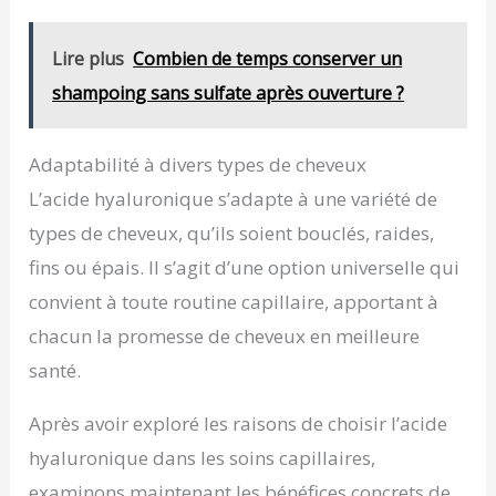
Lire plus
Combien de temps conserver un
shampoing sans sulfate après ouverture ?
Adaptabilité à divers types de cheveux
L’acide hyaluronique s’adapte à une variété de
types de cheveux, qu’ils soient bouclés, raides,
fins ou épais. Il s’agit d’une option universelle qui
convient à toute routine capillaire, apportant à
chacun la promesse de cheveux en meilleure
santé.
Après avoir exploré les raisons de choisir l’acide
hyaluronique dans les soins capillaires,
examinons maintenant les bénéfices concrets de