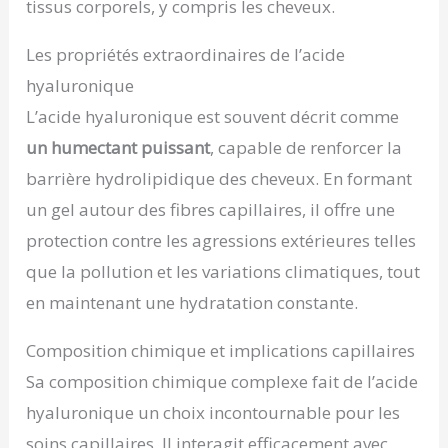
tissus corporels, y compris les cheveux.
Les propriétés extraordinaires de l’acide
hyaluronique
L’acide hyaluronique est souvent décrit comme
un humectant puissant
, capable de renforcer la
barrière hydrolipidique des cheveux. En formant
un gel autour des fibres capillaires, il offre une
protection contre les agressions extérieures telles
que la pollution et les variations climatiques, tout
en maintenant une hydratation constante.
Composition chimique et implications capillaires
Sa composition chimique complexe fait de l’acide
hyaluronique un choix incontournable pour les
soins capillaires. Il interagit efficacement avec