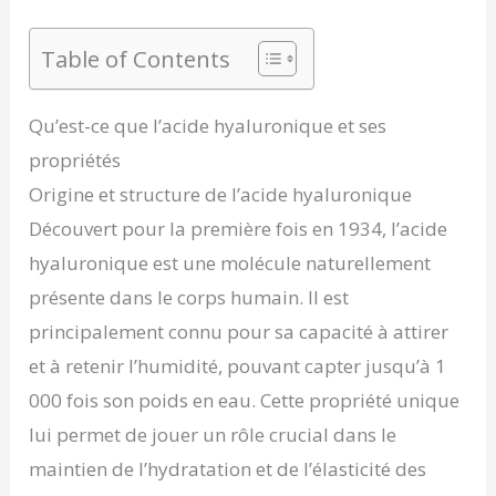
Table of Contents
Qu’est-ce que l’acide hyaluronique et ses
propriétés
Origine et structure de l’acide hyaluronique
Découvert pour la première fois en 1934, l’acide
hyaluronique est une molécule naturellement
présente dans le corps humain. Il est
principalement connu pour sa capacité à attirer
et à retenir l’humidité, pouvant capter jusqu’à 1
000 fois son poids en eau. Cette propriété unique
lui permet de jouer un rôle crucial dans le
maintien de l’hydratation et de l’élasticité des