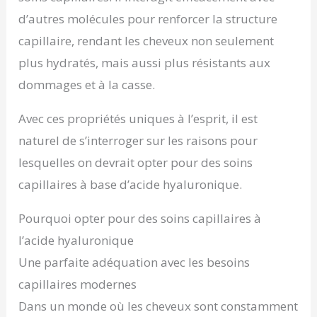
d’autres molécules pour renforcer la structure
capillaire, rendant les cheveux non seulement
plus hydratés, mais aussi plus résistants aux
dommages et à la casse.
Avec ces propriétés uniques à l’esprit, il est
naturel de s’interroger sur les raisons pour
lesquelles on devrait opter pour des soins
capillaires à base d’acide hyaluronique.
Pourquoi opter pour des soins capillaires à
l’acide hyaluronique
Une parfaite adéquation avec les besoins
capillaires modernes
Dans un monde où les cheveux sont constamment