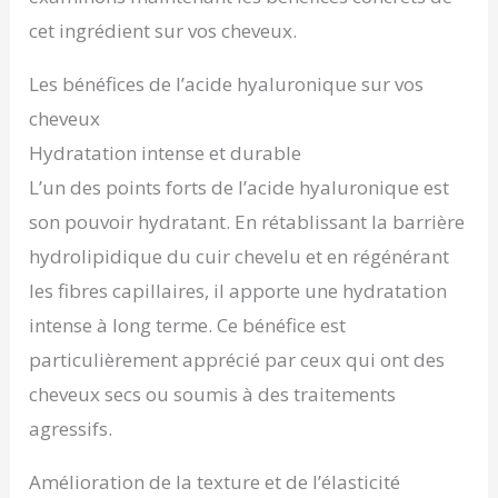
cet ingrédient sur vos cheveux.
Les bénéfices de l’acide hyaluronique sur vos
cheveux
Hydratation intense et durable
L’un des points forts de l’acide hyaluronique est
son pouvoir hydratant. En rétablissant la barrière
hydrolipidique du cuir chevelu et en régénérant
les fibres capillaires, il apporte une hydratation
intense à long terme. Ce bénéfice est
particulièrement apprécié par ceux qui ont des
cheveux secs ou soumis à des traitements
agressifs.
Amélioration de la texture et de l’élasticité