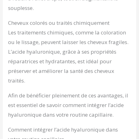
souplesse.
Cheveux colorés ou traités chimiquement
Les traitements chimiques, comme la coloration
ou le lissage, peuvent laisser les cheveux fragiles.
L’acide hyaluronique, grâce à ses propriétés
réparatrices et hydratantes, est idéal pour
préserver et améliorer la santé des cheveux
traités.
Afin de bénéficier pleinement de ces avantages, il
est essentiel de savoir comment intégrer l’acide
hyaluronique dans votre routine capillaire.
Comment intégrer l’acide hyaluronique dans