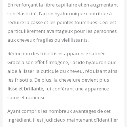
En renforçant la fibre capillaire et en augmentant
son élasticité, l’acide hyaluronique contribue à
réduire la casse et les pointes fourchues. Ceci est
particulièrement avantageux pour les personnes
aux cheveux fragiles ou vieillissants.
Réduction des frisottis et apparence satinée
Grâce à son effet filmogène, l’acide hyaluronique
aide à lisser la cuticule du cheveu, réduisant ainsi
les frisottis. De plus, la chevelure devient plus
lisse et brillante
, lui conférant une apparence
saine et radieuse.
Ayant compris les nombreux avantages de cet
ingrédient, il est judicieux maintenant d’identifier