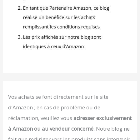
Vos achats se font directement sur le site
d’Amazon ; en cas de problème ou de
réclamation, veuillez vous
adresser exclusivement
à Amazon ou au vendeur concerné
. Notre blog ne
fait que rediriger vers les produits sans intervenir