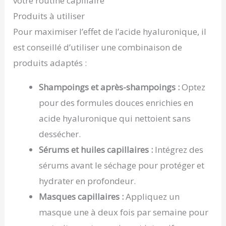
votre routine capillaire
Produits à utiliser
Pour maximiser l’effet de l’acide hyaluronique, il
est conseillé d’utiliser une combinaison de
produits adaptés :
Shampoings et après-shampoings :
Optez
pour des formules douces enrichies en
acide hyaluronique qui nettoient sans
dessécher.
Sérums et huiles capillaires :
Intégrez des
sérums avant le séchage pour protéger et
hydrater en profondeur.
Masques capillaires :
Appliquez un
masque une à deux fois par semaine pour