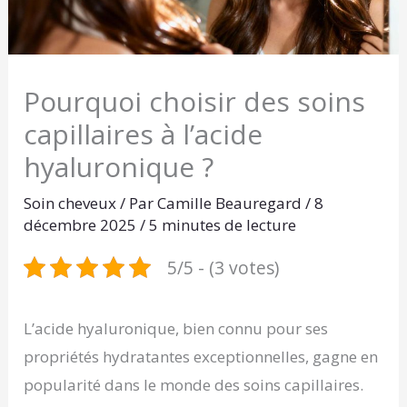
Pourquoi choisir des soins
capillaires à l’acide
hyaluronique ?
Soin cheveux
/ Par
Camille Beauregard
/
8
décembre 2025
/
5 minutes de lecture
5/5 - (3 votes)
L’acide hyaluronique, bien connu pour ses
propriétés hydratantes exceptionnelles, gagne en
popularité dans le monde des soins capillaires.