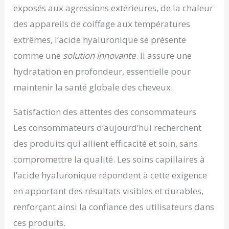
exposés aux agressions extérieures, de la chaleur
des appareils de coiffage aux températures
extrêmes, l’acide hyaluronique se présente
comme une
solution innovante
. Il assure une
hydratation en profondeur, essentielle pour
maintenir la santé globale des cheveux.
Satisfaction des attentes des consommateurs
Les consommateurs d’aujourd’hui recherchent
des produits qui allient efficacité et soin, sans
compromettre la qualité. Les soins capillaires à
l’acide hyaluronique répondent à cette exigence
en apportant des résultats visibles et durables,
renforçant ainsi la confiance des utilisateurs dans
ces produits.