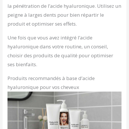
la pénétration de l’acide hyaluronique. Utilisez un
peigne à larges dents pour bien répartir le
produit et optimiser ses effets.
Une fois que vous avez intégré l’acide
hyaluronique dans votre routine, un conseil,
choisir des produits de qualité pour optimiser
ses bienfaits.
Produits recommandés à base d’acide
hyaluronique pour vos cheveux