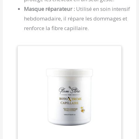
Masque réparateur :
Utilisé en soin intensif
hebdomadaire, il répare les dommages et
renforce la fibre capillaire.