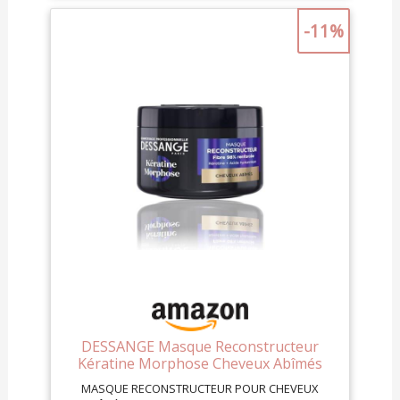
-11%
DESSANGE Masque Reconstructeur
Kératine Morphose Cheveux Abîmés
280ml
MASQUE RECONSTRUCTEUR POUR CHEVEUX