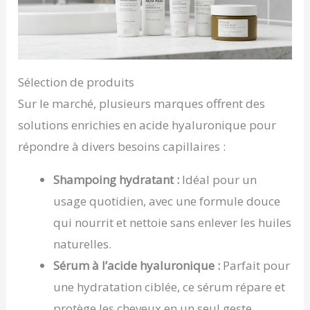
Sélection de produits
Sur le marché, plusieurs marques offrent des
solutions enrichies en acide hyaluronique pour
répondre à divers besoins capillaires :
Shampoing hydratant :
Idéal pour un
usage quotidien, avec une formule douce
qui nourrit et nettoie sans enlever les huiles
naturelles.
Sérum à l’acide hyaluronique :
Parfait pour
une hydratation ciblée, ce sérum répare et
protège les cheveux en un seul geste.