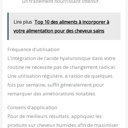
un traitement nourrissant intensif.
Lire plus
Top 10 des aliments à incorporer à
votre alimentation pour des cheveux sains
Fréquence d’utilisation
L’intégration de l’acide hyaluronique dans votre
routine ne nécessite pas de changement radical.
Une utilisation régulière, à raison de quelques
fois par semaine, suffit généralement pour
remarquer des améliorations notables.
Conseils d’application
Pour de meilleurs résultats, appliquez les
produits sur cheveux humides afin de maximiser