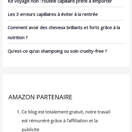
Kit voyage ricin : routine capillaire prête à emporter
Les 3 erreurs capillaires à éviter à la rentrée
Comment avoir des cheveux brillants et forts grâce à la
nutrition ?
Qu’est-ce qu’un shampoing ou soin cruelty-free ?