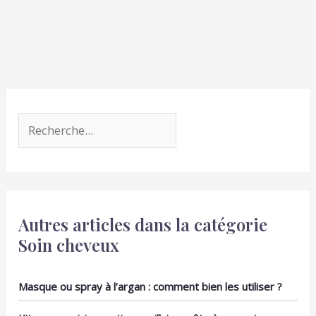
Autres articles dans la catégorie
Soin cheveux
Masque ou spray à l’argan : comment bien les utiliser ?